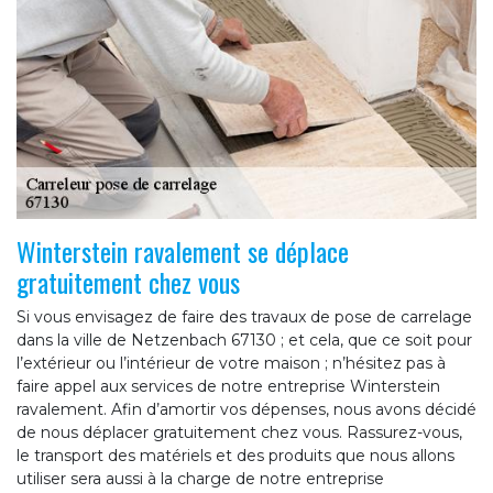
Winterstein ravalement se déplace
gratuitement chez vous
Si vous envisagez de faire des travaux de pose de carrelage
dans la ville de Netzenbach 67130 ; et cela, que ce soit pour
l’extérieur ou l’intérieur de votre maison ; n’hésitez pas à
faire appel aux services de notre entreprise Winterstein
ravalement. Afin d’amortir vos dépenses, nous avons décidé
de nous déplacer gratuitement chez vous. Rassurez-vous,
le transport des matériels et des produits que nous allons
utiliser sera aussi à la charge de notre entreprise