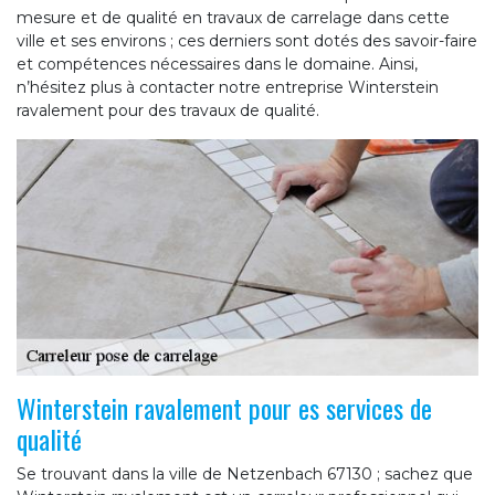
mesure et de qualité en travaux de carrelage dans cette
ville et ses environs ; ces derniers sont dotés des savoir-faire
et compétences nécessaires dans le domaine. Ainsi,
n’hésitez plus à contacter notre entreprise Winterstein
ravalement pour des travaux de qualité.
Winterstein ravalement pour es services de
qualité
Se trouvant dans la ville de Netzenbach 67130 ; sachez que