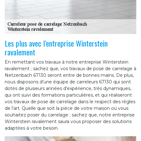
Les plus avec l’entreprise Winterstein
ravalement
En remettant vos travaux à notre entreprise Winterstein
ravalement ; sachez que, vos travaux de pose de carrelage à
Netzenbach 67130 seront entre de bonnes mains. De plus,
nous disposons d’une équipe de carreleurs 67130 qui sont
dotés de plusieurs années d’expérience, très dynamiques,
qui ont suivi des formations particulières, et qui réaliseront
vos travaux de pose de carrelage dans le respect des règles
de l’art. Quelle que soit la pièce de votre maison où vous
souhaitez poser du carrelage ; sachez que, notre entreprise
Winterstein ravalement saura vous proposer des solutions
adaptées à votre besoin.