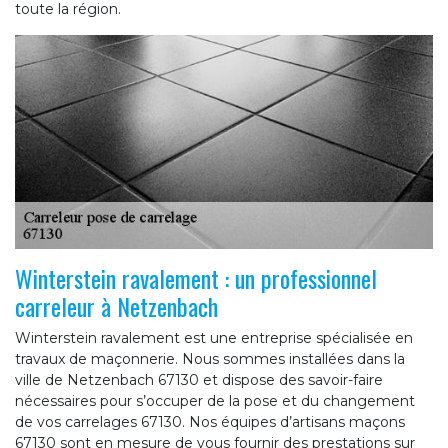
toute la région.
Winterstein ravalement : un professionnel
carreleur à Netzenbach
Winterstein ravalement est une entreprise spécialisée en
travaux de maçonnerie. Nous sommes installées dans la
ville de Netzenbach 67130 et dispose des savoir-faire
nécessaires pour s’occuper de la pose et du changement
de vos carrelages 67130. Nos équipes d’artisans maçons
67130 sont en mesure de vous fournir des prestations sur