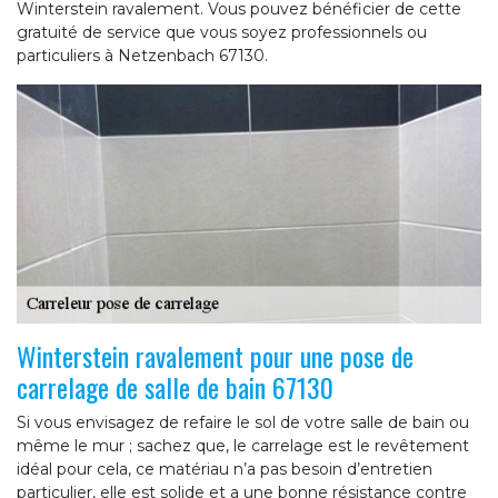
Winterstein ravalement. Vous pouvez bénéficier de cette
gratuité de service que vous soyez professionnels ou
particuliers à Netzenbach 67130.
Winterstein ravalement pour une pose de
carrelage de salle de bain 67130
Si vous envisagez de refaire le sol de votre salle de bain ou
même le mur ; sachez que, le carrelage est le revêtement
idéal pour cela, ce matériau n’a pas besoin d’entretien
particulier, elle est solide et a une bonne résistance contre