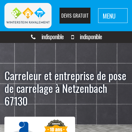
MENU
DEVIS GRATUIT
indisponible
indisponible
Carreleur et entreprise de pose
de carrelage à Netzenbach
67130