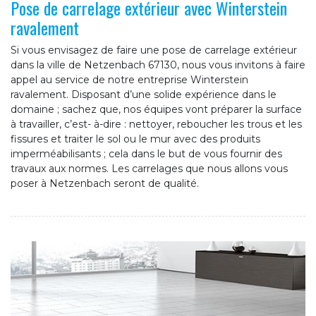
Pose de carrelage extérieur avec Winterstein
ravalement
Si vous envisagez de faire une pose de carrelage extérieur
dans la ville de Netzenbach 67130, nous vous invitons à faire
appel au service de notre entreprise Winterstein
ravalement. Disposant d’une solide expérience dans le
domaine ; sachez que, nos équipes vont préparer la surface
à travailler, c’est- à-dire : nettoyer, reboucher les trous et les
fissures et traiter le sol ou le mur avec des produits
imperméabilisants ; cela dans le but de vous fournir des
travaux aux normes. Les carrelages que nous allons vous
poser à Netzenbach seront de qualité.