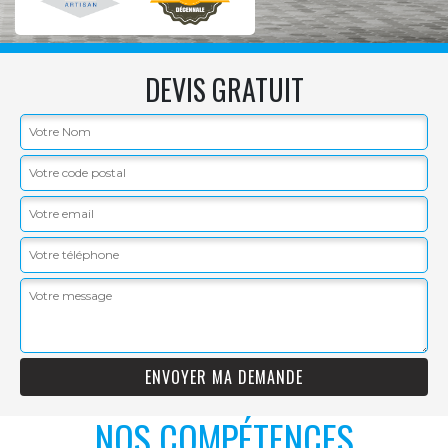
DEVIS GRATUIT
NOS COMPÉTENCES