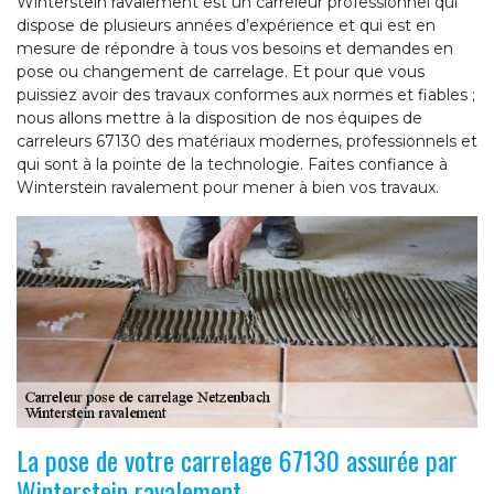
Winterstein ravalement est un carreleur professionnel qui
dispose de plusieurs années d’expérience et qui est en
mesure de répondre à tous vos besoins et demandes en
pose ou changement de carrelage. Et pour que vous
puissiez avoir des travaux conformes aux normes et fiables ;
nous allons mettre à la disposition de nos équipes de
carreleurs 67130 des matériaux modernes, professionnels et
qui sont à la pointe de la technologie. Faites confiance à
Winterstein ravalement pour mener à bien vos travaux.
La pose de votre carrelage 67130 assurée par
Winterstein ravalement