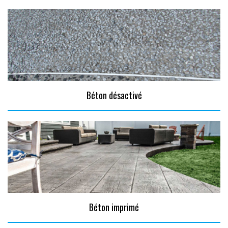
Béton désactivé
Béton imprimé