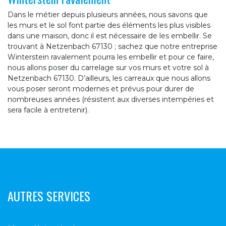
Dans le métier depuis plusieurs années, nous savons que
les murs et le sol font partie des éléments les plus visibles
dans une maison, donc il est nécessaire de les embellir. Se
trouvant à Netzenbach 67130 ; sachez que notre entreprise
Winterstein ravalement pourra les embellir et pour ce faire,
nous allons poser du carrelage sur vos murs et votre sol à
Netzenbach 67130. D’ailleurs, les carreaux que nous allons
vous poser seront modernes et prévus pour durer de
nombreuses années (résistent aux diverses intempéries et
sera facile à entretenir).
AUTRES SERVICES