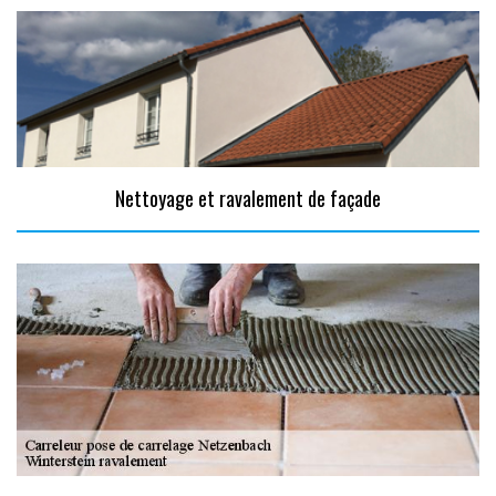
Nettoyage et ravalement de façade