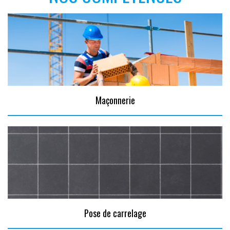
Maçonnerie
Pose de carrelage