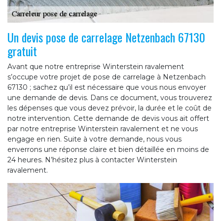
Un devis pose de carrelage Netzenbach 67130
gratuit
Avant que notre entreprise Winterstein ravalement
s’occupe votre projet de pose de carrelage à Netzenbach
67130 ; sachez qu’il est nécessaire que vous nous envoyer
une demande de devis. Dans ce document, vous trouverez
les dépenses que vous devez prévoir, la durée et le coût de
notre intervention. Cette demande de devis vous ait offert
par notre entreprise Winterstein ravalement et ne vous
engage en rien. Suite à votre demande, nous vous
enverrons une réponse claire et bien détaillée en moins de
24 heures. N’hésitez plus à contacter Winterstein
ravalement.