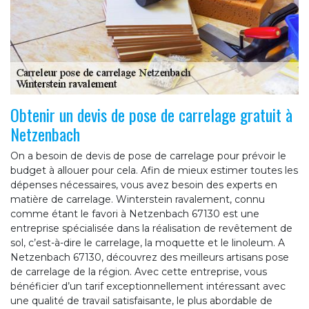
Obtenir un devis de pose de carrelage gratuit à
Netzenbach
On a besoin de devis de pose de carrelage pour prévoir le
budget à allouer pour cela. Afin de mieux estimer toutes les
dépenses nécessaires, vous avez besoin des experts en
matière de carrelage. Winterstein ravalement, connu
comme étant le favori à Netzenbach 67130 est une
entreprise spécialisée dans la réalisation de revêtement de
sol, c’est-à-dire le carrelage, la moquette et le linoleum. A
Netzenbach 67130, découvrez des meilleurs artisans pose
de carrelage de la région. Avec cette entreprise, vous
bénéficier d’un tarif exceptionnellement intéressant avec
une qualité de travail satisfaisante, le plus abordable de