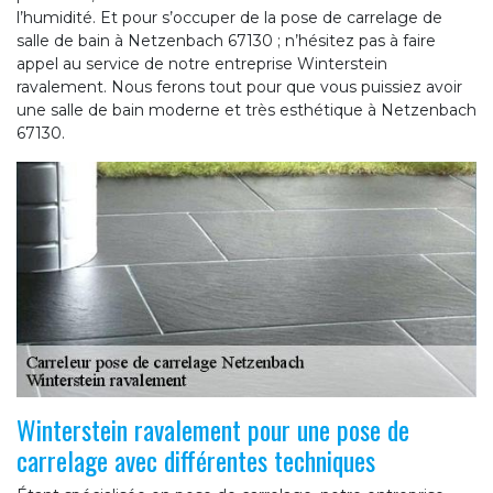
l’humidité. Et pour s’occuper de la pose de carrelage de
salle de bain à Netzenbach 67130 ; n’hésitez pas à faire
appel au service de notre entreprise Winterstein
ravalement. Nous ferons tout pour que vous puissiez avoir
une salle de bain moderne et très esthétique à Netzenbach
67130.
Winterstein ravalement pour une pose de
carrelage avec différentes techniques