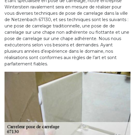
Étant spécialisée en pose de carrelage, notre entreprise
Winterstein ravalement sera en mesure de réaliser pour
vous diverses techniques de pose de carrelage dans la ville
de Netzenbach 67130, et ses techniques sont les suivants :
une pose de carrelage traditionnelle, une pose de de
carrelage sur une chape non adhérente ou flottante et une
pose de carrelage sur une chape adhérente. Nous nous
exécuterons selon vos besoins et demandes. Ayant
plusieurs années d’expérience dans le domaine, nos
réalisations sont conformes aux règles de l’art et sont
parfaitement fiables.