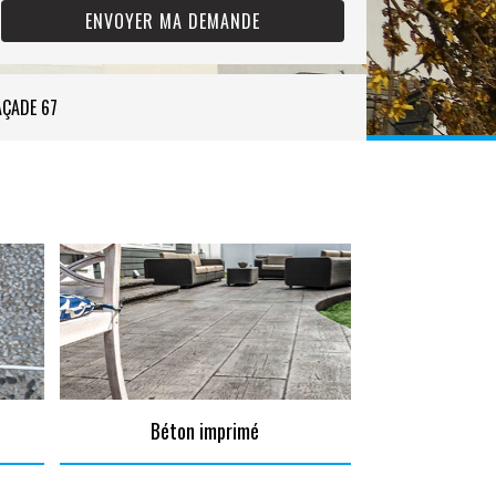
AÇADE 67
Béton imprimé