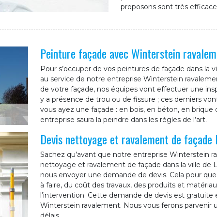
proposons sont très efficace
Peinture façade avec Winterstein ravalem
Pour s’occuper de vos peintures de façade dans la vi
au service de notre entreprise Winterstein ravalem
de votre façade, nos équipes vont effectuer une inspe
y a présence de trou ou de fissure ; ces derniers von
vous ayez une façade : en bois, en béton, en brique 
entreprise saura la peindre dans les règles de l’art.
Devis nettoyage et ravalement de façade 
Sachez qu’avant que notre entreprise Winterstein 
nettoyage et ravalement de façade dans la ville de L
nous envoyer une demande de devis. Cela pour que 
à faire, du coût des travaux, des produits et matériau
l’intervention. Cette demande de devis est gratuite
Winterstein ravalement. Nous vous ferons parvenir un
délais.