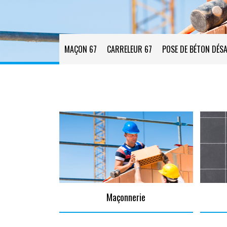
MAÇON 67
CARRELEUR 67
POSE DE BÉTON DÉSA
Maçonnerie