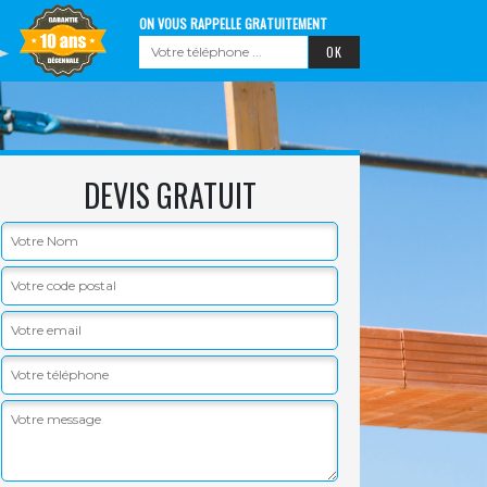
ON VOUS RAPPELLE GRATUITEMENT
DEVIS GRATUIT