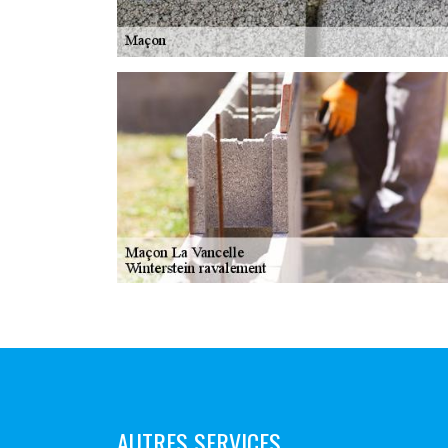
AUTRES SERVICES