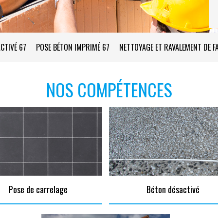
CTIVÉ 67
POSE BÉTON IMPRIMÉ 67
NETTOYAGE ET RAVALEMENT DE F
NOS COMPÉTENCES
Pose de carrelage
Béton désactivé