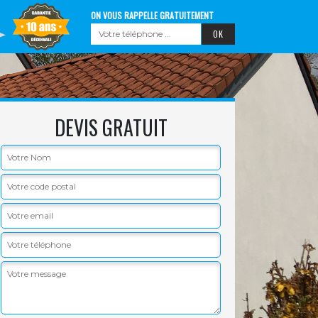
ON VOUS RAPPELLE GRATUITEMENT
DEVIS GRATUIT