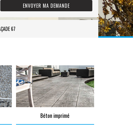
AÇADE 67
Béton imprimé