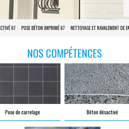
CTIVÉ 67
POSE BÉTON IMPRIMÉ 67
NETTOYAGE ET RAVALEMENT DE F
NOS COMPÉTENCES
Pose de carrelage
Béton désactivé