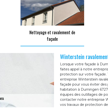
Nettoyage et ravalement de
façade
Winterstein ravalemen
Lorsque votre façade à Dur
faites appel à notre entrepr
protection sur votre façade.
entreprise Winterstein raval
façade pour vous éviter de
habitation à Durningen 6727
équipes des outillages de poi
contacter notre entreprise 
vos travaux de protection d