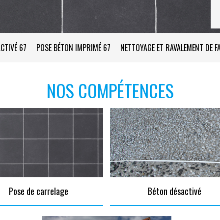
CTIVÉ 67
POSE BÉTON IMPRIMÉ 67
NETTOYAGE ET RAVALEMENT DE F
NOS COMPÉTENCES
Pose de carrelage
Béton désactivé