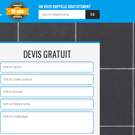
ON VOUS RAPPELLE GRATUITEMENT
DEVIS GRATUIT