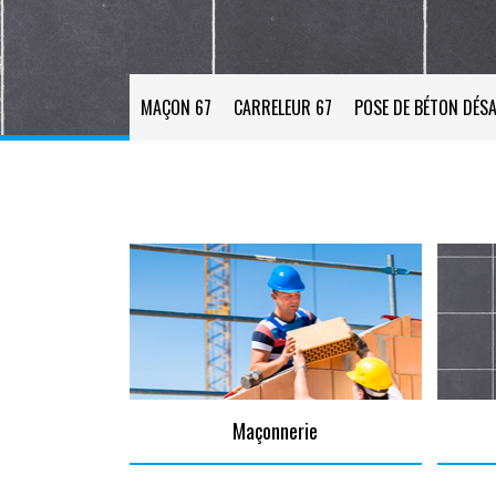
MAÇON 67
CARRELEUR 67
POSE DE BÉTON DÉSA
Maçonnerie