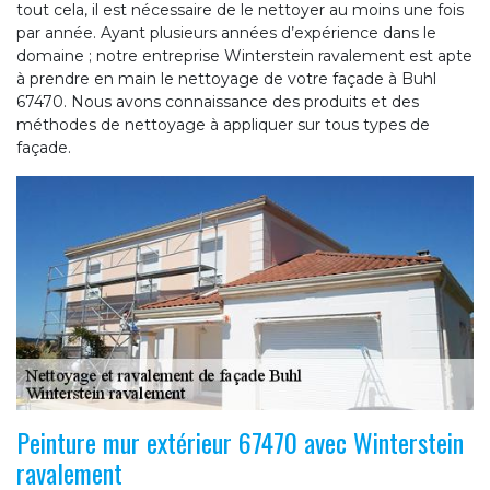
tout cela, il est nécessaire de le nettoyer au moins une fois
par année. Ayant plusieurs années d’expérience dans le
domaine ; notre entreprise Winterstein ravalement est apte
à prendre en main le nettoyage de votre façade à Buhl
67470. Nous avons connaissance des produits et des
méthodes de nettoyage à appliquer sur tous types de
façade.
Peinture mur extérieur 67470 avec Winterstein
ravalement