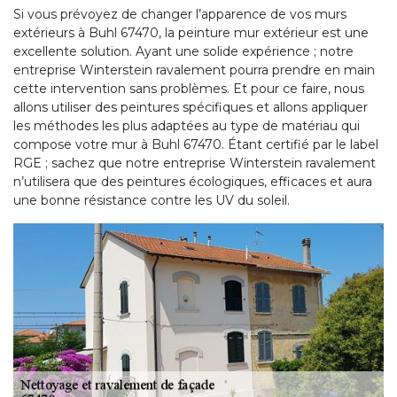
Si vous prévoyez de changer l’apparence de vos murs
extérieurs à Buhl 67470, la peinture mur extérieur est une
excellente solution. Ayant une solide expérience ; notre
entreprise Winterstein ravalement pourra prendre en main
cette intervention sans problèmes. Et pour ce faire, nous
allons utiliser des peintures spécifiques et allons appliquer
les méthodes les plus adaptées au type de matériau qui
compose votre mur à Buhl 67470. Étant certifié par le label
RGE ; sachez que notre entreprise Winterstein ravalement
n’utilisera que des peintures écologiques, efficaces et aura
une bonne résistance contre les UV du soleil.