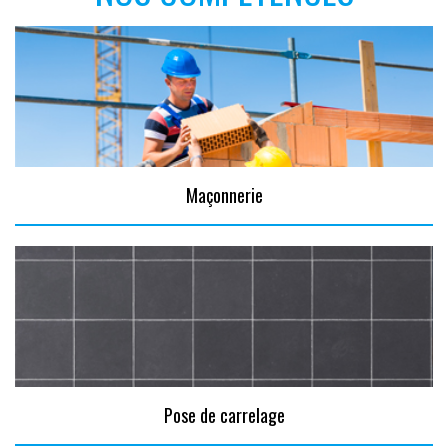
Maçonnerie
Pose de carrelage