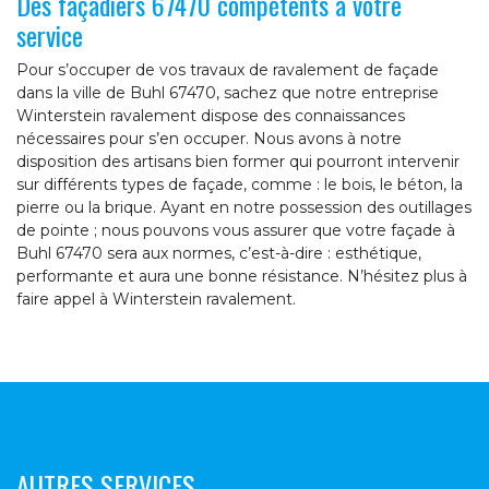
Des façadiers 67470 compétents à votre
service
Pour s’occuper de vos travaux de ravalement de façade
dans la ville de Buhl 67470, sachez que notre entreprise
Winterstein ravalement dispose des connaissances
nécessaires pour s’en occuper. Nous avons à notre
disposition des artisans bien former qui pourront intervenir
sur différents types de façade, comme : le bois, le béton, la
pierre ou la brique. Ayant en notre possession des outillages
de pointe ; nous pouvons vous assurer que votre façade à
Buhl 67470 sera aux normes, c’est-à-dire : esthétique,
performante et aura une bonne résistance. N’hésitez plus à
faire appel à Winterstein ravalement.
AUTRES SERVICES