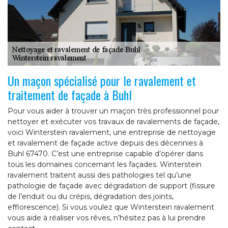
Un maçon spécialisé pour le ravalement et
traitement de façade à Buhl
Pour vous aider à trouver un maçon très professionnel pour
nettoyer et exécuter vos travaux de ravalements de façade,
voici Winterstein ravalement, une entreprise de nettoyage
et ravalement de façade active depuis des décennies à
Buhl 67470. C’est une entreprise capable d’opérer dans
tous les domaines concernant les façades. Winterstein
ravalement traitent aussi des pathologies tel qu’une
pathologie de façade avec dégradation de support (fissure
de l’enduit ou du crépis, dégradation des joints,
efflorescence). Si vous voulez que Winterstein ravalement
vous aide à réaliser vos rêves, n’hésitez pas à lui prendre