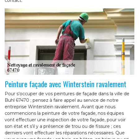
contact.
Peinture façade avec Winterstein ravalement
Pour s’occuper de vos peintures de façade dans la ville de
Buhl 67470 ; pensez à faire appel au service de notre
entreprise Winterstein ravalement. Avant que nous
commencions la peinture de votre façade, nos équipes
vont effectuer une inspection de votre façade, pour voir
son état et s’il y a présence de trou ou de fissure ; ces
derniers vont effectuer les réparations nécessaires. Que