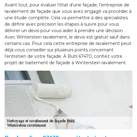
Avant tout, pour évaluer l’état d’une façade, l’entreprise de
ravalement de façade que vous avez engagé va procéder à
une étude complète. Cela va permettre à des spécialistes
de définir avec précision les étapes à suivre pour vous
délivrer un devis pour vous aider à prendre une décision.
Avec Winterstein ravalement, le devis est gratuit sauf dans
certains cas. Pour cela cette entreprise de ravalement peut
déjà vous conseiller sur plusieurs points concernant
l’entretien de votre façade. À Buhl 67470, confiez votre
projet de traitement de façade à Winterstein ravalement.