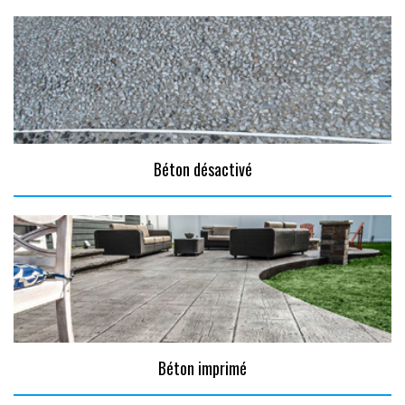
Béton désactivé
Béton imprimé