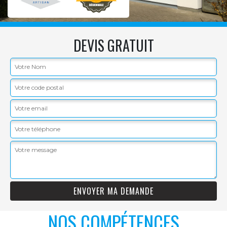
DEVIS GRATUIT
NOS COMPÉTENCES