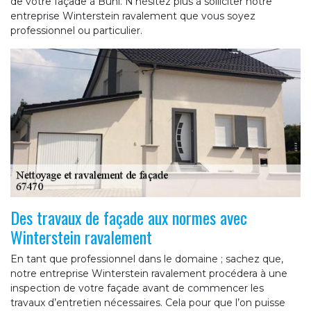
de votre façade à Buhl. N’hésitez plus à solliciter notre
entreprise Winterstein ravalement que vous soyez
professionnel ou particulier.
Des travaux de façade aux normes avec
Winterstein ravalement
En tant que professionnel dans le domaine ; sachez que,
notre entreprise Winterstein ravalement procédera à une
inspection de votre façade avant de commencer les
travaux d’entretien nécessaires. Cela pour que l’on puisse