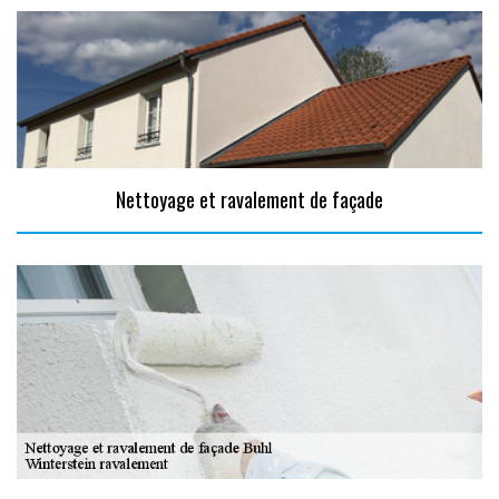
Nettoyage et ravalement de façade