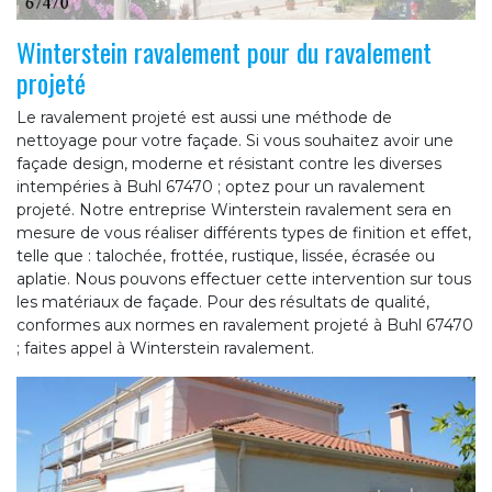
Winterstein ravalement pour du ravalement
projeté
Le ravalement projeté est aussi une méthode de
nettoyage pour votre façade. Si vous souhaitez avoir une
façade design, moderne et résistant contre les diverses
intempéries à Buhl 67470 ; optez pour un ravalement
projeté. Notre entreprise Winterstein ravalement sera en
mesure de vous réaliser différents types de finition et effet,
telle que : talochée, frottée, rustique, lissée, écrasée ou
aplatie. Nous pouvons effectuer cette intervention sur tous
les matériaux de façade. Pour des résultats de qualité,
conformes aux normes en ravalement projeté à Buhl 67470
; faites appel à Winterstein ravalement.