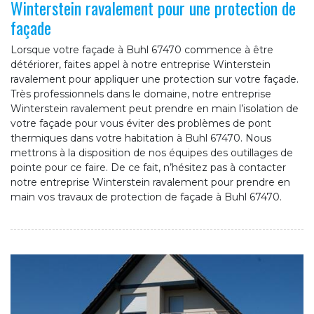
Winterstein ravalement pour une protection de
façade
Lorsque votre façade à Buhl 67470 commence à être
détériorer, faites appel à notre entreprise Winterstein
ravalement pour appliquer une protection sur votre façade.
Très professionnels dans le domaine, notre entreprise
Winterstein ravalement peut prendre en main l’isolation de
votre façade pour vous éviter des problèmes de pont
thermiques dans votre habitation à Buhl 67470. Nous
mettrons à la disposition de nos équipes des outillages de
pointe pour ce faire. De ce fait, n’hésitez pas à contacter
notre entreprise Winterstein ravalement pour prendre en
main vos travaux de protection de façade à Buhl 67470.