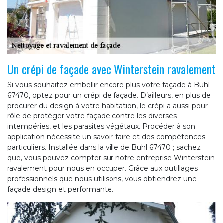
Un crépi de façade avec Winterstein ravalement
Si vous souhaitez embellir encore plus votre façade à Buhl
67470, optez pour un crépi de façade. D’ailleurs, en plus de
procurer du design à votre habitation, le crépi a aussi pour
rôle de protéger votre façade contre les diverses
intempéries, et les parasites végétaux. Procéder à son
application nécessite un savoir-faire et des compétences
particuliers. Installée dans la ville de Buhl 67470 ; sachez
que, vous pouvez compter sur notre entreprise Winterstein
ravalement pour nous en occuper. Grâce aux outillages
professionnels que nous utilisons, vous obtiendrez une
façade design et performante.