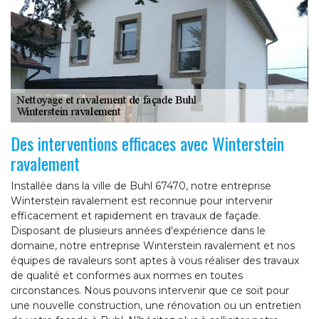
Des interventions efficaces avec Winterstein
ravalement
Installée dans la ville de Buhl 67470, notre entreprise
Winterstein ravalement est reconnue pour intervenir
efficacement et rapidement en travaux de façade.
Disposant de plusieurs années d'expérience dans le
domaine, notre entreprise Winterstein ravalement et nos
équipes de ravaleurs sont aptes à vous réaliser des travaux
de qualité et conformes aux normes en toutes
circonstances. Nous pouvons intervenir que ce soit pour
une nouvelle construction, une rénovation ou un entretien