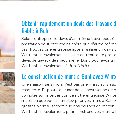
Obtenir rapidement un devis des travaux 
fiable à Buhl
Selon l’entreprise, le devis d’un même travail peut êt
prestation peut-être moins chère que d’autre même s
cas, Trouvez une entreprise apte à réaliser un devis
Winterstein ravalement est une entreprise de gros 
devis de travaux de maçonnerie. Donc pour avoir un 
Winterstein ravalement à Buhl 67470.
La construction de murs à Buhl avec Wint
Une maison sans murs n’est pas une maison ; ils assur
charpente. Et pour s’occuper de la construction de 
compter sur l’intervention de notre entreprise Winte
matériau que vous souhaitez pour vos murs à Buhl 67
grosses pierres ; sachez que nos équipes de maçon 67
Winterstein ravalement, pour construire vos murs à 