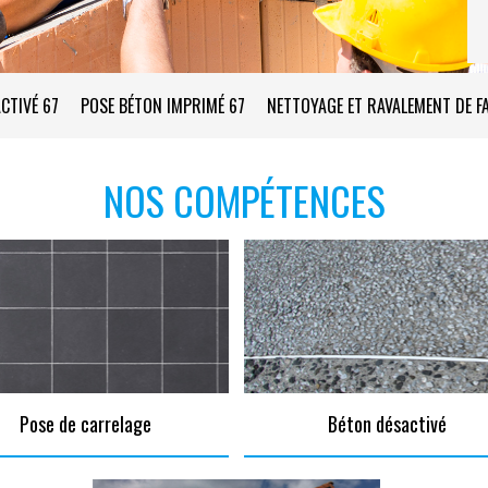
CTIVÉ 67
POSE BÉTON IMPRIMÉ 67
NETTOYAGE ET RAVALEMENT DE F
NOS COMPÉTENCES
Pose de carrelage
Béton désactivé