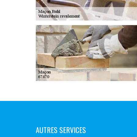
AUTRES SERVICES