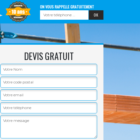
ON VOUS RAPPELLE GRATUITEMENT
DEVIS GRATUIT