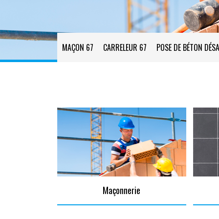
MAÇON 67
CARRELEUR 67
POSE DE BÉTON DÉSA
Maçonnerie