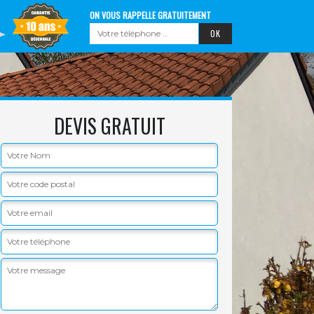
ON VOUS RAPPELLE GRATUITEMENT
DEVIS GRATUIT