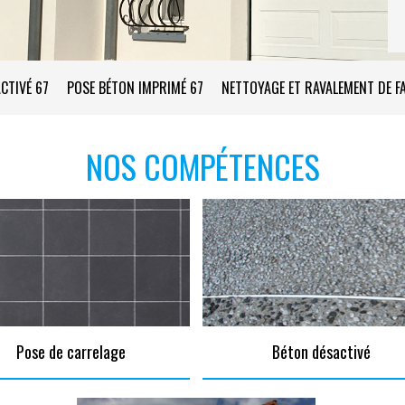
CTIVÉ 67
POSE BÉTON IMPRIMÉ 67
NETTOYAGE ET RAVALEMENT DE F
NOS COMPÉTENCES
Pose de carrelage
Béton désactivé