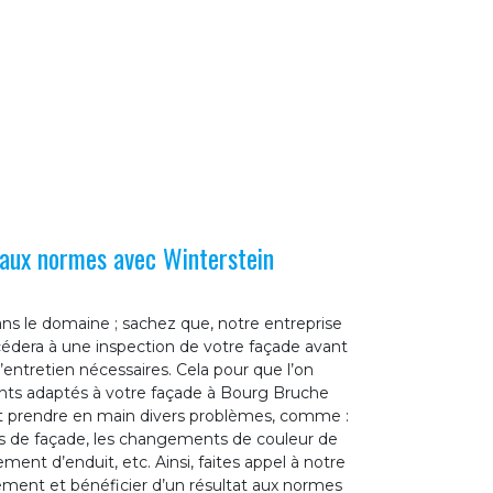
 aux normes avec Winterstein
ns le domaine ; sachez que, notre entreprise
édera à une inspection de votre façade avant
entretien nécessaires. Cela pour que l’on
ents adaptés à votre façade à Bourg Bruche
t prendre en main divers problèmes, comme :
s de façade, les changements de couleur de
ement d’enduit, etc. Ainsi, faites appel à notre
ement et bénéficier d’un résultat aux normes