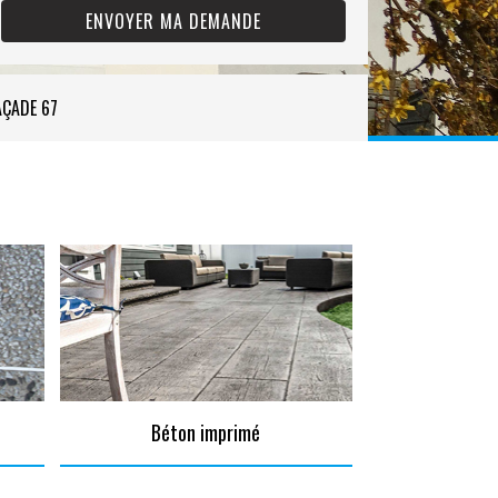
AÇADE 67
Béton imprimé