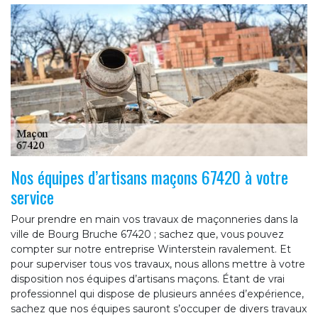
Nos équipes d’artisans maçons 67420 à votre
service
Pour prendre en main vos travaux de maçonneries dans la
ville de Bourg Bruche 67420 ; sachez que, vous pouvez
compter sur notre entreprise Winterstein ravalement. Et
pour superviser tous vos travaux, nous allons mettre à votre
disposition nos équipes d’artisans maçons. Étant de vrai
professionnel qui dispose de plusieurs années d’expérience,
sachez que nos équipes sauront s’occuper de divers travaux