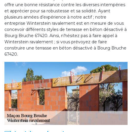
offre une bonne résistance contre les diverses intempéries
et apprécier pour sa robustesse et sa solidité. Ayant
plusieurs années d’expérience à notre actif ; notre
entreprise Winterstein ravalement est en mesure de vous
concevoir différents styles de terrasse en béton désactivé à
Bourg Bruche 67420. Ainsi, n’hésitez pas à faire appel à
Winterstein ravalement ; si vous prévoyez de faire
construire une terrasse en béton désactivé à Bourg Bruche
67420.