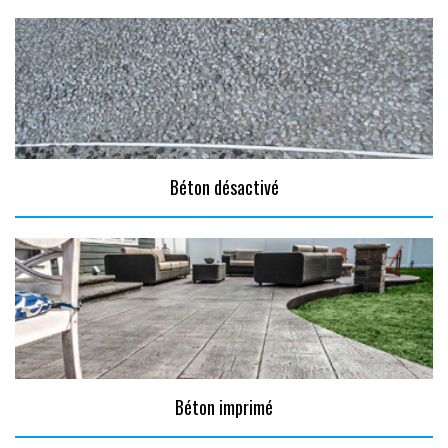
Béton désactivé
Béton imprimé