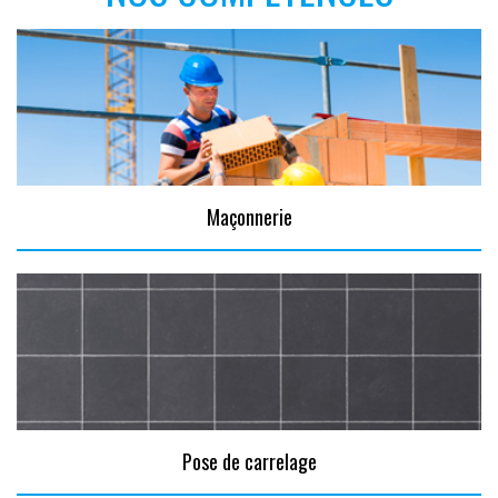
Maçonnerie
Pose de carrelage