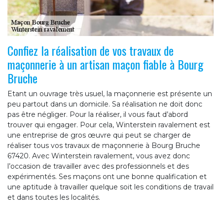
Confiez la réalisation de vos travaux de
maçonnerie à un artisan maçon fiable à Bourg
Bruche
Etant un ouvrage très usuel, la maçonnerie est présente un
peu partout dans un domicile. Sa réalisation ne doit donc
pas être négliger. Pour la réaliser, il vous faut d’abord
trouver qui engager. Pour cela, Winterstein ravalement est
une entreprise de gros œuvre qui peut se charger de
réaliser tous vos travaux de maçonnerie à Bourg Bruche
67420. Avec Winterstein ravalement, vous avez donc
l’occasion de travailler avec des professionnels et des
expérimentés. Ses maçons ont une bonne qualification et
une aptitude à travailler quelque soit les conditions de travail
et dans toutes les localités.