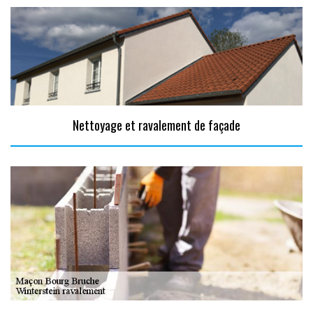
Nettoyage et ravalement de façade