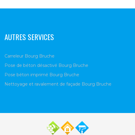
AUTRES SERVICES
Carreleur Bourg Bruche
Pose de béton désactivé Bourg Bruche
Pose béton imprimé Bourg Bruche
Nettoyage et ravalement de façade Bourg Bruche