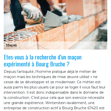
Etes-vous à la recherche d’un maçon
expérimenté à Bourg Bruche ?
Depuis l’antiquité, l’homme pratique déjà le métier de
maçon mais les techniques de mise œuvre utilisé » ne
cesse de se développer et se moderniser. Ce métier est
aussi parmi les plus usuels car pour se loger il vous faut leur
intervention. Il est donc indispensable dans le domaine de
la construction. C’est pour cela que son exercice nécessite
une grande expérience. Winterstein ravalement, une
entreprise de construction actif à Bourg Bruche 67420 est