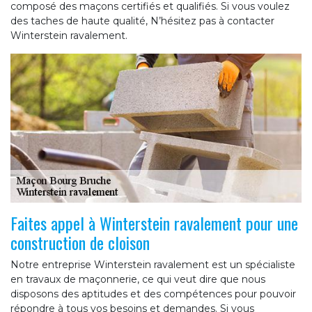
composé des maçons certifiés et qualifiés. Si vous voulez
des taches de haute qualité, N’hésitez pas à contacter
Winterstein ravalement.
Faites appel à Winterstein ravalement pour une
construction de cloison
Notre entreprise Winterstein ravalement est un spécialiste
en travaux de maçonnerie, ce qui veut dire que nous
disposons des aptitudes et des compétences pour pouvoir
répondre à tous vos besoins et demandes. Si vous