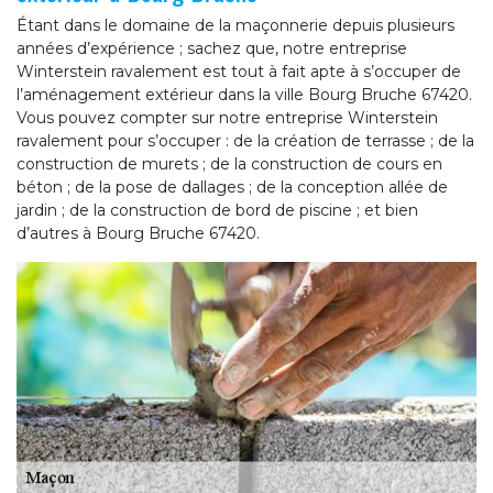
Étant dans le domaine de la maçonnerie depuis plusieurs
années d’expérience ; sachez que, notre entreprise
Winterstein ravalement est tout à fait apte à s’occuper de
l’aménagement extérieur dans la ville Bourg Bruche 67420.
Vous pouvez compter sur notre entreprise Winterstein
ravalement pour s’occuper : de la création de terrasse ; de la
construction de murets ; de la construction de cours en
béton ; de la pose de dallages ; de la conception allée de
jardin ; de la construction de bord de piscine ; et bien
d’autres à Bourg Bruche 67420.