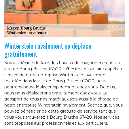
Winterstein ravalement se déplace
gratuitement
Si vous décidé de faire des travaux de maçonnerie dans la
ville de Bourg Bruche 67420 ; n’hésitez pas à faire appel au
service de notre entreprise Winterstein ravalement.
Installée dans la ville de Bourg Bruche 67420, nous
pourrons nous déplacer rapidement chez vous. De plus,
nous nous déplacerons gratuitement chez vous. Le
transport de tous nos matériaux sera aussi à la charge de
notre entreprise Winterstein ravalement. Sachez que, vous
pouvez bénéficier de cette gratuité de service tant que
vous vous trouverez à Bourg Bruche 67420. Nos services
sont proposés aux professionnels et aux particuliers.