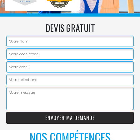
DEVIS GRATUIT
NOS COMPÉTENCES