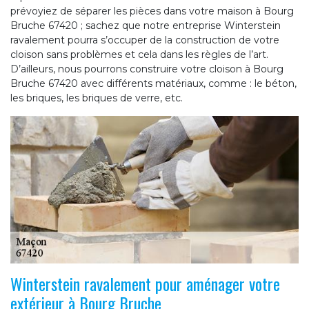
prévoyiez de séparer les pièces dans votre maison à Bourg
Bruche 67420 ; sachez que notre entreprise Winterstein
ravalement pourra s’occuper de la construction de votre
cloison sans problèmes et cela dans les règles de l’art.
D’ailleurs, nous pourrons construire votre cloison à Bourg
Bruche 67420 avec différents matériaux, comme : le béton,
les briques, les briques de verre, etc.
Winterstein ravalement pour aménager votre
extérieur à Bourg Bruche