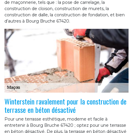
de maçonnerie, tels que : la pose de carrelage, la
construction de cloison, construction de murets, la
construction de dalle, la construction de fondation, et bien
d’autres à Bourg Bruche 67420.
Winterstein ravalement pour la construction de
terrasse en béton désactivé
Pour une terrasse esthétique, moderne et facile à
entretenir à Bourg Bruche 67420 ; optez pour une terrasse
en béton désactivé. De plus, la terrasse en béton désactivé