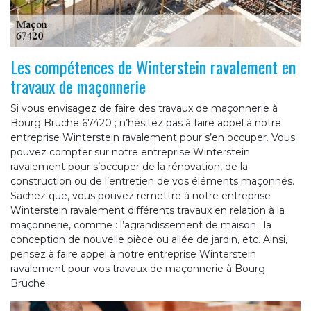
Les compétences de Winterstein ravalement en
travaux de maçonnerie
Si vous envisagez de faire des travaux de maçonnerie à
Bourg Bruche 67420 ; n’hésitez pas à faire appel à notre
entreprise Winterstein ravalement pour s’en occuper. Vous
pouvez compter sur notre entreprise Winterstein
ravalement pour s’occuper de la rénovation, de la
construction ou de l’entretien de vos éléments maçonnés.
Sachez que, vous pouvez remettre à notre entreprise
Winterstein ravalement différents travaux en relation à la
maçonnerie, comme : l’agrandissement de maison ; la
conception de nouvelle pièce ou allée de jardin, etc. Ainsi,
pensez à faire appel à notre entreprise Winterstein
ravalement pour vos travaux de maçonnerie à Bourg
Bruche.