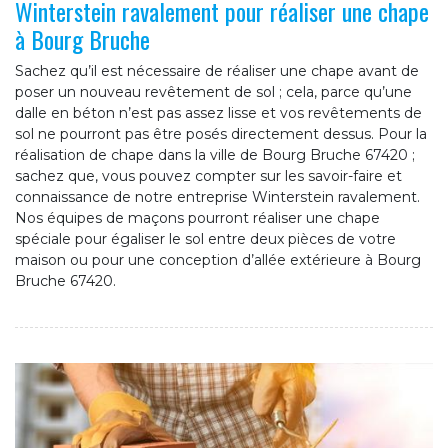
Winterstein ravalement pour réaliser une chape
à Bourg Bruche
Sachez qu’il est nécessaire de réaliser une chape avant de
poser un nouveau revêtement de sol ; cela, parce qu’une
dalle en béton n’est pas assez lisse et vos revêtements de
sol ne pourront pas être posés directement dessus. Pour la
réalisation de chape dans la ville de Bourg Bruche 67420 ;
sachez que, vous pouvez compter sur les savoir-faire et
connaissance de notre entreprise Winterstein ravalement.
Nos équipes de maçons pourront réaliser une chape
spéciale pour égaliser le sol entre deux pièces de votre
maison ou pour une conception d’allée extérieure à Bourg
Bruche 67420.