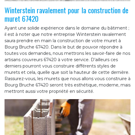
Winterstein ravalement pour la construction de
muret 67420
Ayant une solide expérience dans le domaine du bâtiment ;
il est à noter que notre entreprise Winterstein ravalement
saura prendre en main la construction de votre muret à
Bourg Bruche 67420. Dans le but de pouvoir répondre à
toutes vos demandes, nous mettrons les savoir-faire de nos
artisans couvreurs 67420 à votre service. D’ailleurs ces
derniers pourront vous construire différents styles de
murets et cela, quelle que soit la hauteur de cette dernière.
Rassurez-vous, les murets que nous allons vous construire à
Bourg Bruche 67420 seront très esthétique, moderne, mais
mettront aussi votre propriété en sécurité.