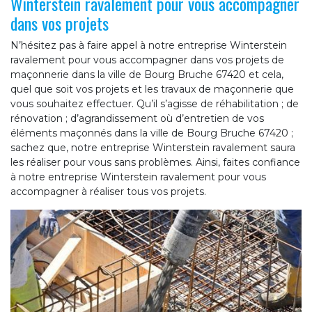
Winterstein ravalement pour vous accompagner
dans vos projets
N’hésitez pas à faire appel à notre entreprise Winterstein
ravalement pour vous accompagner dans vos projets de
maçonnerie dans la ville de Bourg Bruche 67420 et cela,
quel que soit vos projets et les travaux de maçonnerie que
vous souhaitez effectuer. Qu’il s’agisse de réhabilitation ; de
rénovation ; d’agrandissement où d’entretien de vos
éléments maçonnés dans la ville de Bourg Bruche 67420 ;
sachez que, notre entreprise Winterstein ravalement saura
les réaliser pour vous sans problèmes. Ainsi, faites confiance
à notre entreprise Winterstein ravalement pour vous
accompagner à réaliser tous vos projets.