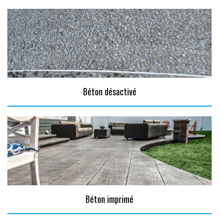
Béton désactivé
Béton imprimé