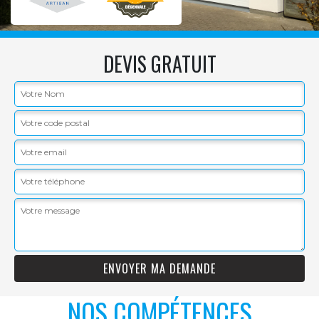
DEVIS GRATUIT
NOS COMPÉTENCES