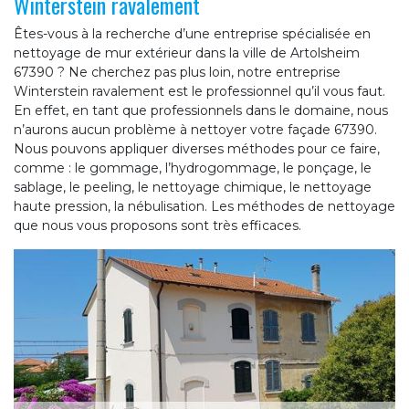
Winterstein ravalement
Êtes-vous à la recherche d’une entreprise spécialisée en
nettoyage de mur extérieur dans la ville de Artolsheim
67390 ? Ne cherchez pas plus loin, notre entreprise
Winterstein ravalement est le professionnel qu’il vous faut.
En effet, en tant que professionnels dans le domaine, nous
n’aurons aucun problème à nettoyer votre façade 67390.
Nous pouvons appliquer diverses méthodes pour ce faire,
comme : le gommage, l’hydrogommage, le ponçage, le
sablage, le peeling, le nettoyage chimique, le nettoyage
haute pression, la nébulisation. Les méthodes de nettoyage
que nous vous proposons sont très efficaces.