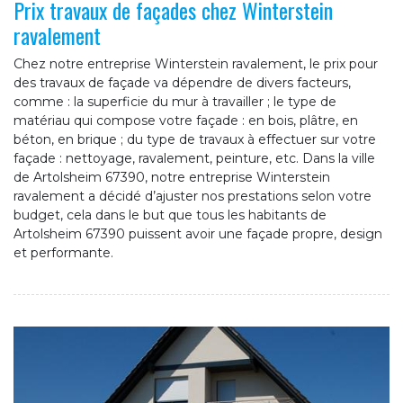
Prix travaux de façades chez Winterstein
ravalement
Chez notre entreprise Winterstein ravalement, le prix pour
des travaux de façade va dépendre de divers facteurs,
comme : la superficie du mur à travailler ; le type de
matériau qui compose votre façade : en bois, plâtre, en
béton, en brique ; du type de travaux à effectuer sur votre
façade : nettoyage, ravalement, peinture, etc. Dans la ville
de Artolsheim 67390, notre entreprise Winterstein
ravalement a décidé d’ajuster nos prestations selon votre
budget, cela dans le but que tous les habitants de
Artolsheim 67390 puissent avoir une façade propre, design
et performante.