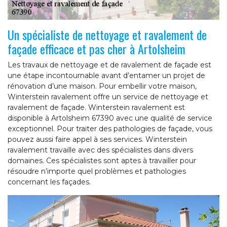
Un spécialiste de nettoyage et ravalement de
façade efficace et pas cher à Artolsheim
Les travaux de nettoyage et de ravalement de façade est
une étape incontournable avant d’entamer un projet de
rénovation d’une maison. Pour embellir votre maison,
Winterstein ravalement offre un service de nettoyage et
ravalement de façade. Winterstein ravalement est
disponible à Artolsheim 67390 avec une qualité de service
exceptionnel. Pour traiter des pathologies de façade, vous
pouvez aussi faire appel à ses services. Winterstein
ravalement travaille avec des spécialistes dans divers
domaines. Ces spécialistes sont aptes à travailler pour
résoudre n’importe quel problèmes et pathologies
concernant les façades.