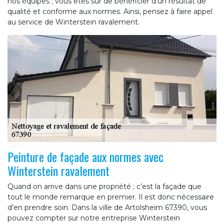
nos équipes ; vous êtes sûr de bénéficier d’un résultat de
qualité et conforme aux normes. Ainsi, pensez à faire appel
au service de Winterstein ravalement.
Peinture de façade aux normes avec
Winterstein ravalement
Quand on arrive dans une propriété ; c’est la façade que
tout le monde remarque en premier. Il est donc nécessaire
d’en prendre soin. Dans la ville de Artolsheim 67390, vous
pouvez compter sur notre entreprise Winterstein