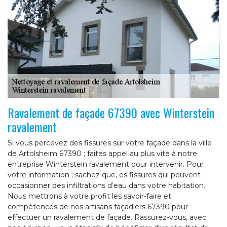
Ravalement de façade 67390 avec Winterstein
ravalement
Si vous percevez des fissures sur votre façade dans la ville
de Artolsheim 67390 ; faites appel au plus vite à notre
entreprise Winterstein ravalement pour intervenir. Pour
votre information ; sachez que, es fissures qui peuvent
occasionner des infiltrations d’eau dans votre habitation.
Nous mettrons à votre profit les savoir-faire et
compétences de nos artisans façadiers 67390 pour
effectuer un ravalement de façade. Rassurez-vous, avec