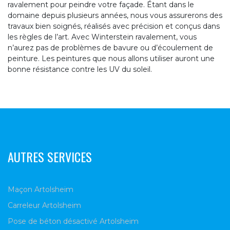
ravalement pour peindre votre façade. Étant dans le
domaine depuis plusieurs années, nous vous assurerons des
travaux bien soignés, réalisés avec précision et conçus dans
les règles de l’art. Avec Winterstein ravalement, vous
n’aurez pas de problèmes de bavure ou d’écoulement de
peinture. Les peintures que nous allons utiliser auront une
bonne résistance contre les UV du soleil.
AUTRES SERVICES
Maçon Artolsheim
Carreleur Artolsheim
Pose de béton désactivé Artolsheim