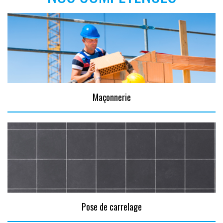
Maçonnerie
Pose de carrelage