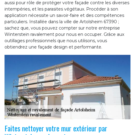
aussi pour rôle de protéger votre façade contre les diverses
intempéries, et les parasites végétaux. Procéder à son
application nécessite un savoir-faire et des compétences
particuliers. Installée dans la ville de Artolsheim 67390 ;
sachez que, vous pouvez compter sur notre entreprise
Winterstein ravalement pour nous en occuper. Grâce aux
outillages professionnels que nous utilisons, vous
obtiendrez une façade design et performante.
Faites nettoyer votre mur extérieur par