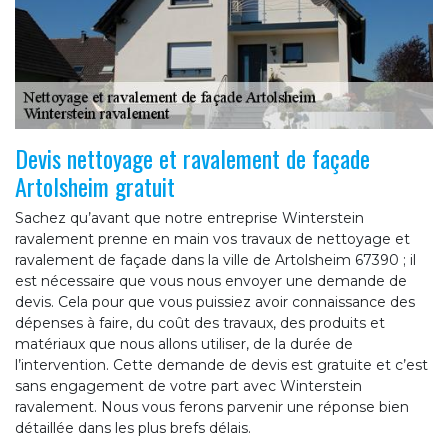
Devis nettoyage et ravalement de façade
Artolsheim gratuit
Sachez qu’avant que notre entreprise Winterstein
ravalement prenne en main vos travaux de nettoyage et
ravalement de façade dans la ville de Artolsheim 67390 ; il
est nécessaire que vous nous envoyer une demande de
devis. Cela pour que vous puissiez avoir connaissance des
dépenses à faire, du coût des travaux, des produits et
matériaux que nous allons utiliser, de la durée de
l’intervention. Cette demande de devis est gratuite et c’est
sans engagement de votre part avec Winterstein
ravalement. Nous vous ferons parvenir une réponse bien
détaillée dans les plus brefs délais.