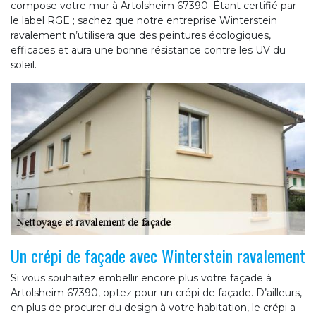
compose votre mur à Artolsheim 67390. Étant certifié par
le label RGE ; sachez que notre entreprise Winterstein
ravalement n’utilisera que des peintures écologiques,
efficaces et aura une bonne résistance contre les UV du
soleil.
Un crépi de façade avec Winterstein ravalement
Si vous souhaitez embellir encore plus votre façade à
Artolsheim 67390, optez pour un crépi de façade. D’ailleurs,
en plus de procurer du design à votre habitation, le crépi a