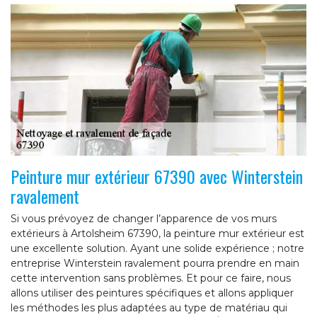
Peinture mur extérieur 67390 avec Winterstein
ravalement
Si vous prévoyez de changer l’apparence de vos murs
extérieurs à Artolsheim 67390, la peinture mur extérieur est
une excellente solution. Ayant une solide expérience ; notre
entreprise Winterstein ravalement pourra prendre en main
cette intervention sans problèmes. Et pour ce faire, nous
allons utiliser des peintures spécifiques et allons appliquer
les méthodes les plus adaptées au type de matériau qui