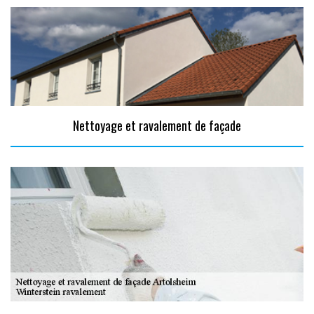
Nettoyage et ravalement de façade