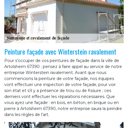
Peinture façade avec Winterstein ravalement
Pour s’occuper de vos peintures de façade dans la ville de
Artolsheim 67390 ; pensez à faire appel au service de notre
entreprise Winterstein ravalement. Avant que nous
commencions la peinture de votre façade, nos équipes
vont effectuer une inspection de votre façade, pour voir
son état et s’il y a présence de trou ou de fissure ; ces
derniers vont effectuer les réparations nécessaires. Que
vous ayez une façade : en bois, en béton, en brique ou en
pierre à Artolsheim 67390, notre entreprise saura la peindre
dans les règles de l’art.