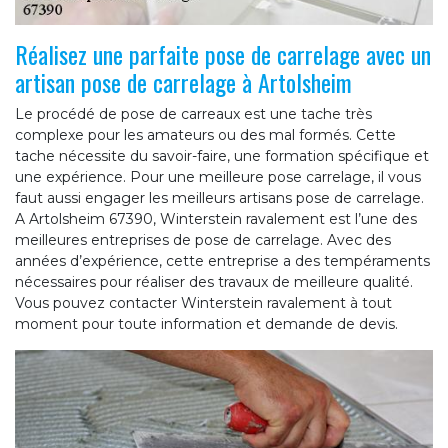
Réalisez une parfaite pose de carrelage avec un
artisan pose de carrelage à Artolsheim
Le procédé de pose de carreaux est une tache très
complexe pour les amateurs ou des mal formés. Cette
tache nécessite du savoir-faire, une formation spécifique et
une expérience. Pour une meilleure pose carrelage, il vous
faut aussi engager les meilleurs artisans pose de carrelage.
A Artolsheim 67390, Winterstein ravalement est l’une des
meilleures entreprises de pose de carrelage. Avec des
années d’expérience, cette entreprise a des tempéraments
nécessaires pour réaliser des travaux de meilleure qualité.
Vous pouvez contacter Winterstein ravalement à tout
moment pour toute information et demande de devis.