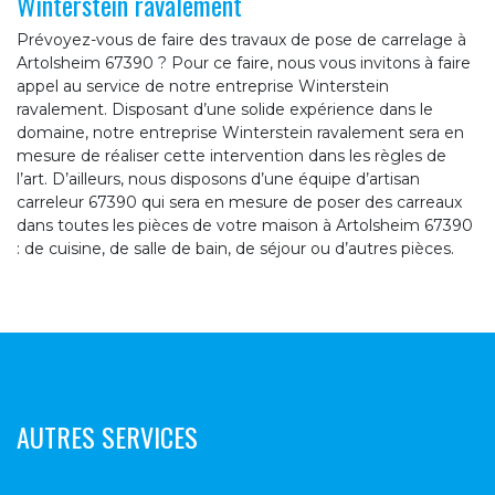
Winterstein ravalement
Prévoyez-vous de faire des travaux de pose de carrelage à
Artolsheim 67390 ? Pour ce faire, nous vous invitons à faire
appel au service de notre entreprise Winterstein
ravalement. Disposant d’une solide expérience dans le
domaine, notre entreprise Winterstein ravalement sera en
mesure de réaliser cette intervention dans les règles de
l’art. D’ailleurs, nous disposons d’une équipe d’artisan
carreleur 67390 qui sera en mesure de poser des carreaux
dans toutes les pièces de votre maison à Artolsheim 67390
: de cuisine, de salle de bain, de séjour ou d’autres pièces.
AUTRES SERVICES