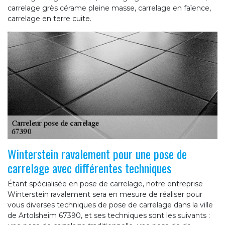
carrelage grès cérame pleine masse, carrelage en faïence,
carrelage en terre cuite.
Winterstein ravalement pour une pose de
carrelage avec différentes techniques
Étant spécialisée en pose de carrelage, notre entreprise
Winterstein ravalement sera en mesure de réaliser pour
vous diverses techniques de pose de carrelage dans la ville
de Artolsheim 67390, et ses techniques sont les suivants :