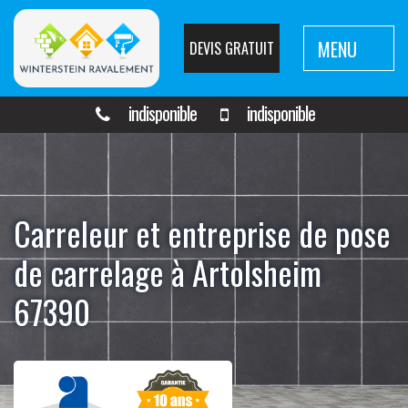
MENU
DEVIS GRATUIT
indisponible
indisponible
Carreleur et entreprise de pose
de carrelage à Artolsheim
67390