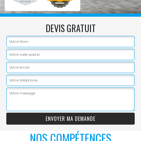
DEVIS GRATUIT
NOS COMPÉTENCES