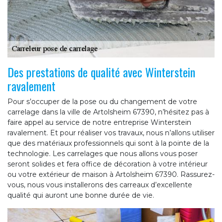
Des prestations de qualité avec Winterstein
ravalement
Pour s’occuper de la pose ou du changement de votre
carrelage dans la ville de Artolsheim 67390, n’hésitez pas à
faire appel au service de notre entreprise Winterstein
ravalement. Et pour réaliser vos travaux, nous n’allons utiliser
que des matériaux professionnels qui sont à la pointe de la
technologie. Les carrelages que nous allons vous poser
seront solides et fera office de décoration à votre intérieur
ou votre extérieur de maison à Artolsheim 67390. Rassurez-
vous, nous vous installerons des carreaux d’excellente
qualité qui auront une bonne durée de vie.