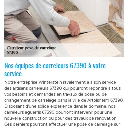
Nos équipes de carreleurs 67390 à votre
service
Notre entreprise Winterstein ravalement a à son service
des artisans carreleurs 67390 qui pourront répondre à tous
vos besoins et demandes en travaux de pose ou de
changement de carrelage dans la ville de Artolsheim 67390.
Disposant d’une solide expérience dans le domaine, nos
carreleurs aguerris 67390 pourront intervenir pour une
nouvelle construction ou pour des travaux de rénovation.
Ces derniers pourront effectuer une pose de carrelage sur