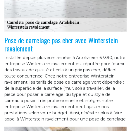
Pose de carrelage pas cher avec Winterstein
ravalement
Installée depuis plusieurs années à Artolsheim 67390, notre
entreprise Winterstein ravalement est réputée pour fournir
des travaux de qualité et cela à un prix pas cher, défiant
toute concurrence. Chez notre entreprise Winterstein
ravalement, les tarifs de pose de carrelage vont dépendre :
de la superficie de la surface (mur, sol) à travailler, de la
pièce pour poser le carrelage, du type et du style de
carreau à poser. Très professionnelle et intègre, notre
entreprise Winterstein ravalement peut ajuster nos
prestations selon votre budget. Ainsi, n’hésitez plus à faire
appel à Winterstein ravalement pour une pose de carrelage.