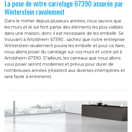
La pose de votre carrelage 67390 assurée par
Winterstein ravalement
Dans le métier depuis plusieurs années, nous savons que
les murs et le sol font partie des éléments les plus visibles
dans une maison, donc il est nécessaire de les embellir. Se
trouvant à Artolsheim 67390 ; sachez que notre entreprise
Winterstein ravalement pourra les embellir et pour ce faire,
nous allons poser du carrelage sur vos murs et votre sol à
Artolsheim 67390. D’ailleurs, les carreaux que nous allons
vous poser seront modernes et prévus pour durer de
nombreuses années (résistent aux diverses intempéries et
sera facile à entretenir).