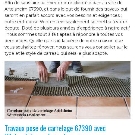
Afin de satisfaire au mieux notre clientèle dans la ville de
Artolsheim 67390, et dans le but de fournir des travaux qui
seront en parfait accord avec vos besoins et exigences ;
notre entreprise Winterstein ravalement se mettra à votre
écoute. Doté de plusieurs années d’expérience à notre actif
; nous sommes tout à fait aptes à répondre à toutes vos
demandes. Quelle que soit la pièce de votre maison que
vous souhaitez rénover, nous saurons vous conseiller sur le
type et le style de carreau qui sera le plus adapté.
Travaux pose de carrelage 67390 avec