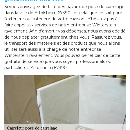
Si vous envisagez de faire des travaux de pose de carrelage
dans la ville de Artolsheim 67390 ; et cela, que ce soit pour
l’extérieur ou l’intérieur de votre maison ; n’hésitez pas à
faire appel aux services de notre entreprise Winterstein
ravalement. Afin d’amortir vos dépenses, nous avons décidé
de nous déplacer gratuitement chez vous. Rassurez-vous,
le transport des matériels et des produits que nous allons
utiliser sera aussi à la charge de notre entreprise
Winterstein ravalement. Vous pouvez bénéficier de cette
gratuité de service que vous soyez professionnels ou
particuliers à Artolsheim 67390.