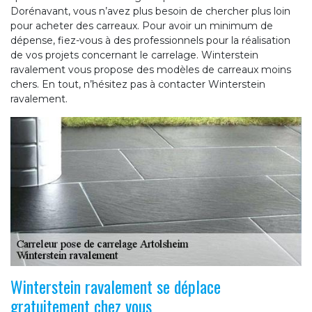
Dorénavant, vous n’avez plus besoin de chercher plus loin
pour acheter des carreaux. Pour avoir un minimum de
dépense, fiez-vous à des professionnels pour la réalisation
de vos projets concernant le carrelage. Winterstein
ravalement vous propose des modèles de carreaux moins
chers. En tout, n’hésitez pas à contacter Winterstein
ravalement.
Winterstein ravalement se déplace
gratuitement chez vous