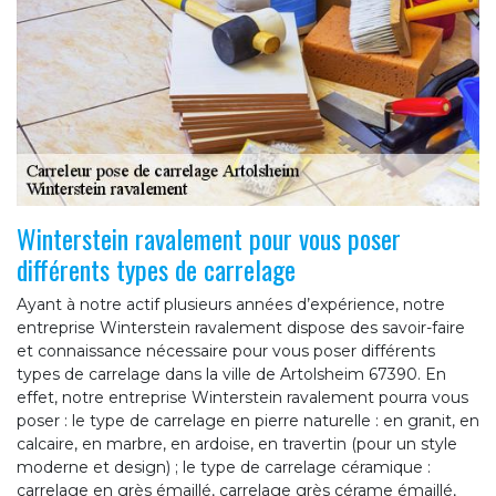
Winterstein ravalement pour vous poser
différents types de carrelage
Ayant à notre actif plusieurs années d’expérience, notre
entreprise Winterstein ravalement dispose des savoir-faire
et connaissance nécessaire pour vous poser différents
types de carrelage dans la ville de Artolsheim 67390. En
effet, notre entreprise Winterstein ravalement pourra vous
poser : le type de carrelage en pierre naturelle : en granit, en
calcaire, en marbre, en ardoise, en travertin (pour un style
moderne et design) ; le type de carrelage céramique :
carrelage en grès émaillé, carrelage grès cérame émaillé,