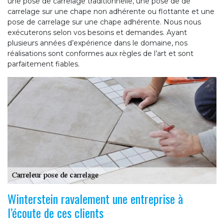
une pose de carrelage traditionnelle, une pose de de
carrelage sur une chape non adhérente ou flottante et une
pose de carrelage sur une chape adhérente. Nous nous
exécuterons selon vos besoins et demandes. Ayant
plusieurs années d’expérience dans le domaine, nos
réalisations sont conformes aux règles de l’art et sont
parfaitement fiables.
Winterstein ravalement une entreprise à
l’écoute de ces clients