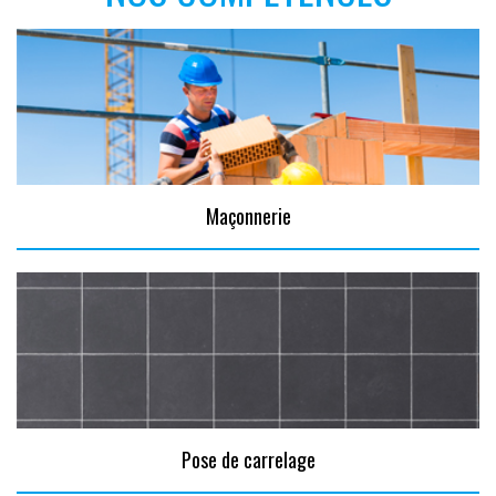
Maçonnerie
Pose de carrelage