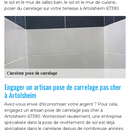
le sol et le mur de salles bain, le sol et le mur de cuisine,
poser du carrelage sur votre terrasse à Artolsheim 67390.
Engager un artisan pose de carrelage pas cher
à Artolsheim
Avez-vous envie d’économiser votre argent ? Pour cela,
engagez un artisan pose de carrelage pas cher à
Artolsheim 67390. Winterstein ravalement, une entreprise
spécialisée dans la pose de revêtement de sol est déjà
spécialisée dans le carrelage depuis de nombreuse années.