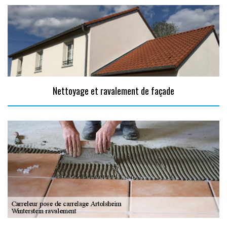
Nettoyage et ravalement de façade