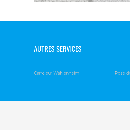
AUTRES SERVICES
Carreleur Wahlenheim
Pose d