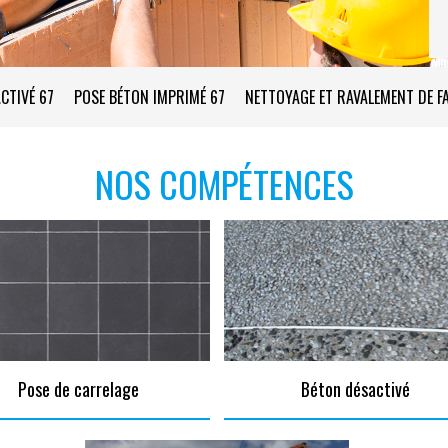
CTIVÉ 67
POSE BÉTON IMPRIMÉ 67
NETTOYAGE ET RAVALEMENT DE F
NOS COMPÉTENCES
Pose de carrelage
Béton désactivé