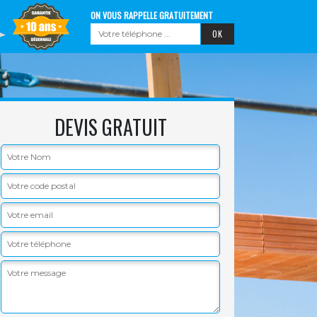
ON VOUS RAPPELLE GRATUITEMENT
DEVIS GRATUIT