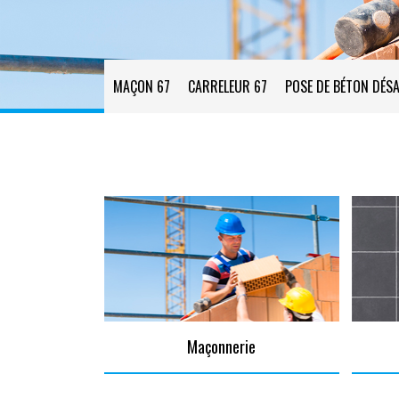
MAÇON 67
CARRELEUR 67
POSE DE BÉTON DÉSA
Maçonnerie