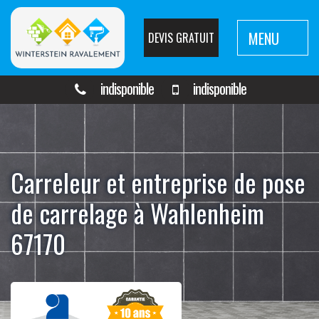
MENU
DEVIS GRATUIT
indisponible
indisponible
Carreleur et entreprise de pose
de carrelage à Wahlenheim
67170