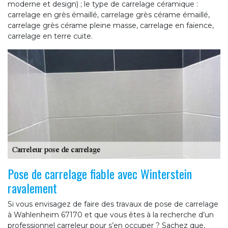
moderne et design) ; le type de carrelage céramique :
carrelage en grès émaillé, carrelage grès cérame émaillé,
carrelage grès cérame pleine masse, carrelage en faïence,
carrelage en terre cuite.
Pose de carrelage fiable avec Winterstein
ravalement
Si vous envisagez de faire des travaux de pose de carrelage
à Wahlenheim 67170 et que vous êtes à la recherche d’un
professionnel carreleur pour s’en occuper ? Sachez que,