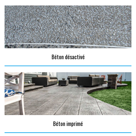
Béton désactivé
Béton imprimé