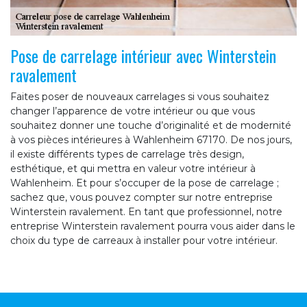
Pose de carrelage intérieur avec Winterstein
ravalement
Faites poser de nouveaux carrelages si vous souhaitez
changer l’apparence de votre intérieur ou que vous
souhaitez donner une touche d’originalité et de modernité
à vos pièces intérieures à Wahlenheim 67170. De nos jours,
il existe différents types de carrelage très design,
esthétique, et qui mettra en valeur votre intérieur à
Wahlenheim. Et pour s’occuper de la pose de carrelage ;
sachez que, vous pouvez compter sur notre entreprise
Winterstein ravalement. En tant que professionnel, notre
entreprise Winterstein ravalement pourra vous aider dans le
choix du type de carreaux à installer pour votre intérieur.