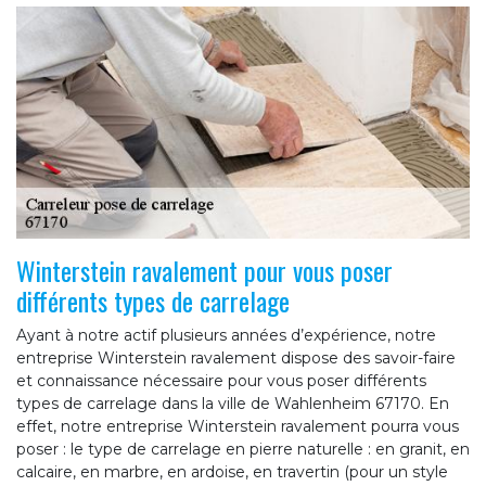
Winterstein ravalement pour vous poser
différents types de carrelage
Ayant à notre actif plusieurs années d’expérience, notre
entreprise Winterstein ravalement dispose des savoir-faire
et connaissance nécessaire pour vous poser différents
types de carrelage dans la ville de Wahlenheim 67170. En
effet, notre entreprise Winterstein ravalement pourra vous
poser : le type de carrelage en pierre naturelle : en granit, en
calcaire, en marbre, en ardoise, en travertin (pour un style