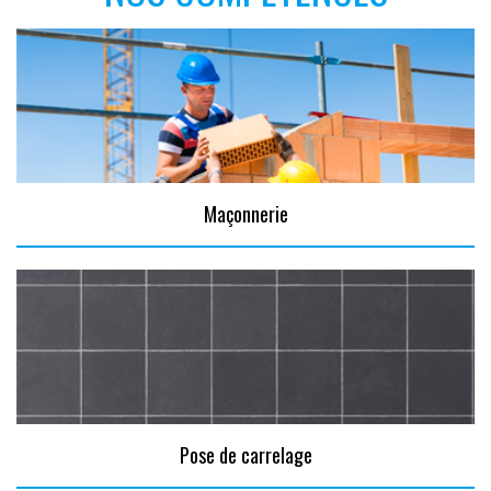
Maçonnerie
Pose de carrelage