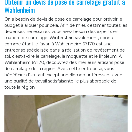
Obtenir un devis de pose de carrelage gratuit à
Wahlenheim
On a besoin de devis de pose de carrelage pour prévoir le
budget à allouer pour cela. Afin de mieux estimer toutes les
dépenses nécessaires, vous avez besoin des experts en
matière de carrelage. Winterstein ravalement, connu
comme étant le favori à Wahlenheim 67170 est une
entreprise spécialisée dans la réalisation de revêtement de
sol, c’est-à-dire le carrelage, la moquette et le linoleum. A
Wahlenheim 67170, découvrez des meilleurs artisans pose
de carrelage de la région. Avec cette entreprise, vous
bénéficier d’un tarif exceptionnellement intéressant avec
une qualité de travail satisfaisante, le plus abordable de
toute la région.