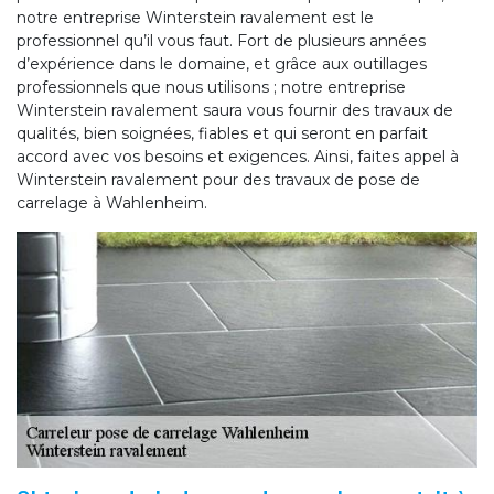
notre entreprise Winterstein ravalement est le
professionnel qu’il vous faut. Fort de plusieurs années
d’expérience dans le domaine, et grâce aux outillages
professionnels que nous utilisons ; notre entreprise
Winterstein ravalement saura vous fournir des travaux de
qualités, bien soignées, fiables et qui seront en parfait
accord avec vos besoins et exigences. Ainsi, faites appel à
Winterstein ravalement pour des travaux de pose de
carrelage à Wahlenheim.