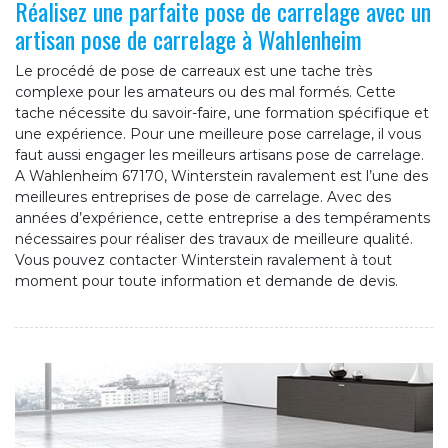
Réalisez une parfaite pose de carrelage avec un
artisan pose de carrelage à Wahlenheim
Le procédé de pose de carreaux est une tache très
complexe pour les amateurs ou des mal formés. Cette
tache nécessite du savoir-faire, une formation spécifique et
une expérience. Pour une meilleure pose carrelage, il vous
faut aussi engager les meilleurs artisans pose de carrelage.
A Wahlenheim 67170, Winterstein ravalement est l’une des
meilleures entreprises de pose de carrelage. Avec des
années d’expérience, cette entreprise a des tempéraments
nécessaires pour réaliser des travaux de meilleure qualité.
Vous pouvez contacter Winterstein ravalement à tout
moment pour toute information et demande de devis.