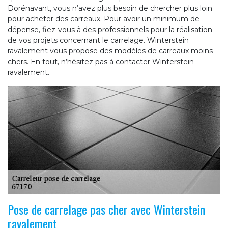
Dorénavant, vous n’avez plus besoin de chercher plus loin
pour acheter des carreaux. Pour avoir un minimum de
dépense, fiez-vous à des professionnels pour la réalisation
de vos projets concernant le carrelage. Winterstein
ravalement vous propose des modèles de carreaux moins
chers. En tout, n’hésitez pas à contacter Winterstein
ravalement.
Pose de carrelage pas cher avec Winterstein
ravalement