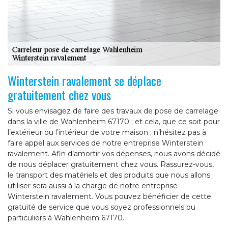
Winterstein ravalement se déplace
gratuitement chez vous
Si vous envisagez de faire des travaux de pose de carrelage
dans la ville de Wahlenheim 67170 ; et cela, que ce soit pour
l’extérieur ou l’intérieur de votre maison ; n’hésitez pas à
faire appel aux services de notre entreprise Winterstein
ravalement. Afin d’amortir vos dépenses, nous avons décidé
de nous déplacer gratuitement chez vous. Rassurez-vous,
le transport des matériels et des produits que nous allons
utiliser sera aussi à la charge de notre entreprise
Winterstein ravalement. Vous pouvez bénéficier de cette
gratuité de service que vous soyez professionnels ou
particuliers à Wahlenheim 67170.