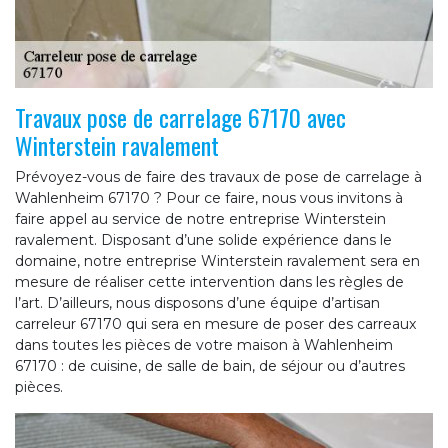
Travaux pose de carrelage 67170 avec
Winterstein ravalement
Prévoyez-vous de faire des travaux de pose de carrelage à
Wahlenheim 67170 ? Pour ce faire, nous vous invitons à
faire appel au service de notre entreprise Winterstein
ravalement. Disposant d’une solide expérience dans le
domaine, notre entreprise Winterstein ravalement sera en
mesure de réaliser cette intervention dans les règles de
l’art. D’ailleurs, nous disposons d’une équipe d’artisan
carreleur 67170 qui sera en mesure de poser des carreaux
dans toutes les pièces de votre maison à Wahlenheim
67170 : de cuisine, de salle de bain, de séjour ou d’autres
pièces.