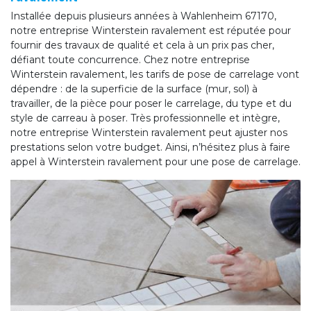
Installée depuis plusieurs années à Wahlenheim 67170,
notre entreprise Winterstein ravalement est réputée pour
fournir des travaux de qualité et cela à un prix pas cher,
défiant toute concurrence. Chez notre entreprise
Winterstein ravalement, les tarifs de pose de carrelage vont
dépendre : de la superficie de la surface (mur, sol) à
travailler, de la pièce pour poser le carrelage, du type et du
style de carreau à poser. Très professionnelle et intègre,
notre entreprise Winterstein ravalement peut ajuster nos
prestations selon votre budget. Ainsi, n’hésitez plus à faire
appel à Winterstein ravalement pour une pose de carrelage.