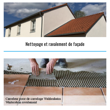
Nettoyage et ravalement de façade