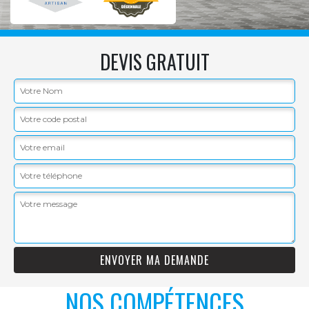
DEVIS GRATUIT
NOS COMPÉTENCES