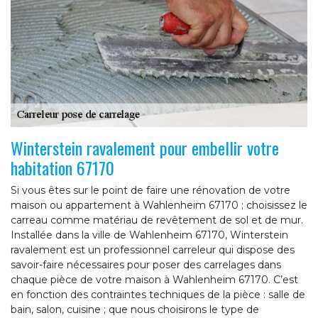
Winterstein ravalement pour embellir votre
habitation 67170
Si vous êtes sur le point de faire une rénovation de votre
maison ou appartement à Wahlenheim 67170 ; choisissez le
carreau comme matériau de revêtement de sol et de mur.
Installée dans la ville de Wahlenheim 67170, Winterstein
ravalement est un professionnel carreleur qui dispose des
savoir-faire nécessaires pour poser des carrelages dans
chaque pièce de votre maison à Wahlenheim 67170. C’est
en fonction des contraintes techniques de la pièce : salle de
bain, salon, cuisine ; que nous choisirons le type de