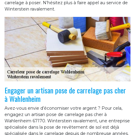
carrelage à poser. N’hésitez plus à faire appel au service de
Winterstein ravalement.
Engager un artisan pose de carrelage pas cher
à Wahlenheim
Avez-vous envie d’économiser votre argent ? Pour cela,
engagez un artisan pose de carrelage pas cher à
Wahlenheim 67170. Winterstein ravalement, une entreprise
spécialisée dans la pose de revêtement de sol est déjà
spécialisée dans le carrelage depuis de nombreuse années.