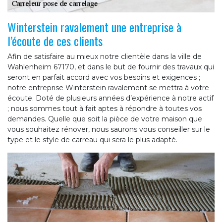
Winterstein ravalement une entreprise à
l’écoute de ces clients
Afin de satisfaire au mieux notre clientèle dans la ville de
Wahlenheim 67170, et dans le but de fournir des travaux qui
seront en parfait accord avec vos besoins et exigences ;
notre entreprise Winterstein ravalement se mettra à votre
écoute. Doté de plusieurs années d’expérience à notre actif
; nous sommes tout à fait aptes à répondre à toutes vos
demandes. Quelle que soit la pièce de votre maison que
vous souhaitez rénover, nous saurons vous conseiller sur le
type et le style de carreau qui sera le plus adapté.