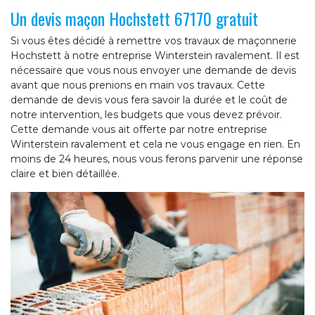
Un devis maçon Hochstett 67170 gratuit
Si vous êtes décidé à remettre vos travaux de maçonnerie
Hochstett à notre entreprise Winterstein ravalement. Il est
nécessaire que vous nous envoyer une demande de devis
avant que nous prenions en main vos travaux. Cette
demande de devis vous fera savoir la durée et le coût de
notre intervention, les budgets que vous devez prévoir.
Cette demande vous ait offerte par notre entreprise
Winterstein ravalement et cela ne vous engage en rien. En
moins de 24 heures, nous vous ferons parvenir une réponse
claire et bien détaillée.