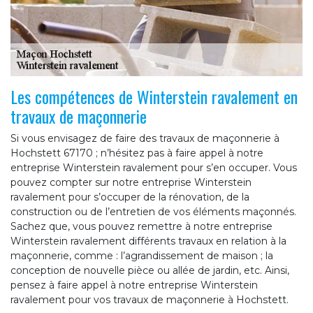
Les compétences de Winterstein ravalement en
travaux de maçonnerie
Si vous envisagez de faire des travaux de maçonnerie à
Hochstett 67170 ; n’hésitez pas à faire appel à notre
entreprise Winterstein ravalement pour s’en occuper. Vous
pouvez compter sur notre entreprise Winterstein
ravalement pour s’occuper de la rénovation, de la
construction ou de l’entretien de vos éléments maçonnés.
Sachez que, vous pouvez remettre à notre entreprise
Winterstein ravalement différents travaux en relation à la
maçonnerie, comme : l’agrandissement de maison ; la
conception de nouvelle pièce ou allée de jardin, etc. Ainsi,
pensez à faire appel à notre entreprise Winterstein
ravalement pour vos travaux de maçonnerie à Hochstett.