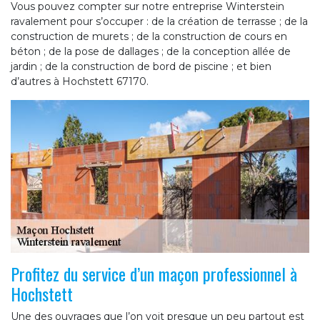
Vous pouvez compter sur notre entreprise Winterstein
ravalement pour s’occuper : de la création de terrasse ; de la
construction de murets ; de la construction de cours en
béton ; de la pose de dallages ; de la conception allée de
jardin ; de la construction de bord de piscine ; et bien
d’autres à Hochstett 67170.
Profitez du service d’un maçon professionnel à
Hochstett
Une des ouvrages que l’on voit presque un peu partout est