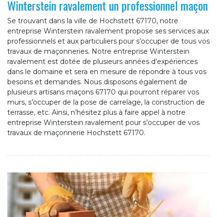
Winterstein ravalement un professionnel maçon
Se trouvant dans la ville de Hochstett 67170, notre
entreprise Winterstein ravalement propose ses services aux
professionnels et aux particuliers pour s’occuper de tous vos
travaux de maçonneries. Notre entreprise Winterstein
ravalement est dotée de plusieurs années d’expériences
dans le domaine et sera en mesure de répondre à tous vos
besoins et demandes. Nous disposons également de
plusieurs artisans maçons 67170 qui pourront réparer vos
murs, s’occuper de la pose de carrelage, la construction de
terrasse, etc. Ainsi, n’hésitez plus à faire appel à notre
entreprise Winterstein ravalement pour s’occuper de vos
travaux de maçonnerie Hochstett 67170.