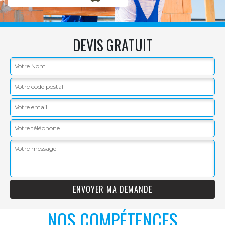
DEVIS GRATUIT
NOS COMPÉTENCES