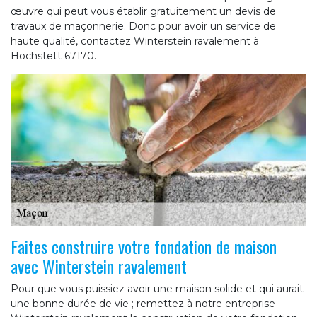
œuvre qui peut vous établir gratuitement un devis de
travaux de maçonnerie. Donc pour avoir un service de
haute qualité, contactez Winterstein ravalement à
Hochstett 67170.
Faites construire votre fondation de maison
avec Winterstein ravalement
Pour que vous puissiez avoir une maison solide et qui aurait
une bonne durée de vie ; remettez à notre entreprise