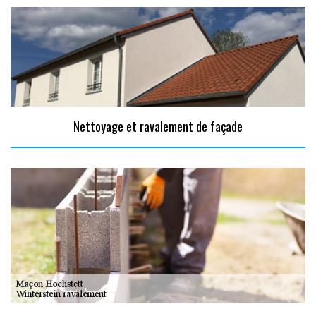
Nettoyage et ravalement de façade