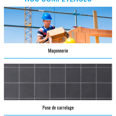
Maçonnerie
Pose de carrelage