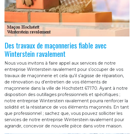
Des travaux de maçonneries fiable avec
Winterstein ravalement
Nous vous invitons à faire appel aux services de notre
entreprise Winterstein ravalement pour s’occuper de vos
travaux de maçonnerie et cela qu’il s’agisse de réparation,
de rénovation ou d’entretien de vos éléments de
maçonnerie dans la ville de Hochstett 67170. Ayant à notre
disposition des outillages professionnels et spécifiques ;
notre entreprise Winterstein ravalement pourra renforcer la
solidité et la résistance de vos éléments maçonnés. En tant
que professionnel ; sachez que, vous pouvez solliciter les
services de notre entreprise Winterstein ravalement pour
agrandir, concevoir de nouvelle pièce dans votre maison.