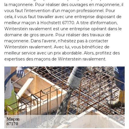
la maçonnerie. Pour réaliser des ouvrages en maçonnerie, il
vous faut l’intervention d’un maçon professionnel. Pour
cela, il vous faut travailler avec une entreprise disposant de
meilleur maçon à Hochstett 67170. A titre d’information,
Winterstein ravalement est une entreprise opérant dans le
domaine de gros œuvre. Pour réaliser des travaux de
maçonnerie. Dans l’avenir, n’hésitez pas à contacter
Winterstein ravalement. Avec lui, vous bénéficiez de
meilleur service avec un prix abordable. Alors, profitez des
expertises des maçons de Winterstein ravalement.