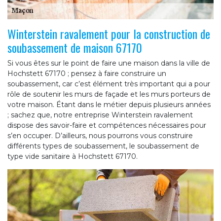
Winterstein ravalement pour la construction de
soubassement de maison 67170
Si vous êtes sur le point de faire une maison dans la ville de
Hochstett 67170 ; pensez à faire construire un
soubassement, car c’est élément très important qui a pour
rôle de soutenir les murs de façade et les murs porteurs de
votre maison. Étant dans le métier depuis plusieurs années
; sachez que, notre entreprise Winterstein ravalement
dispose des savoir-faire et compétences nécessaires pour
s’en occuper. D’ailleurs, nous pourrons vous construire
différents types de soubassement, le soubassement de
type vide sanitaire à Hochstett 67170.