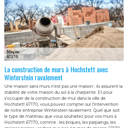
La construction de murs à Hochstett avec
Winterstein ravalement
Une maison sans murs n’est pas une maison ; ils assurent la
stabilité de votre maison du sol à la charpente. Et pour
s’occuper de la construction de mur dans la ville de
Hochstett 67170, vous pouvez compter sur l’intervention
de notre entreprise Winterstein ravalement. Quel que soit
le type de matériau que vous souhaitez pour vos murs à
Hochstett 67170, comme : les briques, les parpaings, les