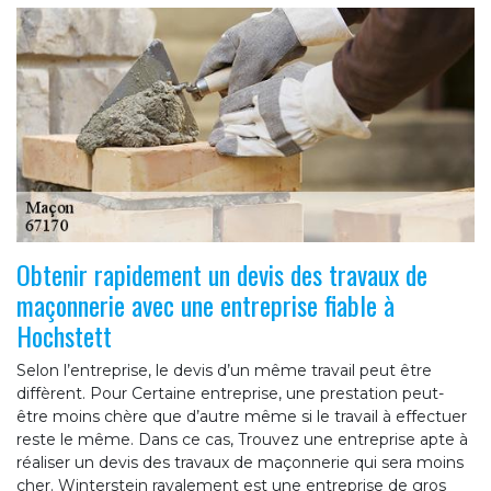
Obtenir rapidement un devis des travaux de
maçonnerie avec une entreprise fiable à
Hochstett
Selon l’entreprise, le devis d’un même travail peut être
diffèrent. Pour Certaine entreprise, une prestation peut-
être moins chère que d’autre même si le travail à effectuer
reste le même. Dans ce cas, Trouvez une entreprise apte à
réaliser un devis des travaux de maçonnerie qui sera moins
cher. Winterstein ravalement est une entreprise de gros