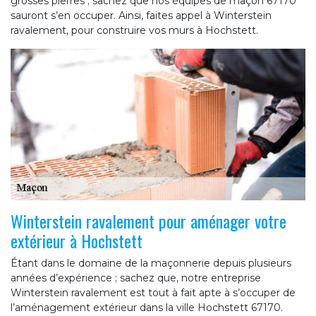
grosses pierres ; sachez que nos équipes de maçon 67170
sauront s’en occuper. Ainsi, faites appel à Winterstein
ravalement, pour construire vos murs à Hochstett.
Winterstein ravalement pour aménager votre
extérieur à Hochstett
Étant dans le domaine de la maçonnerie depuis plusieurs
années d’expérience ; sachez que, notre entreprise
Winterstein ravalement est tout à fait apte à s’occuper de
l’aménagement extérieur dans la ville Hochstett 67170.