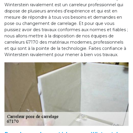
Winterstein ravalement est un carreleur professionnel qui
dispose de plusieurs années d’expérience et qui est en
mesure de répondre à tous vos besoins et demandes en
pose ou changement de carrelage. Et pour que vous
puissiez avoir des travaux conformes aux normes et fiables ;
nous allons mettre à la disposition de nos équipes de
carreleurs 67170 des matériaux modernes, professionnels
et qui sont à la pointe de la technologie. Faites confiance à
Winterstein ravalement pour mener à bien vos travaux.