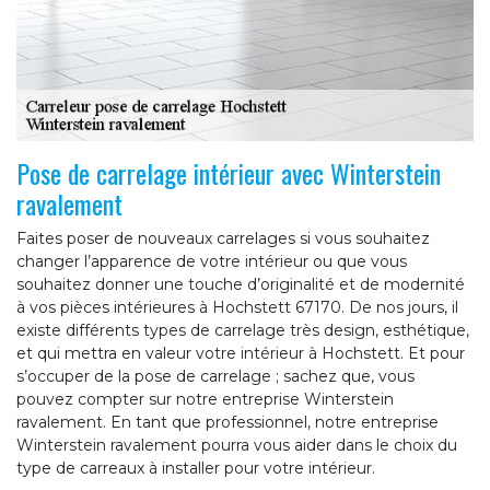
Pose de carrelage intérieur avec Winterstein
ravalement
Faites poser de nouveaux carrelages si vous souhaitez
changer l’apparence de votre intérieur ou que vous
souhaitez donner une touche d’originalité et de modernité
à vos pièces intérieures à Hochstett 67170. De nos jours, il
existe différents types de carrelage très design, esthétique,
et qui mettra en valeur votre intérieur à Hochstett. Et pour
s’occuper de la pose de carrelage ; sachez que, vous
pouvez compter sur notre entreprise Winterstein
ravalement. En tant que professionnel, notre entreprise
Winterstein ravalement pourra vous aider dans le choix du
type de carreaux à installer pour votre intérieur.