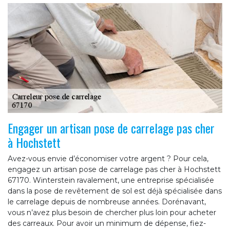
Engager un artisan pose de carrelage pas cher
à Hochstett
Avez-vous envie d’économiser votre argent ? Pour cela,
engagez un artisan pose de carrelage pas cher à Hochstett
67170. Winterstein ravalement, une entreprise spécialisée
dans la pose de revêtement de sol est déjà spécialisée dans
le carrelage depuis de nombreuse années. Dorénavant,
vous n’avez plus besoin de chercher plus loin pour acheter
des carreaux. Pour avoir un minimum de dépense, fiez-