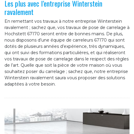
Les plus avec l’entreprise Winterstein
ravalement
En remettant vos travaux à notre entreprise Winterstein
ravalement ; sachez que, vos travaux de pose de carrelage à
Hochstett 67170 seront entre de bonnes mains. De plus,
nous disposons d’une équipe de carreleurs 67170 qui sont
dotés de plusieurs années d’expérience, très dynamiques,
qui ont suivi des formations particulières, et qui réaliseront
vos travaux de pose de carrelage dans le respect des règles
de l’art. Quelle que soit la pièce de votre maison où vous
souhaitez poser du carrelage ; sachez que, notre entreprise
Winterstein ravalement saura vous proposer des solutions
adaptées à votre besoin.