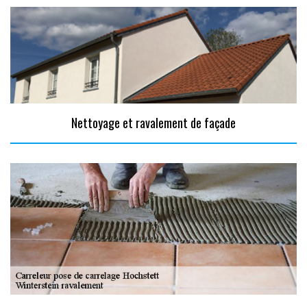
Nettoyage et ravalement de façade