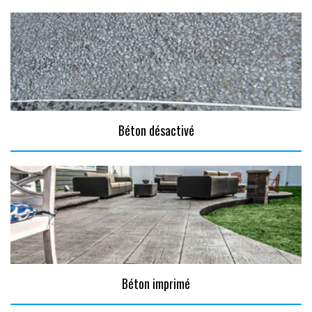
Béton désactivé
Béton imprimé