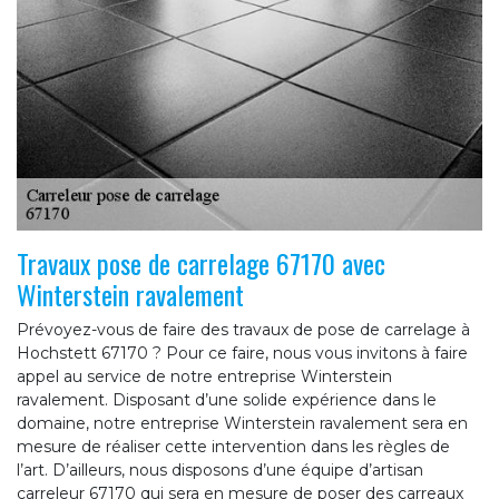
Travaux pose de carrelage 67170 avec
Winterstein ravalement
Prévoyez-vous de faire des travaux de pose de carrelage à
Hochstett 67170 ? Pour ce faire, nous vous invitons à faire
appel au service de notre entreprise Winterstein
ravalement. Disposant d’une solide expérience dans le
domaine, notre entreprise Winterstein ravalement sera en
mesure de réaliser cette intervention dans les règles de
l’art. D’ailleurs, nous disposons d’une équipe d’artisan
carreleur 67170 qui sera en mesure de poser des carreaux