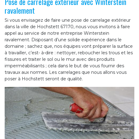
Pose de carrelage extérieur avec Winterstein
ravalement
Si vous envisagez de faire une pose de carrelage extérieur
dans la ville de Hochstett 67170, nous vous invitons à faire
appel au service de notre entreprise Winterstein
ravalement. Disposant d’une solide expérience dans le
domaine ; sachez que, nos équipes vont préparer la surface
à travailler, c’est- à-dire : nettoyer, reboucher les trous et les
fissures et traiter le sol ou le mur avec des produits
imperméabilisants ; cela dans le but de vous fournir des
travaux aux normes. Les carrelages que nous allons vous
poser à Hochstett seront de qualité.