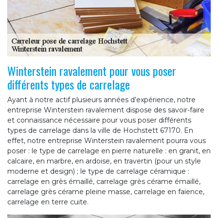
Winterstein ravalement pour vous poser
différents types de carrelage
Ayant à notre actif plusieurs années d’expérience, notre
entreprise Winterstein ravalement dispose des savoir-faire
et connaissance nécessaire pour vous poser différents
types de carrelage dans la ville de Hochstett 67170. En
effet, notre entreprise Winterstein ravalement pourra vous
poser : le type de carrelage en pierre naturelle : en granit, en
calcaire, en marbre, en ardoise, en travertin (pour un style
moderne et design) ; le type de carrelage céramique :
carrelage en grès émaillé, carrelage grès cérame émaillé,
carrelage grès cérame pleine masse, carrelage en faïence,
carrelage en terre cuite.