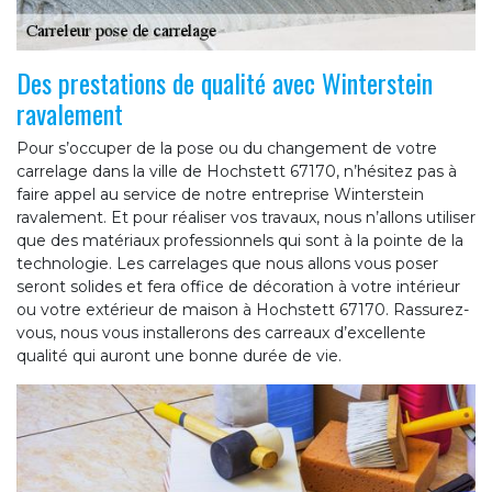
Des prestations de qualité avec Winterstein
ravalement
Pour s’occuper de la pose ou du changement de votre
carrelage dans la ville de Hochstett 67170, n’hésitez pas à
faire appel au service de notre entreprise Winterstein
ravalement. Et pour réaliser vos travaux, nous n’allons utiliser
que des matériaux professionnels qui sont à la pointe de la
technologie. Les carrelages que nous allons vous poser
seront solides et fera office de décoration à votre intérieur
ou votre extérieur de maison à Hochstett 67170. Rassurez-
vous, nous vous installerons des carreaux d’excellente
qualité qui auront une bonne durée de vie.