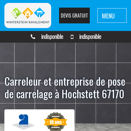
MENU
DEVIS GRATUIT
indisponible
indisponible
Carreleur et entreprise de pose
de carrelage à Hochstett 67170