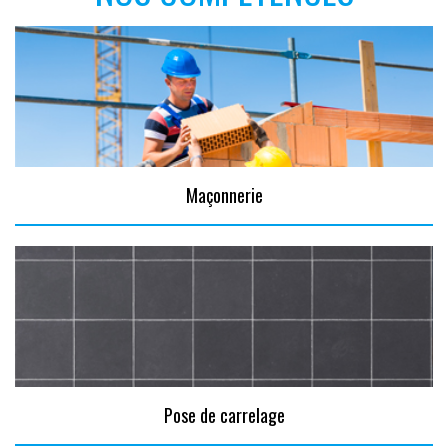
Maçonnerie
Pose de carrelage