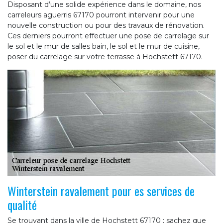
Disposant d’une solide expérience dans le domaine, nos
carreleurs aguerris 67170 pourront intervenir pour une
nouvelle construction ou pour des travaux de rénovation.
Ces derniers pourront effectuer une pose de carrelage sur
le sol et le mur de salles bain, le sol et le mur de cuisine,
poser du carrelage sur votre terrasse à Hochstett 67170.
Winterstein ravalement pour es services de
qualité
Se trouvant dans la ville de Hochstett 67170 ; sachez que