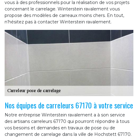
vous à des professionnels pour la réalisation de vos projets
concernant le carrelage. Winterstein ravalement vous
propose des modèles de carreaux moins chers. En tout,
n’hésitez pas à contacter Winterstein ravalement.
Nos équipes de carreleurs 67170 à votre service
Notre entreprise Winterstein ravalement a à son service
des artisans carreleurs 67170 qui pourront répondre à tous
vos besoins et demandes en travaux de pose ou de
changement de carrelage dans la ville de Hochstett 67170.