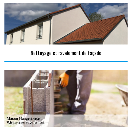
Nettoyage et ravalement de façade