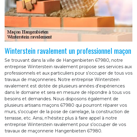
Winterstein ravalement un professionnel maçon
Se trouvant dans la ville de Hangenbieten 67980, notre
entreprise Winterstein ravalement propose ses services aux
professionnels et aux particuliers pour s’occuper de tous vos
travaux de maçonneries. Notre entreprise Winterstein
ravalement est dotée de plusieurs années d’expériences
dans le domaine et sera en mesure de répondre à tous vos
besoins et demandes. Nous disposons également de
plusieurs artisans maçons 67980 qui pourront réparer vos
murs, s’occuper de la pose de carrelage, la construction de
terrasse, etc. Ainsi, n’hésitez plus à faire appel à notre
entreprise Winterstein ravalement pour s’occuper de vos
travaux de maçonnerie Hangenbieten 67980.