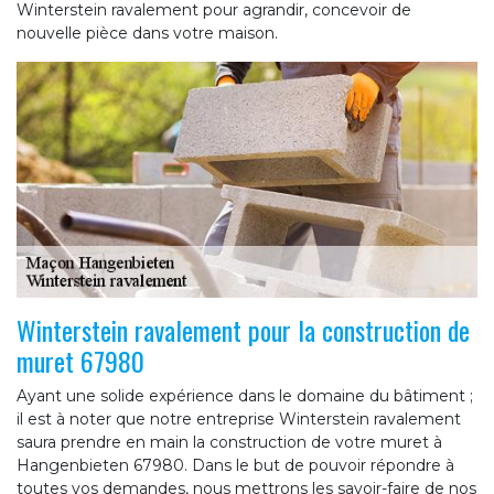
Winterstein ravalement pour agrandir, concevoir de
nouvelle pièce dans votre maison.
Winterstein ravalement pour la construction de
muret 67980
Ayant une solide expérience dans le domaine du bâtiment ;
il est à noter que notre entreprise Winterstein ravalement
saura prendre en main la construction de votre muret à
Hangenbieten 67980. Dans le but de pouvoir répondre à
toutes vos demandes, nous mettrons les savoir-faire de nos