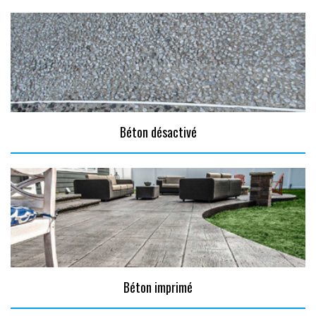
Béton désactivé
Béton imprimé