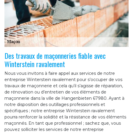
Des travaux de maçonneries fiable avec
Winterstein ravalement
Nous vous invitons à faire appel aux services de notre
entreprise Winterstein ravalement pour s’occuper de vos
travaux de maçonnerie et cela qu’il s’agisse de réparation,
de rénovation ou d’entretien de vos éléments de
maçonnerie dans la ville de Hangenbieten 67980. Ayant à
notre disposition des outillages professionnels et
spécifiques ; notre entreprise Winterstein ravalement
pourra renforcer la solidité et la résistance de vos éléments
maçonnés. En tant que professionnel ; sachez que, vous
pouvez solliciter les services de notre entreprise