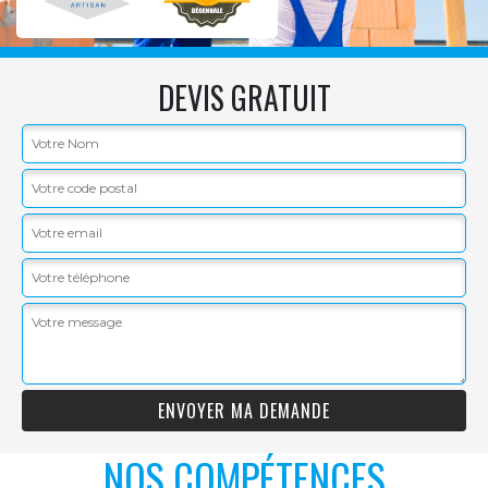
DEVIS GRATUIT
NOS COMPÉTENCES