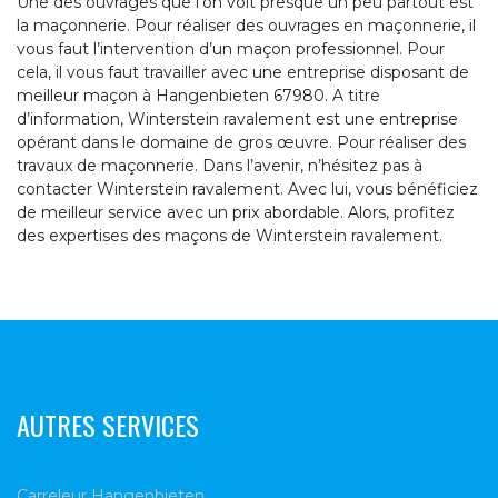
Une des ouvrages que l’on voit presque un peu partout est
la maçonnerie. Pour réaliser des ouvrages en maçonnerie, il
vous faut l’intervention d’un maçon professionnel. Pour
cela, il vous faut travailler avec une entreprise disposant de
meilleur maçon à Hangenbieten 67980. A titre
d’information, Winterstein ravalement est une entreprise
opérant dans le domaine de gros œuvre. Pour réaliser des
travaux de maçonnerie. Dans l’avenir, n’hésitez pas à
contacter Winterstein ravalement. Avec lui, vous bénéficiez
de meilleur service avec un prix abordable. Alors, profitez
des expertises des maçons de Winterstein ravalement.
AUTRES SERVICES
Carreleur Hangenbieten