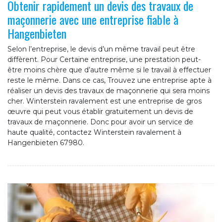
Obtenir rapidement un devis des travaux de
maçonnerie avec une entreprise fiable à
Hangenbieten
Selon l’entreprise, le devis d’un même travail peut être
diffèrent. Pour Certaine entreprise, une prestation peut-
être moins chère que d’autre même si le travail à effectuer
reste le même. Dans ce cas, Trouvez une entreprise apte à
réaliser un devis des travaux de maçonnerie qui sera moins
cher. Winterstein ravalement est une entreprise de gros
œuvre qui peut vous établir gratuitement un devis de
travaux de maçonnerie. Donc pour avoir un service de
haute qualité, contactez Winterstein ravalement à
Hangenbieten 67980.