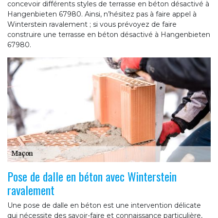
concevoir différents styles de terrasse en béton désactivé à
Hangenbieten 67980. Ainsi, n’hésitez pas à faire appel à
Winterstein ravalement ; si vous prévoyez de faire
construire une terrasse en béton désactivé à Hangenbieten
67980.
Pose de dalle en béton avec Winterstein
ravalement
Une pose de dalle en béton est une intervention délicate
qui nécessite des savoir-faire et connaissance particulière,