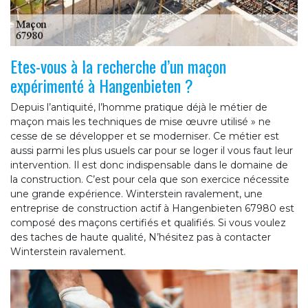
Etes-vous à la recherche d’un maçon
expérimenté à Hangenbieten ?
Depuis l’antiquité, l’homme pratique déjà le métier de
maçon mais les techniques de mise œuvre utilisé » ne
cesse de se développer et se moderniser. Ce métier est
aussi parmi les plus usuels car pour se loger il vous faut leur
intervention. Il est donc indispensable dans le domaine de
la construction. C’est pour cela que son exercice nécessite
une grande expérience. Winterstein ravalement, une
entreprise de construction actif à Hangenbieten 67980 est
composé des maçons certifiés et qualifiés. Si vous voulez
des taches de haute qualité, N’hésitez pas à contacter
Winterstein ravalement.