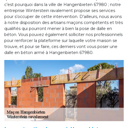
c’est pourquoi dans la ville de Hangenbieten 67980 ; notre
entreprise Winterstein ravalement propose ses services
pour s’occuper de cette intervention. D’ailleurs, nous avons
à notre disposition des artisans maçons compétents et très
qualifiés qui pourront mener à bien la pose de dalle en
béton. Vous pouvez également solliciter nos professionnels
pour renforcer la plateforme sur laquelle votre maison se
trouve, et pour se faire, ces derniers vont vous poser une
dalle en béton armé à Hangenbieten 67980.