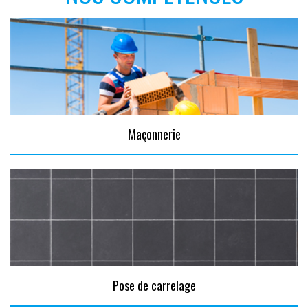
Maçonnerie
Pose de carrelage