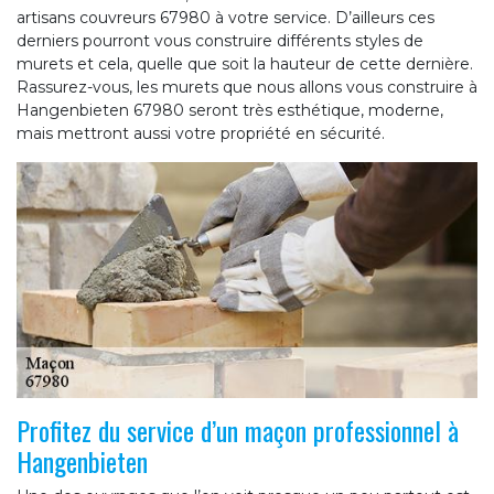
artisans couvreurs 67980 à votre service. D’ailleurs ces
derniers pourront vous construire différents styles de
murets et cela, quelle que soit la hauteur de cette dernière.
Rassurez-vous, les murets que nous allons vous construire à
Hangenbieten 67980 seront très esthétique, moderne,
mais mettront aussi votre propriété en sécurité.
Profitez du service d’un maçon professionnel à
Hangenbieten