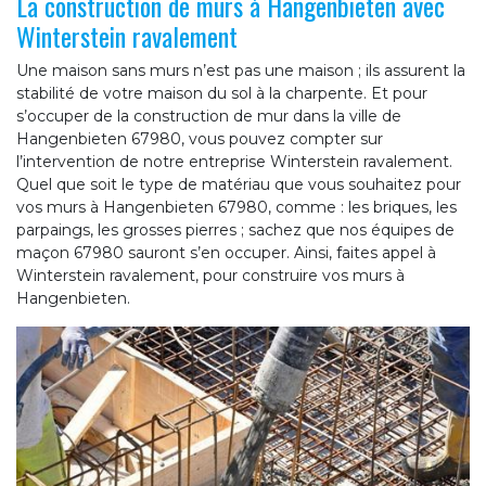
La construction de murs à Hangenbieten avec
Winterstein ravalement
Une maison sans murs n’est pas une maison ; ils assurent la
stabilité de votre maison du sol à la charpente. Et pour
s’occuper de la construction de mur dans la ville de
Hangenbieten 67980, vous pouvez compter sur
l’intervention de notre entreprise Winterstein ravalement.
Quel que soit le type de matériau que vous souhaitez pour
vos murs à Hangenbieten 67980, comme : les briques, les
parpaings, les grosses pierres ; sachez que nos équipes de
maçon 67980 sauront s’en occuper. Ainsi, faites appel à
Winterstein ravalement, pour construire vos murs à
Hangenbieten.