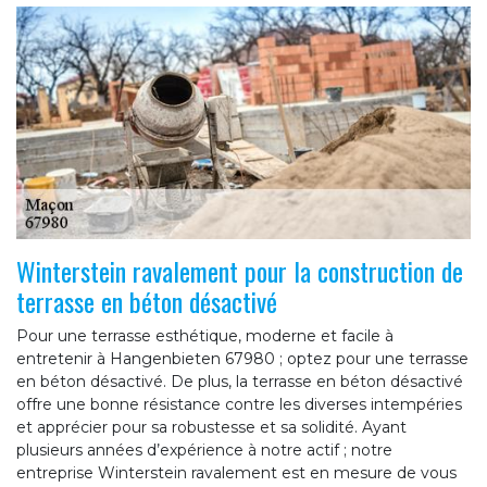
Winterstein ravalement pour la construction de
terrasse en béton désactivé
Pour une terrasse esthétique, moderne et facile à
entretenir à Hangenbieten 67980 ; optez pour une terrasse
en béton désactivé. De plus, la terrasse en béton désactivé
offre une bonne résistance contre les diverses intempéries
et apprécier pour sa robustesse et sa solidité. Ayant
plusieurs années d’expérience à notre actif ; notre
entreprise Winterstein ravalement est en mesure de vous