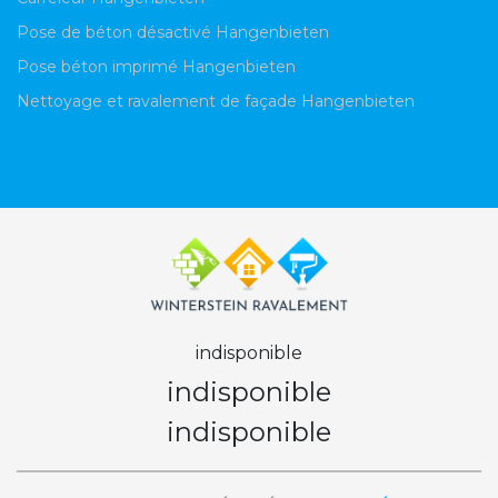
Pose de béton désactivé Hangenbieten
Pose béton imprimé Hangenbieten
Nettoyage et ravalement de façade Hangenbieten
indisponible
indisponible
indisponible