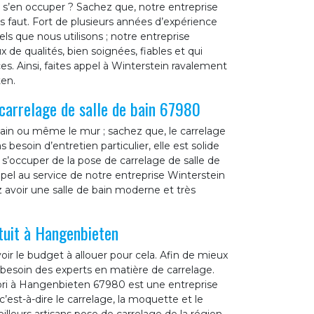
r s’en occuper ? Sachez que, notre entreprise
s faut. Fort de plusieurs années d’expérience
ls que nous utilisons ; notre entreprise
 de qualités, bien soignées, fiables et qui
s. Ainsi, faites appel à Winterstein ravalement
en.
carrelage de salle de bain 67980
 bain ou même le mur ; sachez que, le carrelage
 besoin d’entretien particulier, elle est solide
 s’occuper de la pose de carrelage de salle de
pel au service de notre entreprise Winterstein
 avoir une salle de bain moderne et très
tuit à Hangenbieten
ir le budget à allouer pour cela. Afin de mieux
besoin des experts en matière de carrelage.
ri à Hangenbieten 67980 est une entreprise
c’est-à-dire le carrelage, la moquette et le