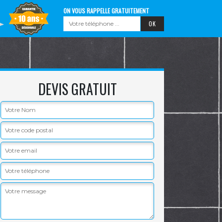
ON VOUS RAPPELLE GRATUITEMENT
DEVIS GRATUIT