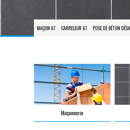
MAÇON 67
CARRELEUR 67
POSE DE BÉTON DÉSA
Maçonnerie