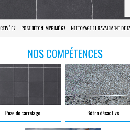
CTIVÉ 67
POSE BÉTON IMPRIMÉ 67
NETTOYAGE ET RAVALEMENT DE F
NOS COMPÉTENCES
Pose de carrelage
Béton désactivé