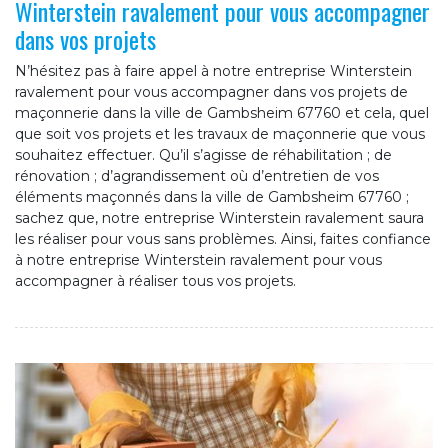
Winterstein ravalement pour vous accompagner
dans vos projets
N’hésitez pas à faire appel à notre entreprise Winterstein
ravalement pour vous accompagner dans vos projets de
maçonnerie dans la ville de Gambsheim 67760 et cela, quel
que soit vos projets et les travaux de maçonnerie que vous
souhaitez effectuer. Qu’il s’agisse de réhabilitation ; de
rénovation ; d’agrandissement où d’entretien de vos
éléments maçonnés dans la ville de Gambsheim 67760 ;
sachez que, notre entreprise Winterstein ravalement saura
les réaliser pour vous sans problèmes. Ainsi, faites confiance
à notre entreprise Winterstein ravalement pour vous
accompagner à réaliser tous vos projets.