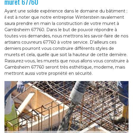
muret 67760
Ayant une solide expérience dans le domaine du bâtiment ;
il est à noter que notre entreprise Winterstein ravalement
saura prendre en main la construction de votre muret à
Gambsheim 67760. Dans le but de pouvoir répondre à
toutes vos demandes, nous mettrons les savoir-faire de nos
artisans couvreurs 67760 à votre service. D’ailleurs ces
derniers pourront vous construire différents styles de
murets et cela, quelle que soit la hauteur de cette dernière.
Rassurez-vous, les murets que nous allons vous construire à
Gambsheim 67760 seront très esthétique, moderne, mais
mettront aussi votre propriété en sécurité.