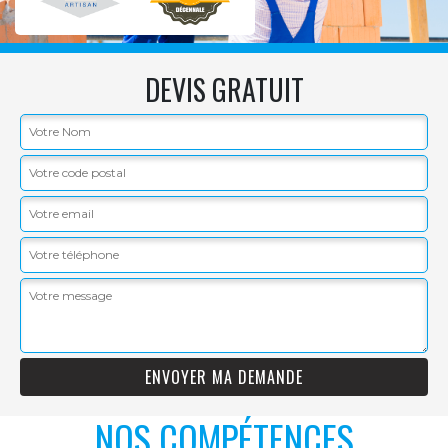
DEVIS GRATUIT
NOS COMPÉTENCES