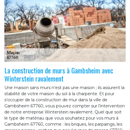
La construction de murs à Gambsheim avec
Winterstein ravalement
Une maison sans murs n’est pas une maison ; ils assurent la
stabilité de votre maison du sol à la charpente. Et pour
s’occuper de la construction de mur dans la ville de
Gambsheim 67760, vous pouvez compter sur l’intervention
de notre entreprise Winterstein ravalement. Quel que soit
le type de matériau que vous souhaitez pour vos murs à
Gambsheim 67760, comme : les briques, les parpaings, les