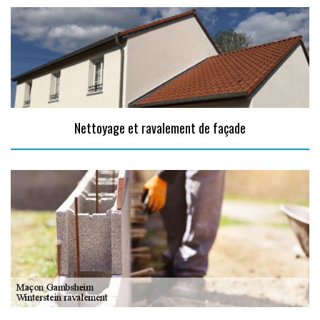
Nettoyage et ravalement de façade