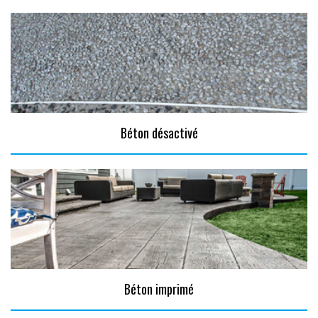
Béton désactivé
Béton imprimé