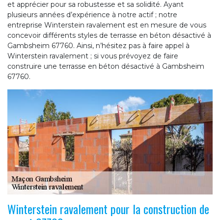
et apprécier pour sa robustesse et sa solidité. Ayant
plusieurs années d’expérience à notre actif ; notre
entreprise Winterstein ravalement est en mesure de vous
concevoir différents styles de terrasse en béton désactivé à
Gambsheim 67760. Ainsi, n’hésitez pas à faire appel à
Winterstein ravalement ; si vous prévoyez de faire
construire une terrasse en béton désactivé à Gambsheim
67760.
Winterstein ravalement pour la construction de