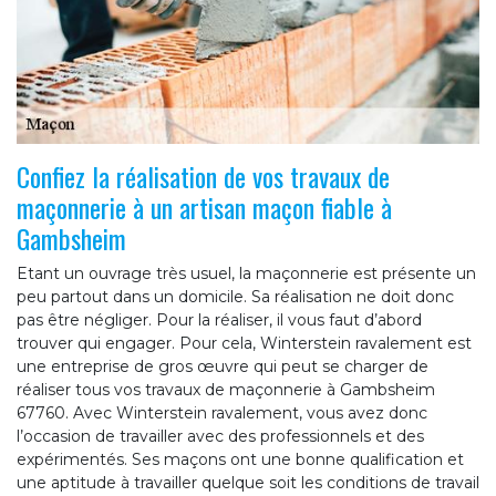
Confiez la réalisation de vos travaux de
maçonnerie à un artisan maçon fiable à
Gambsheim
Etant un ouvrage très usuel, la maçonnerie est présente un
peu partout dans un domicile. Sa réalisation ne doit donc
pas être négliger. Pour la réaliser, il vous faut d’abord
trouver qui engager. Pour cela, Winterstein ravalement est
une entreprise de gros œuvre qui peut se charger de
réaliser tous vos travaux de maçonnerie à Gambsheim
67760. Avec Winterstein ravalement, vous avez donc
l’occasion de travailler avec des professionnels et des
expérimentés. Ses maçons ont une bonne qualification et
une aptitude à travailler quelque soit les conditions de travail