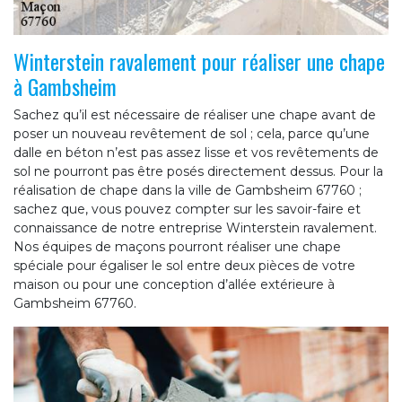
Winterstein ravalement pour réaliser une chape
à Gambsheim
Sachez qu’il est nécessaire de réaliser une chape avant de
poser un nouveau revêtement de sol ; cela, parce qu’une
dalle en béton n’est pas assez lisse et vos revêtements de
sol ne pourront pas être posés directement dessus. Pour la
réalisation de chape dans la ville de Gambsheim 67760 ;
sachez que, vous pouvez compter sur les savoir-faire et
connaissance de notre entreprise Winterstein ravalement.
Nos équipes de maçons pourront réaliser une chape
spéciale pour égaliser le sol entre deux pièces de votre
maison ou pour une conception d’allée extérieure à
Gambsheim 67760.