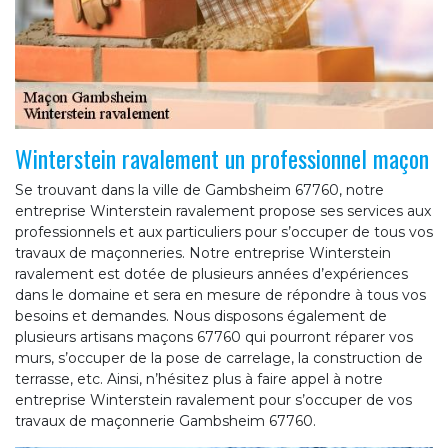
Winterstein ravalement un professionnel maçon
Se trouvant dans la ville de Gambsheim 67760, notre
entreprise Winterstein ravalement propose ses services aux
professionnels et aux particuliers pour s’occuper de tous vos
travaux de maçonneries. Notre entreprise Winterstein
ravalement est dotée de plusieurs années d’expériences
dans le domaine et sera en mesure de répondre à tous vos
besoins et demandes. Nous disposons également de
plusieurs artisans maçons 67760 qui pourront réparer vos
murs, s’occuper de la pose de carrelage, la construction de
terrasse, etc. Ainsi, n’hésitez plus à faire appel à notre
entreprise Winterstein ravalement pour s’occuper de vos
travaux de maçonnerie Gambsheim 67760.