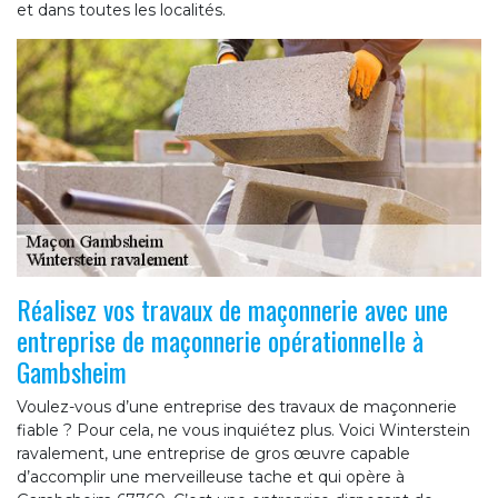
et dans toutes les localités.
Réalisez vos travaux de maçonnerie avec une
entreprise de maçonnerie opérationnelle à
Gambsheim
Voulez-vous d’une entreprise des travaux de maçonnerie
fiable ? Pour cela, ne vous inquiétez plus. Voici Winterstein
ravalement, une entreprise de gros œuvre capable
d’accomplir une merveilleuse tache et qui opère à