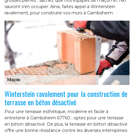
grosses pierres ; sachez que nos équipes de maçon 67760
sauront s’en occuper. Ainsi, faites appel à Winterstein
ravalement, pour construire vos murs à Gambsheim.
Winterstein ravalement pour la construction de
terrasse en béton désactivé
Pour une terrasse esthétique, moderne et facile à
entretenir à Gambsheim 67760 ; optez pour une terrasse
en béton désactivé. De plus, la terrasse en béton désactivé
offre une bonne résistance contre les diverses intempéries