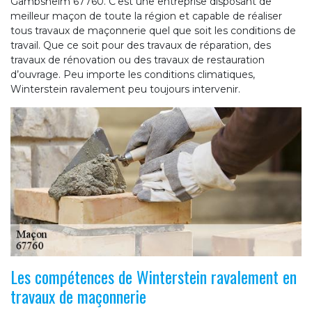
Gambsheim 67760. C’est une entreprise disposant de
meilleur maçon de toute la région et capable de réaliser
tous travaux de maçonnerie quel que soit les conditions de
travail. Que ce soit pour des travaux de réparation, des
travaux de rénovation ou des travaux de restauration
d’ouvrage. Peu importe les conditions climatiques,
Winterstein ravalement peu toujours intervenir.
Les compétences de Winterstein ravalement en
travaux de maçonnerie