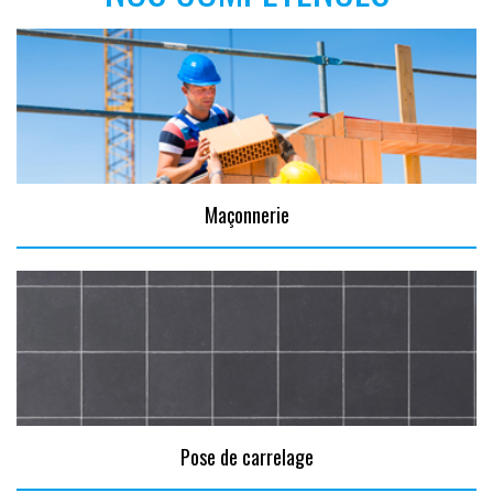
Maçonnerie
Pose de carrelage