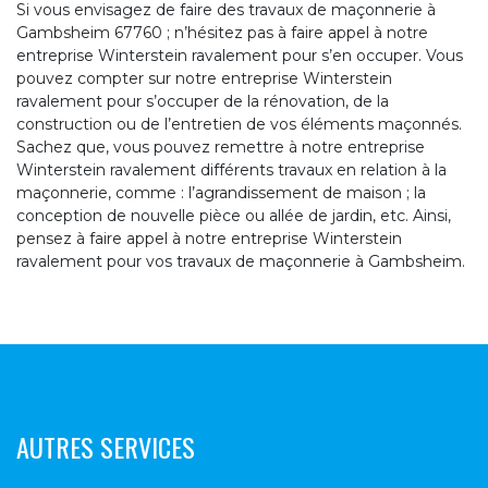
Si vous envisagez de faire des travaux de maçonnerie à
Gambsheim 67760 ; n’hésitez pas à faire appel à notre
entreprise Winterstein ravalement pour s’en occuper. Vous
pouvez compter sur notre entreprise Winterstein
ravalement pour s’occuper de la rénovation, de la
construction ou de l’entretien de vos éléments maçonnés.
Sachez que, vous pouvez remettre à notre entreprise
Winterstein ravalement différents travaux en relation à la
maçonnerie, comme : l’agrandissement de maison ; la
conception de nouvelle pièce ou allée de jardin, etc. Ainsi,
pensez à faire appel à notre entreprise Winterstein
ravalement pour vos travaux de maçonnerie à Gambsheim.
AUTRES SERVICES