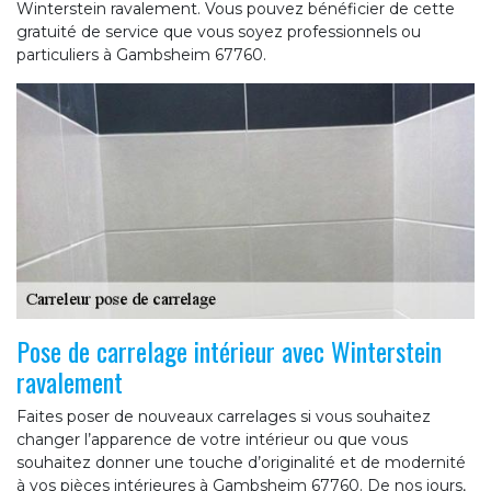
Winterstein ravalement. Vous pouvez bénéficier de cette
gratuité de service que vous soyez professionnels ou
particuliers à Gambsheim 67760.
Pose de carrelage intérieur avec Winterstein
ravalement
Faites poser de nouveaux carrelages si vous souhaitez
changer l’apparence de votre intérieur ou que vous
souhaitez donner une touche d’originalité et de modernité
à vos pièces intérieures à Gambsheim 67760. De nos jours,