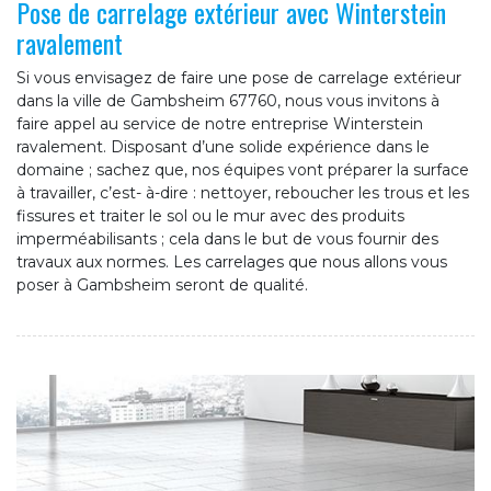
Pose de carrelage extérieur avec Winterstein
ravalement
Si vous envisagez de faire une pose de carrelage extérieur
dans la ville de Gambsheim 67760, nous vous invitons à
faire appel au service de notre entreprise Winterstein
ravalement. Disposant d’une solide expérience dans le
domaine ; sachez que, nos équipes vont préparer la surface
à travailler, c’est- à-dire : nettoyer, reboucher les trous et les
fissures et traiter le sol ou le mur avec des produits
imperméabilisants ; cela dans le but de vous fournir des
travaux aux normes. Les carrelages que nous allons vous
poser à Gambsheim seront de qualité.