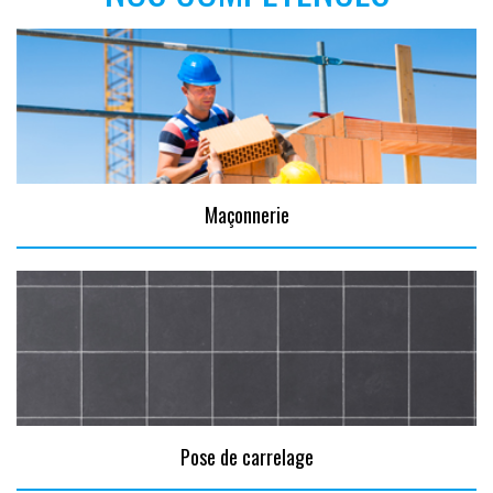
Maçonnerie
Pose de carrelage