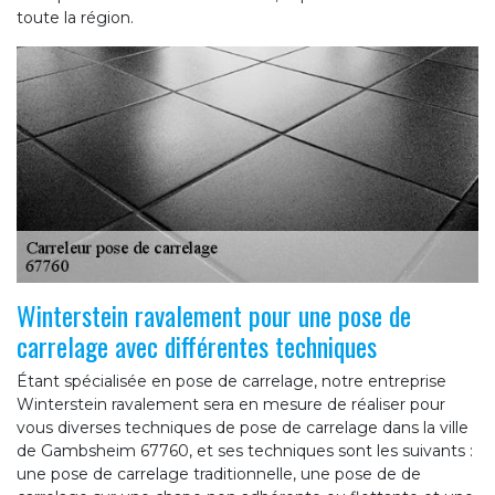
toute la région.
Winterstein ravalement pour une pose de
carrelage avec différentes techniques
Étant spécialisée en pose de carrelage, notre entreprise
Winterstein ravalement sera en mesure de réaliser pour
vous diverses techniques de pose de carrelage dans la ville
de Gambsheim 67760, et ses techniques sont les suivants :
une pose de carrelage traditionnelle, une pose de de