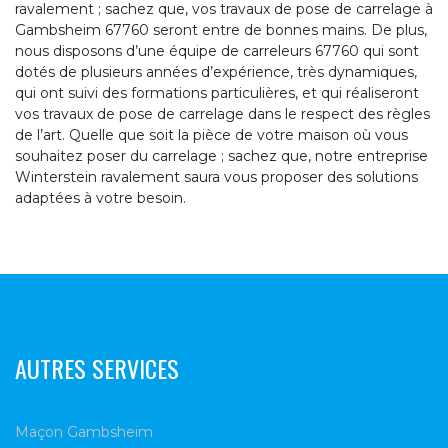
ravalement ; sachez que, vos travaux de pose de carrelage à
Gambsheim 67760 seront entre de bonnes mains. De plus,
nous disposons d’une équipe de carreleurs 67760 qui sont
dotés de plusieurs années d’expérience, très dynamiques,
qui ont suivi des formations particulières, et qui réaliseront
vos travaux de pose de carrelage dans le respect des règles
de l’art. Quelle que soit la pièce de votre maison où vous
souhaitez poser du carrelage ; sachez que, notre entreprise
Winterstein ravalement saura vous proposer des solutions
adaptées à votre besoin.
AUTRES SERVICES
Maçon Gambsheim