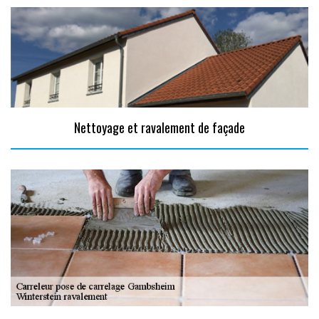
Nettoyage et ravalement de façade