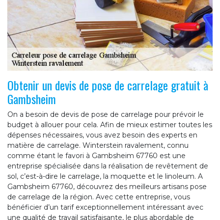
Obtenir un devis de pose de carrelage gratuit à
Gambsheim
On a besoin de devis de pose de carrelage pour prévoir le
budget à allouer pour cela. Afin de mieux estimer toutes les
dépenses nécessaires, vous avez besoin des experts en
matière de carrelage. Winterstein ravalement, connu
comme étant le favori à Gambsheim 67760 est une
entreprise spécialisée dans la réalisation de revêtement de
sol, c’est-à-dire le carrelage, la moquette et le linoleum. A
Gambsheim 67760, découvrez des meilleurs artisans pose
de carrelage de la région. Avec cette entreprise, vous
bénéficier d’un tarif exceptionnellement intéressant avec
une qualité de travail satisfaisante, le plus abordable de