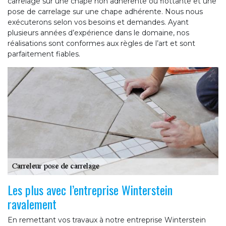
carrelage sur une chape non adhérente ou flottante et une
pose de carrelage sur une chape adhérente. Nous nous
exécuterons selon vos besoins et demandes. Ayant
plusieurs années d’expérience dans le domaine, nos
réalisations sont conformes aux règles de l’art et sont
parfaitement fiables.
Les plus avec l’entreprise Winterstein
ravalement
En remettant vos travaux à notre entreprise Winterstein