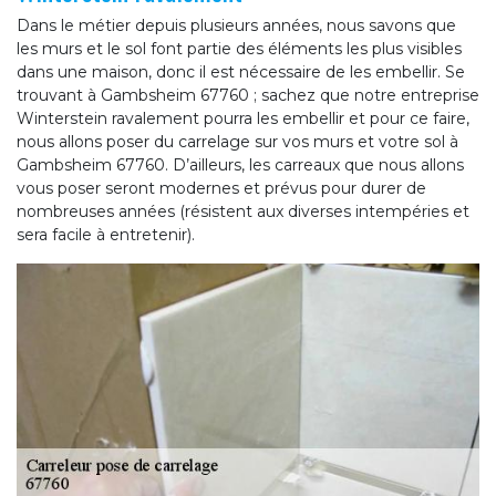
Dans le métier depuis plusieurs années, nous savons que
les murs et le sol font partie des éléments les plus visibles
dans une maison, donc il est nécessaire de les embellir. Se
trouvant à Gambsheim 67760 ; sachez que notre entreprise
Winterstein ravalement pourra les embellir et pour ce faire,
nous allons poser du carrelage sur vos murs et votre sol à
Gambsheim 67760. D’ailleurs, les carreaux que nous allons
vous poser seront modernes et prévus pour durer de
nombreuses années (résistent aux diverses intempéries et
sera facile à entretenir).