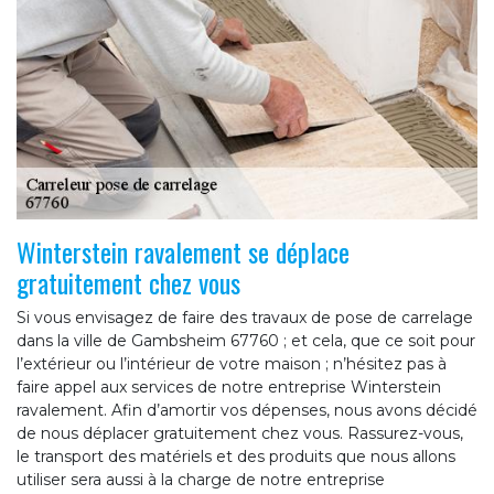
Winterstein ravalement se déplace
gratuitement chez vous
Si vous envisagez de faire des travaux de pose de carrelage
dans la ville de Gambsheim 67760 ; et cela, que ce soit pour
l’extérieur ou l’intérieur de votre maison ; n’hésitez pas à
faire appel aux services de notre entreprise Winterstein
ravalement. Afin d’amortir vos dépenses, nous avons décidé
de nous déplacer gratuitement chez vous. Rassurez-vous,
le transport des matériels et des produits que nous allons
utiliser sera aussi à la charge de notre entreprise