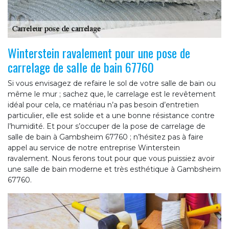
Winterstein ravalement pour une pose de
carrelage de salle de bain 67760
Si vous envisagez de refaire le sol de votre salle de bain ou
même le mur ; sachez que, le carrelage est le revêtement
idéal pour cela, ce matériau n’a pas besoin d’entretien
particulier, elle est solide et a une bonne résistance contre
l’humidité. Et pour s’occuper de la pose de carrelage de
salle de bain à Gambsheim 67760 ; n’hésitez pas à faire
appel au service de notre entreprise Winterstein
ravalement. Nous ferons tout pour que vous puissiez avoir
une salle de bain moderne et très esthétique à Gambsheim
67760.