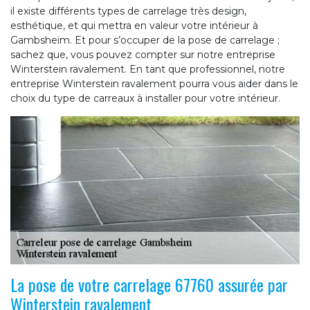
il existe différents types de carrelage très design,
esthétique, et qui mettra en valeur votre intérieur à
Gambsheim. Et pour s’occuper de la pose de carrelage ;
sachez que, vous pouvez compter sur notre entreprise
Winterstein ravalement. En tant que professionnel, notre
entreprise Winterstein ravalement pourra vous aider dans le
choix du type de carreaux à installer pour votre intérieur.
La pose de votre carrelage 67760 assurée par
Winterstein ravalement