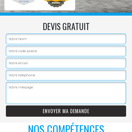
DEVIS GRATUIT
NOS COMPÉTENCES