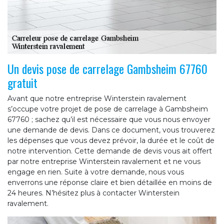
Un devis pose de carrelage Gambsheim 67760
gratuit
Avant que notre entreprise Winterstein ravalement
s’occupe votre projet de pose de carrelage à Gambsheim
67760 ; sachez qu’il est nécessaire que vous nous envoyer
une demande de devis. Dans ce document, vous trouverez
les dépenses que vous devez prévoir, la durée et le coût de
notre intervention. Cette demande de devis vous ait offert
par notre entreprise Winterstein ravalement et ne vous
engage en rien. Suite à votre demande, nous vous
enverrons une réponse claire et bien détaillée en moins de
24 heures. N’hésitez plus à contacter Winterstein
ravalement.