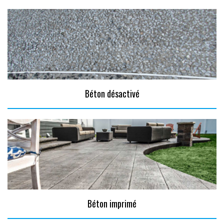
Béton désactivé
Béton imprimé