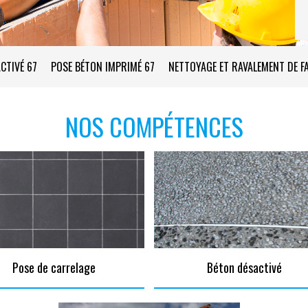
CTIVÉ 67
POSE BÉTON IMPRIMÉ 67
NETTOYAGE ET RAVALEMENT DE F
NOS COMPÉTENCES
Pose de carrelage
Béton désactivé