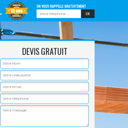
ON VOUS RAPPELLE GRATUITEMENT
DEVIS GRATUIT