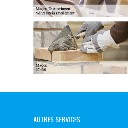
AUTRES SERVICES