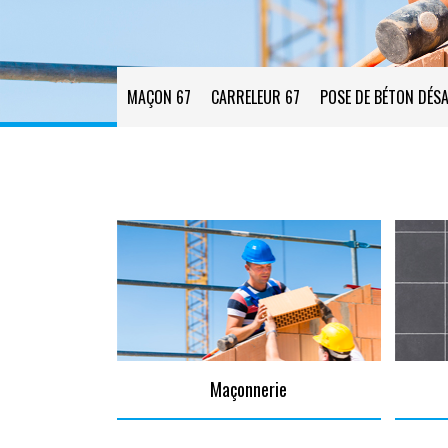
MAÇON 67
CARRELEUR 67
POSE DE BÉTON DÉSA
Maçonnerie