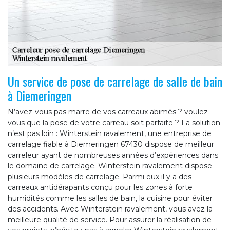
Un service de pose de carrelage de salle de bain
à Diemeringen
N’avez-vous pas marre de vos carreaux abimés ? voulez-
vous que la pose de votre carreau soit parfaite ? La solution
n’est pas loin : Winterstein ravalement, une entreprise de
carrelage fiable à Diemeringen 67430 dispose de meilleur
carreleur ayant de nombreuses années d’expériences dans
le domaine de carrelage. Winterstein ravalement dispose
plusieurs modèles de carrelage. Parmi eux il y a des
carreaux antidérapants conçu pour les zones à forte
humidités comme les salles de bain, la cuisine pour éviter
des accidents. Avec Winterstein ravalement, vous avez la
meilleure qualité de service. Pour assurer la réalisation de