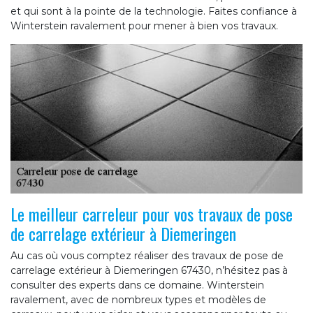
et qui sont à la pointe de la technologie. Faites confiance à
Winterstein ravalement pour mener à bien vos travaux.
Le meilleur carreleur pour vos travaux de pose
de carrelage extérieur à Diemeringen
Au cas où vous comptez réaliser des travaux de pose de
carrelage extérieur à Diemeringen 67430, n’hésitez pas à
consulter des experts dans ce domaine. Winterstein
ravalement, avec de nombreux types et modèles de