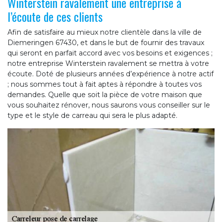
Winterstein ravalement une entreprise à
l’écoute de ces clients
Afin de satisfaire au mieux notre clientèle dans la ville de
Diemeringen 67430, et dans le but de fournir des travaux
qui seront en parfait accord avec vos besoins et exigences ;
notre entreprise Winterstein ravalement se mettra à votre
écoute. Doté de plusieurs années d’expérience à notre actif
; nous sommes tout à fait aptes à répondre à toutes vos
demandes. Quelle que soit la pièce de votre maison que
vous souhaitez rénover, nous saurons vous conseiller sur le
type et le style de carreau qui sera le plus adapté.