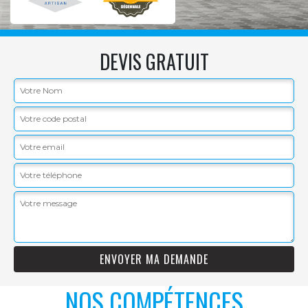
DEVIS GRATUIT
NOS COMPÉTENCES