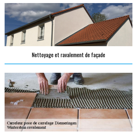
Nettoyage et ravalement de façade