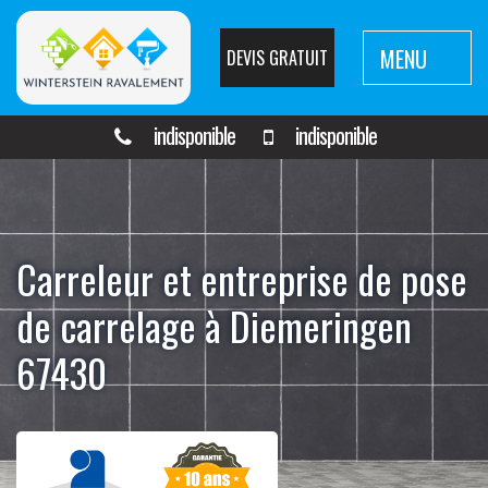
MENU
DEVIS GRATUIT
indisponible
indisponible
Carreleur et entreprise de pose
de carrelage à Diemeringen
67430