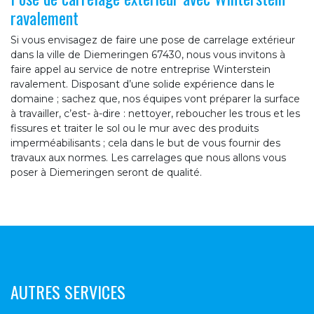
ravalement
Si vous envisagez de faire une pose de carrelage extérieur
dans la ville de Diemeringen 67430, nous vous invitons à
faire appel au service de notre entreprise Winterstein
ravalement. Disposant d’une solide expérience dans le
domaine ; sachez que, nos équipes vont préparer la surface
à travailler, c’est- à-dire : nettoyer, reboucher les trous et les
fissures et traiter le sol ou le mur avec des produits
imperméabilisants ; cela dans le but de vous fournir des
travaux aux normes. Les carrelages que nous allons vous
poser à Diemeringen seront de qualité.
AUTRES SERVICES