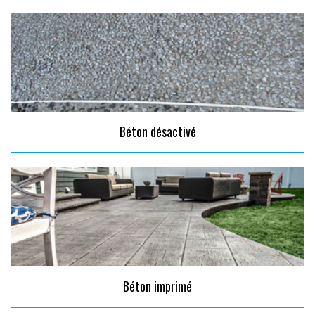
Béton désactivé
Béton imprimé