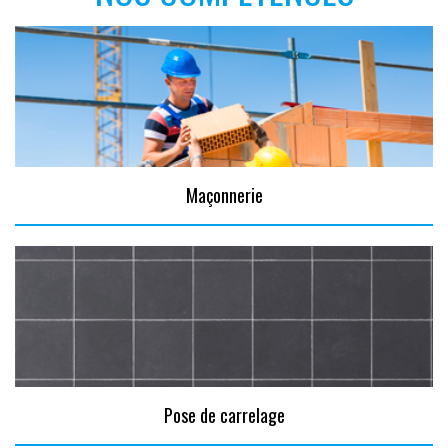
Maçonnerie
Pose de carrelage