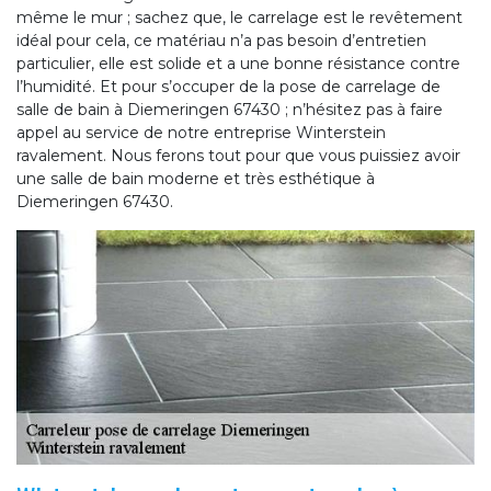
même le mur ; sachez que, le carrelage est le revêtement
idéal pour cela, ce matériau n’a pas besoin d’entretien
particulier, elle est solide et a une bonne résistance contre
l’humidité. Et pour s’occuper de la pose de carrelage de
salle de bain à Diemeringen 67430 ; n’hésitez pas à faire
appel au service de notre entreprise Winterstein
ravalement. Nous ferons tout pour que vous puissiez avoir
une salle de bain moderne et très esthétique à
Diemeringen 67430.