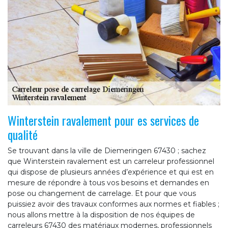
Winterstein ravalement pour es services de
qualité
Se trouvant dans la ville de Diemeringen 67430 ; sachez
que Winterstein ravalement est un carreleur professionnel
qui dispose de plusieurs années d’expérience et qui est en
mesure de répondre à tous vos besoins et demandes en
pose ou changement de carrelage. Et pour que vous
puissiez avoir des travaux conformes aux normes et fiables ;
nous allons mettre à la disposition de nos équipes de
carreleurs 67430 des matériaux modernes, professionnels