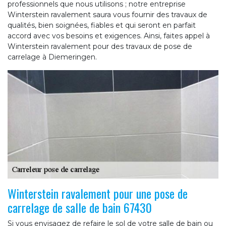
professionnels que nous utilisons ; notre entreprise
Winterstein ravalement saura vous fournir des travaux de
qualités, bien soignées, fiables et qui seront en parfait
accord avec vos besoins et exigences. Ainsi, faites appel à
Winterstein ravalement pour des travaux de pose de
carrelage à Diemeringen.
Winterstein ravalement pour une pose de
carrelage de salle de bain 67430
Si vous envisagez de refaire le sol de votre salle de bain ou