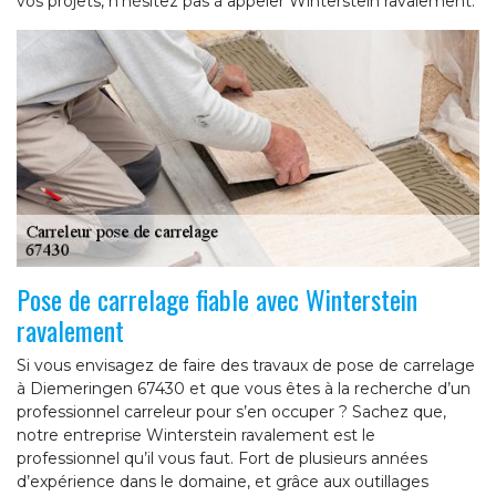
vos projets, n’hésitez pas à appeler Winterstein ravalement.
Pose de carrelage fiable avec Winterstein
ravalement
Si vous envisagez de faire des travaux de pose de carrelage
à Diemeringen 67430 et que vous êtes à la recherche d’un
professionnel carreleur pour s’en occuper ? Sachez que,
notre entreprise Winterstein ravalement est le
professionnel qu’il vous faut. Fort de plusieurs années
d’expérience dans le domaine, et grâce aux outillages