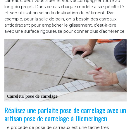
carreaux, peut vous aider et vous accompagner toute au
long du projet. Dans ce cas chaque modèle a sa spécificité
et son utilisation selon la destination du bâtiment. Par
exemple, pour la salle de bain, on a besoin des carreaux
antidérapant pour empêcher le glissement, c’est-à-dire
avec une surface rigoureuse pour donner plus d’adhérence
Réalisez une parfaite pose de carrelage avec un
artisan pose de carrelage à Diemeringen
Le procédé de pose de carreaux est une tache très