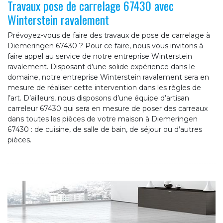
Travaux pose de carrelage 67430 avec
Winterstein ravalement
Prévoyez-vous de faire des travaux de pose de carrelage à
Diemeringen 67430 ? Pour ce faire, nous vous invitons à
faire appel au service de notre entreprise Winterstein
ravalement. Disposant d’une solide expérience dans le
domaine, notre entreprise Winterstein ravalement sera en
mesure de réaliser cette intervention dans les règles de
l’art. D’ailleurs, nous disposons d’une équipe d’artisan
carreleur 67430 qui sera en mesure de poser des carreaux
dans toutes les pièces de votre maison à Diemeringen
67430 : de cuisine, de salle de bain, de séjour ou d’autres
pièces.