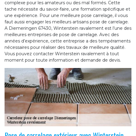
complexe pour les amateurs ou des mal formés. Cette
tache nécessite du savoir-faire, une formation spécifique et
une expérience. Pour une meilleure pose carrelage, il vous
faut aussi engager les meilleurs artisans pose de carrelage.
A Diemeringen 67430, Winterstein ravalement est l’une des
meilleures entreprises de pose de carrelage. Avec des
années d’expérience, cette entreprise a des tempéraments
nécessaires pour réaliser des travaux de meilleure qualité.
Vous pouvez contacter Winterstein ravalement à tout
moment pour toute information et demande de devis.
Pose de carrelage extérieur avec Winterstein