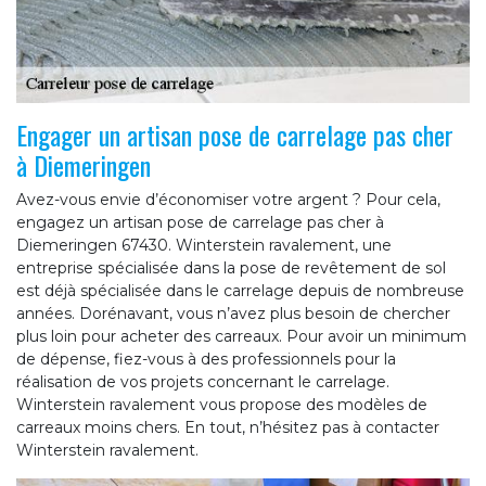
Engager un artisan pose de carrelage pas cher
à Diemeringen
Avez-vous envie d’économiser votre argent ? Pour cela,
engagez un artisan pose de carrelage pas cher à
Diemeringen 67430. Winterstein ravalement, une
entreprise spécialisée dans la pose de revêtement de sol
est déjà spécialisée dans le carrelage depuis de nombreuse
années. Dorénavant, vous n’avez plus besoin de chercher
plus loin pour acheter des carreaux. Pour avoir un minimum
de dépense, fiez-vous à des professionnels pour la
réalisation de vos projets concernant le carrelage.
Winterstein ravalement vous propose des modèles de
carreaux moins chers. En tout, n’hésitez pas à contacter
Winterstein ravalement.