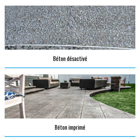
Béton désactivé
Béton imprimé