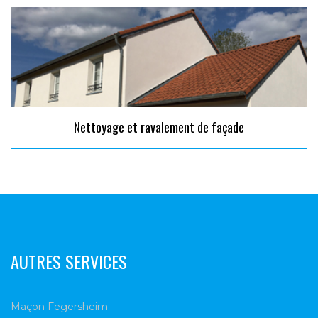
Nettoyage et ravalement de façade
AUTRES SERVICES
Maçon Fegersheim