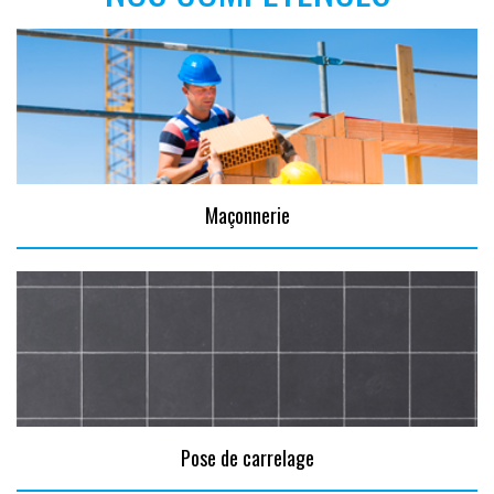
Maçonnerie
Pose de carrelage