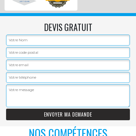
DEVIS GRATUIT
NOS COMPÉTENCES