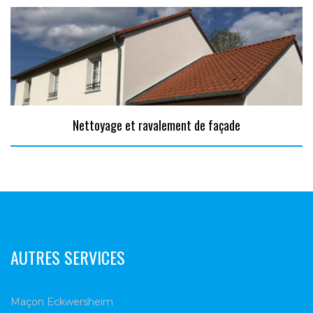
Nettoyage et ravalement de façade
AUTRES SERVICES
Maçon Eckwersheim