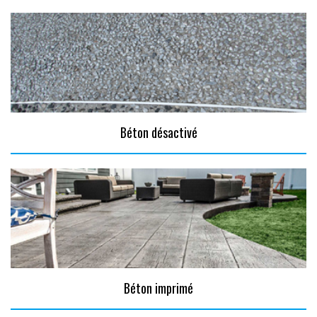
Béton désactivé
Béton imprimé