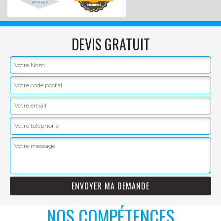
DEVIS GRATUIT
NOS COMPÉTENCES