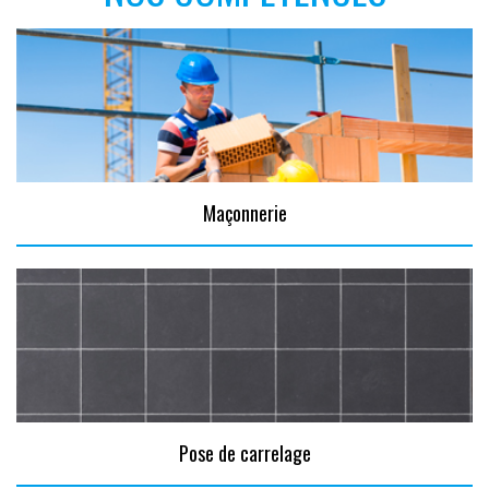
Maçonnerie
Pose de carrelage