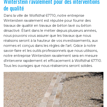
Winterstein ravalement pour des interventions
de qualité
Dans la ville de Wolfsthal 67710, notre entreprise
Winterstein ravalement est réputée pour fournir des
travaux de qualité en travaux de béton lavé ou béton
désactivé. Étant dans le métier depuis plusieurs années,
nous pouvons vous assurer que les travaux que nous
réalisons seront à la hauteur de vos investissements, aux
normes et conçus dans les règles de l’art. Grâce à notre
savoir-faire et les outils professionnels que nous utilisons,
notre entreprise Winterstein ravalement sera en mesure
d’intervenir rapidement et efficacement à Wolfsthal 67710.
Tous les ouvrages que nous réaliserons seront solides.