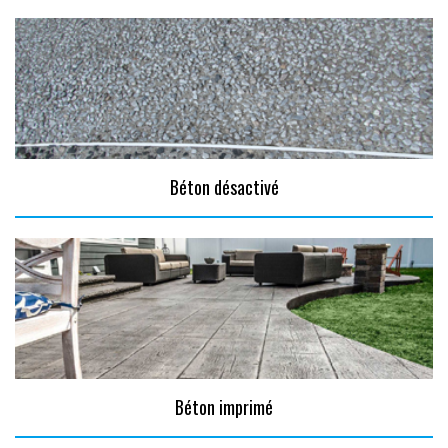
Béton désactivé
Béton imprimé