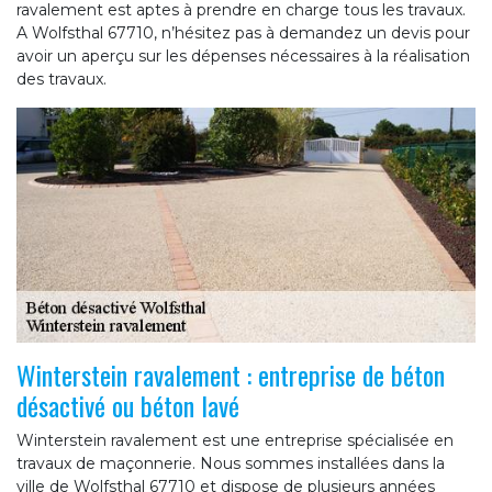
ravalement est aptes à prendre en charge tous les travaux.
A Wolfsthal 67710, n’hésitez pas à demandez un devis pour
avoir un aperçu sur les dépenses nécessaires à la réalisation
des travaux.
Winterstein ravalement : entreprise de béton
désactivé ou béton lavé
Winterstein ravalement est une entreprise spécialisée en
travaux de maçonnerie. Nous sommes installées dans la
ville de Wolfsthal 67710 et dispose de plusieurs années