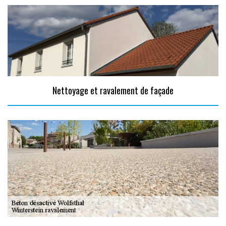
Nettoyage et ravalement de façade