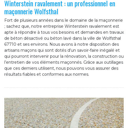
Winterstein ravalement : un professionnel en
maçonnerie Wolfsthal
Fort de plusieurs années dans le domaine de la maçonnerie
; sachez que, notre entreprise Winterstein ravalement est
apte à répondre à tous vos besoins et demandes en travaux
de béton désactivé ou béton lavé dans la ville de Wolfsthal
67710 et ses environs. Nous avons à notre disposition des
artisans maçons qui sont dotés d’un savoir-faire inégalé et
qui pourront intervenir pour la rénovation, la construction ou
l’entretien de vos éléments maçonnés. Grâce aux outillages
que ces derniers utilisent, nous pouvons vous assurer des
résultats fiables et conformes aux normes.