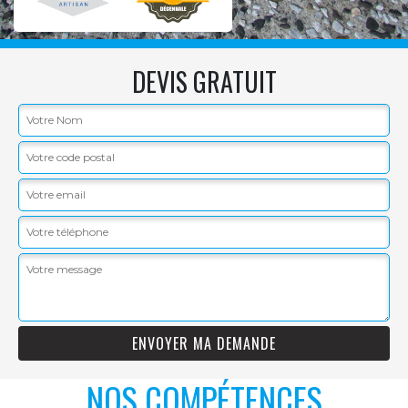
DEVIS GRATUIT
NOS COMPÉTENCES