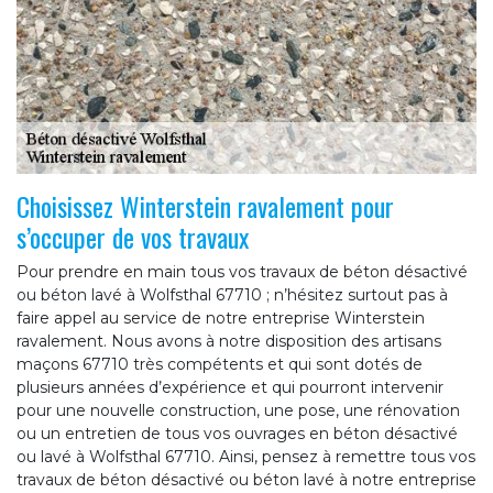
Choisissez Winterstein ravalement pour
s’occuper de vos travaux
Pour prendre en main tous vos travaux de béton désactivé
ou béton lavé à Wolfsthal 67710 ; n’hésitez surtout pas à
faire appel au service de notre entreprise Winterstein
ravalement. Nous avons à notre disposition des artisans
maçons 67710 très compétents et qui sont dotés de
plusieurs années d’expérience et qui pourront intervenir
pour une nouvelle construction, une pose, une rénovation
ou un entretien de tous vos ouvrages en béton désactivé
ou lavé à Wolfsthal 67710. Ainsi, pensez à remettre tous vos
travaux de béton désactivé ou béton lavé à notre entreprise