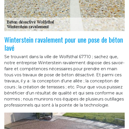
Winterstein ravalement pour une pose de béton
lavé
Se trouvant dans la ville de Wolfsthal 67710 ; sachez que,
notre entreprise Winterstein ravalement dispose des savoir-
faire et compétences nécessaires pour prendre en main
tous vos travaux de pose de béton désactivé. Et parmi ces
travaux, il y a : la conception d’une allée ; la conception de
cours ; la création de terrasses ; etc. Pour que vous puissiez
bénéficier d’un résultat de qualité et qui sera conforme aux
normes ; nous munirons nos équipes de plusieurs outillages
professionnels qui sont à la pointe de la technologie.