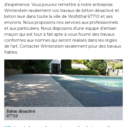
d’expérience. Vous pouvez remettre à notre entreprise
Winterstein ravalement vos travaux de béton désactivé et
béton lavé dans toute la ville de Wolfsthal 67710 et ses
environs. Nous proposons nos services aux professionnels
et aux particuliers. Nous disposons d’une équipe d’artisan
maçon qui est tout à fait apte à vous fournir des travaux
conformes aux normes qui seront réalisés dans les règles
de l’art. Contacter Winterstein ravalement pour des travaux
fiables.