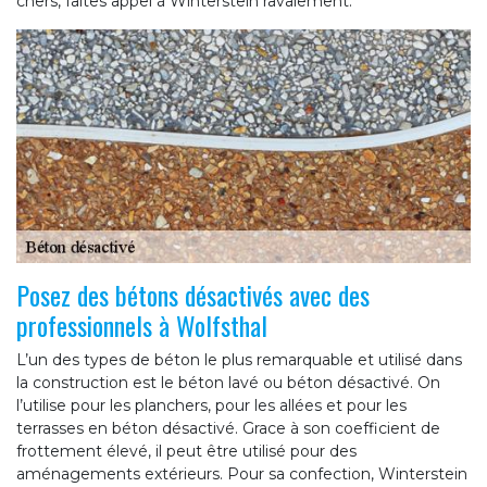
chers, faites appel à Winterstein ravalement.
Posez des bétons désactivés avec des
professionnels à Wolfsthal
L’un des types de béton le plus remarquable et utilisé dans
la construction est le béton lavé ou béton désactivé. On
l’utilise pour les planchers, pour les allées et pour les
terrasses en béton désactivé. Grace à son coefficient de
frottement élevé, il peut être utilisé pour des
aménagements extérieurs. Pour sa confection, Winterstein