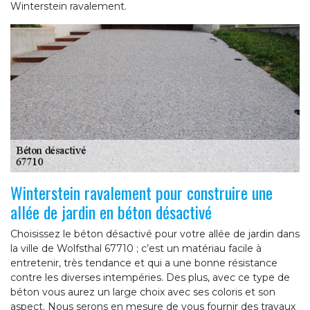
Winterstein ravalement.
Winterstein ravalement pour construire une
allée de jardin en béton désactivé
Choisissez le béton désactivé pour votre allée de jardin dans
la ville de Wolfsthal 67710 ; c’est un matériau facile à
entretenir, très tendance et qui a une bonne résistance
contre les diverses intempéries. Des plus, avec ce type de
béton vous aurez un large choix avec ses coloris et son
aspect. Nous serons en mesure de vous fournir des travaux