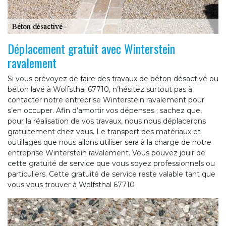
Déplacement gratuit avec Winterstein
ravalement
Si vous prévoyez de faire des travaux de béton désactivé ou
béton lavé à Wolfsthal 67710, n’hésitez surtout pas à
contacter notre entreprise Winterstein ravalement pour
s’en occuper. Afin d’amortir vos dépenses ; sachez que,
pour la réalisation de vos travaux, nous nous déplacerons
gratuitement chez vous. Le transport des matériaux et
outillages que nous allons utiliser sera à la charge de notre
entreprise Winterstein ravalement. Vous pouvez jouir de
cette gratuité de service que vous soyez professionnels ou
particuliers. Cette gratuité de service reste valable tant que
vous vous trouver à Wolfsthal 67710