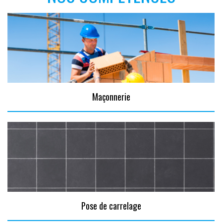
Maçonnerie
Pose de carrelage