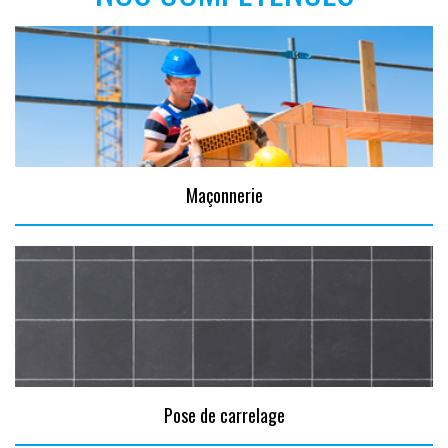
Maçonnerie
Pose de carrelage