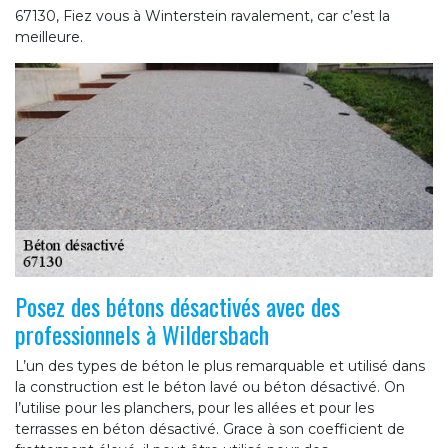
67130, Fiez vous à Winterstein ravalement, car c’est la
meilleure.
Posez des bétons désactivés avec des
professionnels à Wildersbach
L’un des types de béton le plus remarquable et utilisé dans
la construction est le béton lavé ou béton désactivé. On
l’utilise pour les planchers, pour les allées et pour les
terrasses en béton désactivé. Grace à son coefficient de