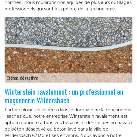
normes ; nous munirons nos équipes de plusieurs outillages
professionnels qui sont à la pointe de la technologie.
Winterstein ravalement : un professionnel en
maçonnerie Wildersbach
Fort de plusieurs années dans le domaine de la maçonnerie
; sachez que, notre entreprise Winterstein ravalement est
apte à répondre à tous vos besoins et demandes en travaux
de béton désactivé ou béton lavé dans la ville de
Wildersbach 67130 et ses environs. Nous avons à notre