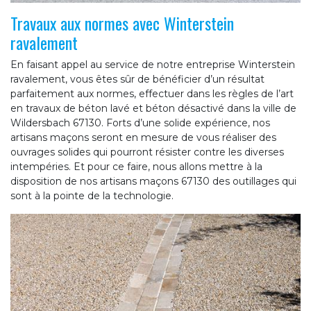
Travaux aux normes avec Winterstein
ravalement
En faisant appel au service de notre entreprise Winterstein
ravalement, vous êtes sûr de bénéficier d’un résultat
parfaitement aux normes, effectuer dans les règles de l’art
en travaux de béton lavé et béton désactivé dans la ville de
Wildersbach 67130. Forts d’une solide expérience, nos
artisans maçons seront en mesure de vous réaliser des
ouvrages solides qui pourront résister contre les diverses
intempéries. Et pour ce faire, nous allons mettre à la
disposition de nos artisans maçons 67130 des outillages qui
sont à la pointe de la technologie.