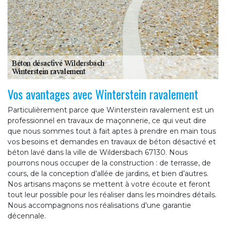
Vos avantages avec Winterstein ravalement
Particulièrement parce que Winterstein ravalement est un
professionnel en travaux de maçonnerie, ce qui veut dire
que nous sommes tout à fait aptes à prendre en main tous
vos besoins et demandes en travaux de béton désactivé et
béton lavé dans la ville de Wildersbach 67130. Nous
pourrons nous occuper de la construction : de terrasse, de
cours, de la conception d’allée de jardins, et bien d’autres.
Nos artisans maçons se mettent à votre écoute et feront
tout leur possible pour les réaliser dans les moindres détails.
Nous accompagnons nos réalisations d’une garantie
décennale.