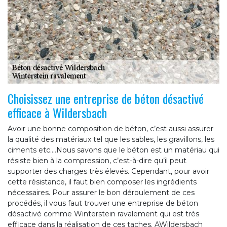
Choisissez une entreprise de béton désactivé
efficace à Wildersbach
Avoir une bonne composition de béton, c’est aussi assurer
la qualité des matériaux tel que les sables, les gravillons, les
ciments etc.…Nous savons que le béton est un matériau qui
résiste bien à la compression, c’est-à-dire qu’il peut
supporter des charges très élevés. Cependant, pour avoir
cette résistance, il faut bien composer les ingrédients
nécessaires. Pour assurer le bon déroulement de ces
procédés, il vous faut trouver une entreprise de béton
désactivé comme Winterstein ravalement qui est très
efficace dans la réalisation de ces taches. AWildersbach