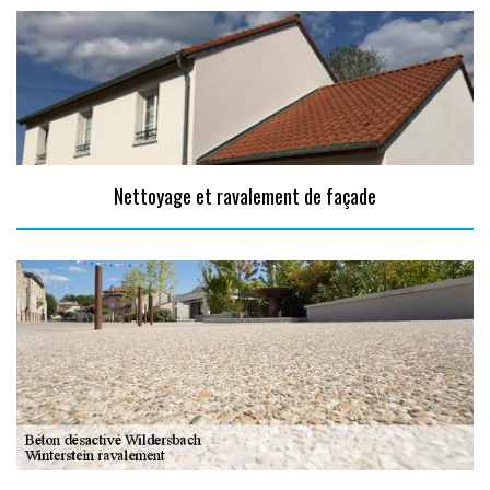
Nettoyage et ravalement de façade