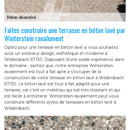
Faites construire une terrasse en béton lavé par
Winterstein ravalement
Optez pour une terrasse en béton lavé si vous souhaitez
avoir un extérieur design, esthétique et moderne à
Wildersbach 67130. Disposant d’une solide expérience dans
le domaine ; sachez que, notre entreprise Winterstein
ravalement est tout à fait apte à s’occuper de la
construction de votre terrasse en béton lavé à Wildersbach
67130. Le béton lavé est tout à fait adapté pour une
terrasse, car c’est un matériau qui est très résistant et qui
est facile à entretenir. Winterstein ravalement peut vous
construire différents styles de terrasses en béton lavé à
Wildersbach.