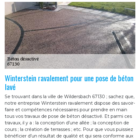
Winterstein ravalement pour une pose de béton
lavé
Se trouvant dans la ville de Wildersbach 67130 ; sachez que,
notre entreprise Winterstein ravalement dispose des savoir-
faire et compétences nécessaires pour prendre en main
tous vos travaux de pose de béton désactivé. Et parmi ces
travaux, il y a : la conception d’une allée ; la conception de
cours ; la création de terrasses ; etc. Pour que vous puissiez
bénéficier d’un résultat de qualité et qui sera conforme aux