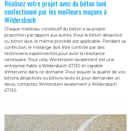
Réalisez votre projet avec du béton lavé
confectionné par les meilleurs maçons à
Wildersbach
Chaque matériau constitutif du béton a sa propre
proportion par rapport aux autres. Pour le béton désactivé
ou béton lavé, le même procédé est applicable. Pendant sa
confection, le mélange doit être contrôlé par des
techniciens expérimentés pour avoir la résistance
nécessaire. Pour cela, Winterstein ravalement est une
entreprise fiable à Wildersbach 67130 et capable
d’intervenir dans ce domaine. Pour assurer la qualité de vos
bétons désactivés ou bétons lavés et pour demander un
devis, contactez Winterstein ravalement à Wildersbach
67130.