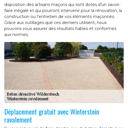
disposition des artisans maçons qui sont dotés d’un savoir-
faire inégalé et qui pourront intervenir pour la rénovation, la
construction ou l’entretien de vos éléments maçonnés.
Grâce aux outillages que ces derniers utilisent, nous
pouvons vous assurer des résultats fiables et conformes
aux normes.
Déplacement gratuit avec Winterstein
ravalement