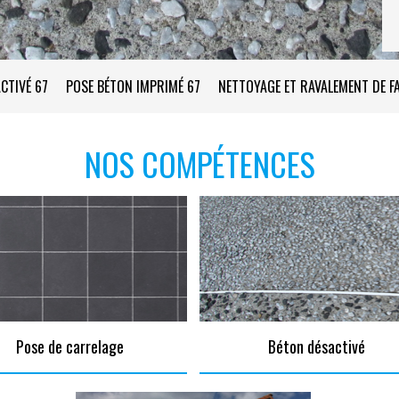
CTIVÉ 67
POSE BÉTON IMPRIMÉ 67
NETTOYAGE ET RAVALEMENT DE F
NOS COMPÉTENCES
Pose de carrelage
Béton désactivé