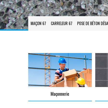
MAÇON 67
CARRELEUR 67
POSE DE BÉTON DÉSA
Maçonnerie