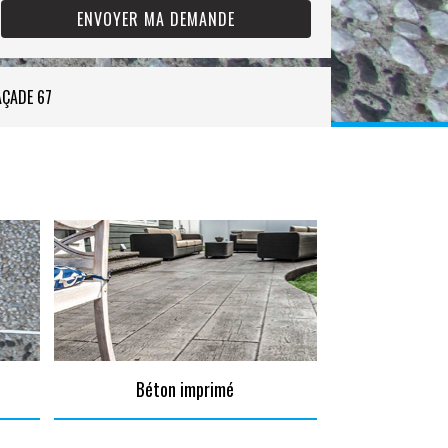
AÇADE 67
Béton imprimé