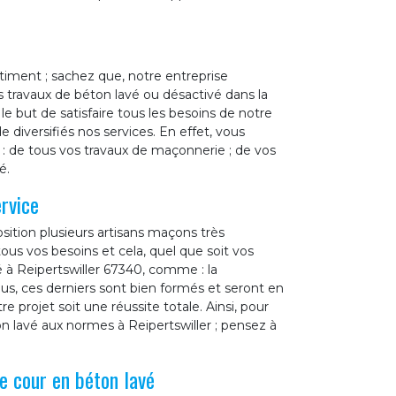
timent ; sachez que, notre entreprise
 travaux de béton lavé ou désactivé dans la
 le but de satisfaire tous les besoins de notre
 diversifiés nos services. En effet, vous
 : de tous vos travaux de maçonnerie ; de vos
é.
rvice
sition plusieurs artisans maçons très
us vos besoins et cela, quel que soit vos
 à Reipertswiller 67340, comme : la
ous, ces derniers sont bien formés et seront en
 projet soit une réussite totale. Ainsi, pour
n lavé aux normes à Reipertswiller ; pensez à
e cour en béton lavé