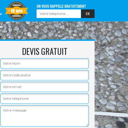
ON VOUS RAPPELLE GRATUITEMENT
DEVIS GRATUIT