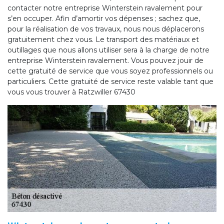
contacter notre entreprise Winterstein ravalement pour
s’en occuper. Afin d’amortir vos dépenses ; sachez que,
pour la réalisation de vos travaux, nous nous déplacerons
gratuitement chez vous. Le transport des matériaux et
outillages que nous allons utiliser sera à la charge de notre
entreprise Winterstein ravalement. Vous pouvez jouir de
cette gratuité de service que vous soyez professionnels ou
particuliers. Cette gratuité de service reste valable tant que
vous vous trouver à Ratzwiller 67430