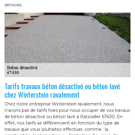
services.
Tarifs travaux béton désactivé ou béton lavé
chez Winterstein ravalement
Chez notre entreprise Winterstein ravalement, nous
n’avons pas de tarifs fixes pour nous occuper de vos travaux
de béton désactivé ou béton lavé à Ratzwiller 67430. En
effet, nos tarifs se différencient en fonction du type de
travaux que vous souhaitez effectuer, comme : la