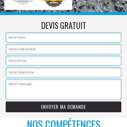
DEVIS GRATUIT
NOS COMPÉTENCES