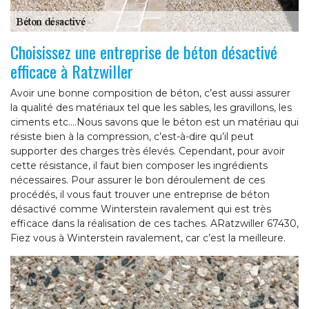
Choisissez une entreprise de béton désactivé
efficace à Ratzwiller
Avoir une bonne composition de béton, c’est aussi assurer
la qualité des matériaux tel que les sables, les gravillons, les
ciments etc.…Nous savons que le béton est un matériau qui
résiste bien à la compression, c’est-à-dire qu’il peut
supporter des charges très élevés. Cependant, pour avoir
cette résistance, il faut bien composer les ingrédients
nécessaires. Pour assurer le bon déroulement de ces
procédés, il vous faut trouver une entreprise de béton
désactivé comme Winterstein ravalement qui est très
efficace dans la réalisation de ces taches. ARatzwiller 67430,
Fiez vous à Winterstein ravalement, car c’est la meilleure.