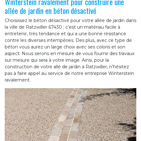
Winterstein ravalement pour construire une
allée de jardin en béton désactivé
Choisissez le béton désactivé pour votre allée de jardin dans
la ville de Ratzwiller 67430 ; c’est un matériau facile à
entretenir, très tendance et qui a une bonne résistance
contre les diverses intempéries. Des plus, avec ce type de
béton vous aurez un large choix avec ses coloris et son
aspect. Nous serons en mesure de vous fournir des travaux
sur mesure qui sera à votre image. Ainsi, pour la
construction de votre allé de jardin à Ratzwiller, n’hésitez
pas à faire appel au service de notre entreprise Winterstein
ravalement.