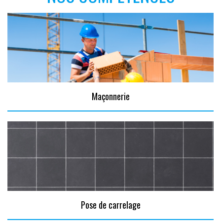
Maçonnerie
Pose de carrelage