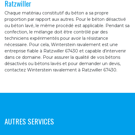
Ratzwiller
Chaque matériau constitutif du béton a sa propre
proportion par rapport aux autres. Pour le béton désactivé
ou béton lavé, le même procédé est applicable. Pendant sa
confection, le mélange doit être contrôlé par des
techniciens expérimentés pour avoir la résistance
nécessaire. Pour cela, Winterstein ravalement est une
entreprise fiable à Ratzwiller 67430 et capable d’intervenir
dans ce domaine. Pour assurer la qualité de vos bétons
désactivés ou bétons lavés et pour demander un devis,
contactez Winterstein ravalement à Ratzwiller 67430.
AUTRES SERVICES