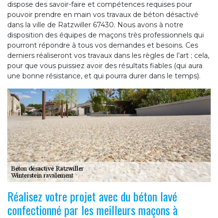
dispose des savoir-faire et compétences requises pour
pouvoir prendre en main vos travaux de béton désactivé
dans la ville de Ratzwiller 67430. Nous avons à notre
disposition des équipes de maçons très professionnels qui
pourront répondre à tous vos demandes et besoins. Ces
derniers réaliseront vos travaux dans les règles de l’art ; cela,
pour que vous puissiez avoir des résultats fiables (qui aura
une bonne résistance, et qui pourra durer dans le temps).
Réalisez votre projet avec du béton lavé
confectionné par les meilleurs maçons à