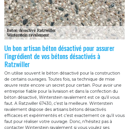
Un bon artisan béton désactivé pour assurer
l’ingrédient de vos bétons désactivés à
Ratzwiller
On utilise souvent le béton désactivé pour la construction
de certains ouvrages. Toutes fois, sa technique de mise
œuvre reste encore un secret pour certain. Pour avoir une
entreprise fiable pour la livraison et dans la confection du
béton désactivé, Winterstein ravalement est ce qu’il vous
faut. A Ratzwiller 67430, c’est la meilleure. Winterstein
ravalement dispose des artisans bétons désactivés
efficaces et expérimentés et c’est exactement ce qu’il vous
faut pour réaliser votre ouvrage. Donc, n’hésitez pas à
contacter Winterstein ravalement si vous voulez ses