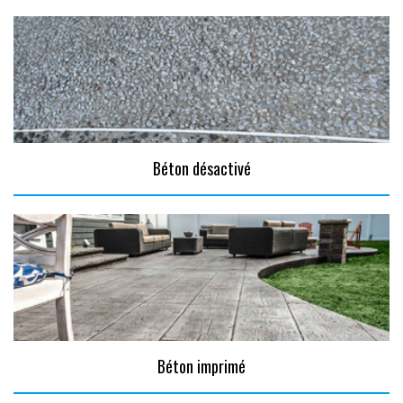
Béton désactivé
Béton imprimé