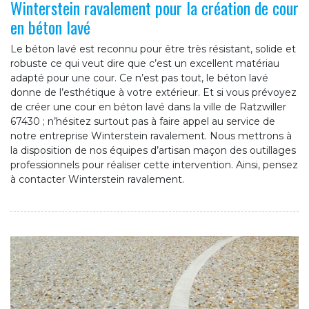
Winterstein ravalement pour la création de cour
en béton lavé
Le béton lavé est reconnu pour être très résistant, solide et
robuste ce qui veut dire que c’est un excellent matériau
adapté pour une cour. Ce n’est pas tout, le béton lavé
donne de l’esthétique à votre extérieur. Et si vous prévoyez
de créer une cour en béton lavé dans la ville de Ratzwiller
67430 ; n’hésitez surtout pas à faire appel au service de
notre entreprise Winterstein ravalement. Nous mettrons à
la disposition de nos équipes d’artisan maçon des outillages
professionnels pour réaliser cette intervention. Ainsi, pensez
à contacter Winterstein ravalement.