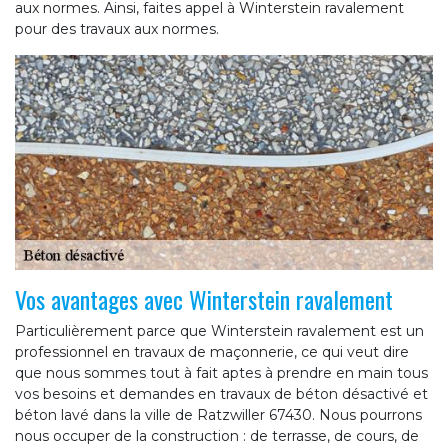
aux normes. Ainsi, faites appel à Winterstein ravalement
pour des travaux aux normes.
Vos avantages avec Winterstein ravalement
Particulièrement parce que Winterstein ravalement est un
professionnel en travaux de maçonnerie, ce qui veut dire
que nous sommes tout à fait aptes à prendre en main tous
vos besoins et demandes en travaux de béton désactivé et
béton lavé dans la ville de Ratzwiller 67430. Nous pourrons
nous occuper de la construction : de terrasse, de cours, de