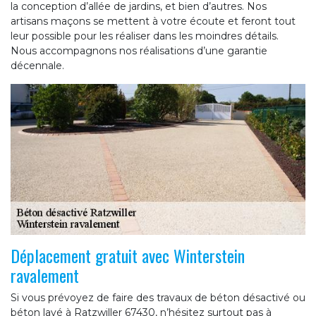
la conception d’allée de jardins, et bien d’autres. Nos
artisans maçons se mettent à votre écoute et feront tout
leur possible pour les réaliser dans les moindres détails.
Nous accompagnons nos réalisations d’une garantie
décennale.
Déplacement gratuit avec Winterstein
ravalement
Si vous prévoyez de faire des travaux de béton désactivé ou
béton lavé à Ratzwiller 67430, n’hésitez surtout pas à