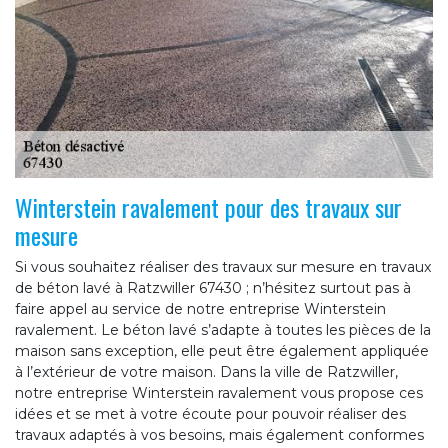
Winterstein ravalement pour des travaux sur
mesure
Si vous souhaitez réaliser des travaux sur mesure en travaux
de béton lavé à Ratzwiller 67430 ; n’hésitez surtout pas à
faire appel au service de notre entreprise Winterstein
ravalement. Le béton lavé s’adapte à toutes les pièces de la
maison sans exception, elle peut être également appliquée
à l’extérieur de votre maison. Dans la ville de Ratzwiller,
notre entreprise Winterstein ravalement vous propose ces
idées et se met à votre écoute pour pouvoir réaliser des
travaux adaptés à vos besoins, mais également conformes