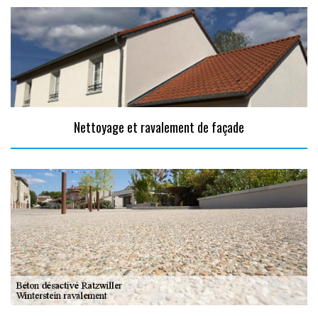
Nettoyage et ravalement de façade