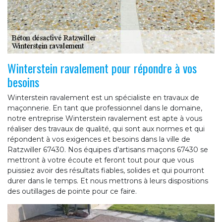
Winterstein ravalement pour répondre à vos
besoins
Winterstein ravalement est un spécialiste en travaux de
maçonnerie. En tant que professionnel dans le domaine,
notre entreprise Winterstein ravalement est apte à vous
réaliser des travaux de qualité, qui sont aux normes et qui
répondent à vos exigences et besoins dans la ville de
Ratzwiller 67430. Nos équipes d’artisans maçons 67430 se
mettront à votre écoute et feront tout pour que vous
puissiez avoir des résultats fiables, solides et qui pourront
durer dans le temps. Et nous mettrons à leurs dispositions
des outillages de pointe pour ce faire.