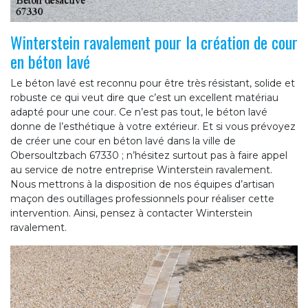
Winterstein ravalement pour la création de cour
en béton lavé
Le béton lavé est reconnu pour être très résistant, solide et
robuste ce qui veut dire que c’est un excellent matériau
adapté pour une cour. Ce n’est pas tout, le béton lavé
donne de l’esthétique à votre extérieur. Et si vous prévoyez
de créer une cour en béton lavé dans la ville de
Obersoultzbach 67330 ; n’hésitez surtout pas à faire appel
au service de notre entreprise Winterstein ravalement.
Nous mettrons à la disposition de nos équipes d’artisan
maçon des outillages professionnels pour réaliser cette
intervention. Ainsi, pensez à contacter Winterstein
ravalement.