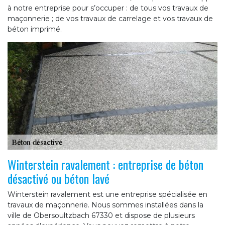
à notre entreprise pour s’occuper : de tous vos travaux de
maçonnerie ; de vos travaux de carrelage et vos travaux de
béton imprimé.
Winterstein ravalement : entreprise de béton
désactivé ou béton lavé
Winterstein ravalement est une entreprise spécialisée en
travaux de maçonnerie. Nous sommes installées dans la
ville de Obersoultzbach 67330 et dispose de plusieurs