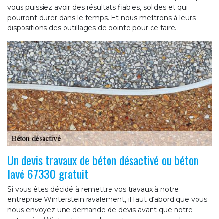
vous puissiez avoir des résultats fiables, solides et qui
pourront durer dans le temps. Et nous mettrons à leurs
dispositions des outillages de pointe pour ce faire.
Un devis travaux de béton désactivé ou béton
lavé 67330 gratuit
Si vous êtes décidé à remettre vos travaux à notre
entreprise Winterstein ravalement, il faut d’abord que vous
nous envoyez une demande de devis avant que notre