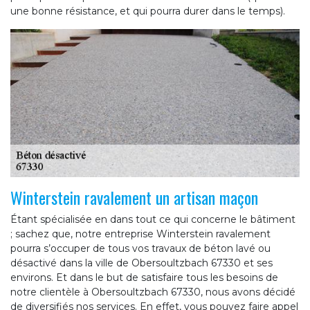
une bonne résistance, et qui pourra durer dans le temps).
Winterstein ravalement un artisan maçon
Étant spécialisée en dans tout ce qui concerne le bâtiment
; sachez que, notre entreprise Winterstein ravalement
pourra s’occuper de tous vos travaux de béton lavé ou
désactivé dans la ville de Obersoultzbach 67330 et ses
environs. Et dans le but de satisfaire tous les besoins de
notre clientèle à Obersoultzbach 67330, nous avons décidé
de diversifiés nos services. En effet, vous pouvez faire appel