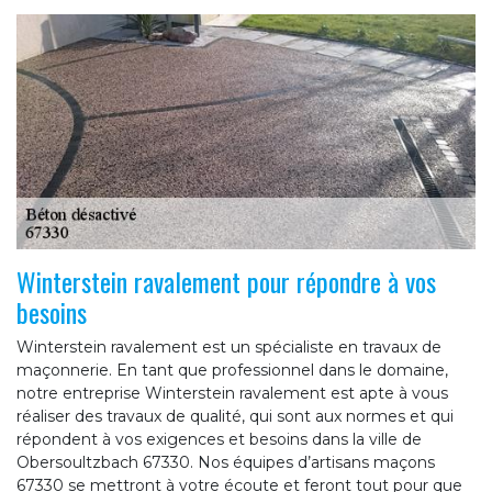
Winterstein ravalement pour répondre à vos
besoins
Winterstein ravalement est un spécialiste en travaux de
maçonnerie. En tant que professionnel dans le domaine,
notre entreprise Winterstein ravalement est apte à vous
réaliser des travaux de qualité, qui sont aux normes et qui
répondent à vos exigences et besoins dans la ville de
Obersoultzbach 67330. Nos équipes d’artisans maçons
67330 se mettront à votre écoute et feront tout pour que