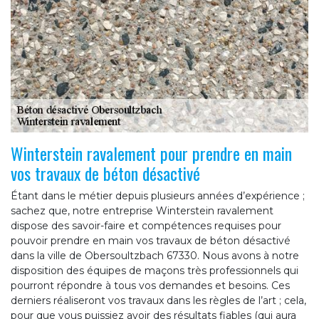
Winterstein ravalement pour prendre en main
vos travaux de béton désactivé
Étant dans le métier depuis plusieurs années d’expérience ;
sachez que, notre entreprise Winterstein ravalement
dispose des savoir-faire et compétences requises pour
pouvoir prendre en main vos travaux de béton désactivé
dans la ville de Obersoultzbach 67330. Nous avons à notre
disposition des équipes de maçons très professionnels qui
pourront répondre à tous vos demandes et besoins. Ces
derniers réaliseront vos travaux dans les règles de l’art ; cela,
pour que vous puissiez avoir des résultats fiables (qui aura