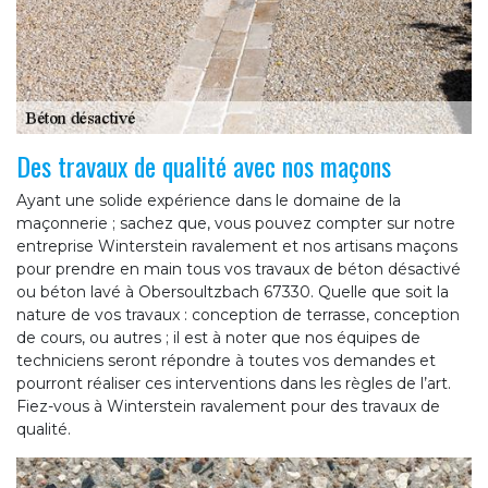
Des travaux de qualité avec nos maçons
Ayant une solide expérience dans le domaine de la
maçonnerie ; sachez que, vous pouvez compter sur notre
entreprise Winterstein ravalement et nos artisans maçons
pour prendre en main tous vos travaux de béton désactivé
ou béton lavé à Obersoultzbach 67330. Quelle que soit la
nature de vos travaux : conception de terrasse, conception
de cours, ou autres ; il est à noter que nos équipes de
techniciens seront répondre à toutes vos demandes et
pourront réaliser ces interventions dans les règles de l’art.
Fiez-vous à Winterstein ravalement pour des travaux de
qualité.