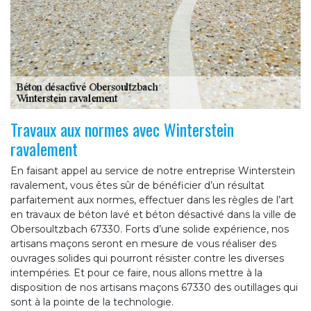
Travaux aux normes avec Winterstein
ravalement
En faisant appel au service de notre entreprise Winterstein
ravalement, vous êtes sûr de bénéficier d’un résultat
parfaitement aux normes, effectuer dans les règles de l’art
en travaux de béton lavé et béton désactivé dans la ville de
Obersoultzbach 67330. Forts d’une solide expérience, nos
artisans maçons seront en mesure de vous réaliser des
ouvrages solides qui pourront résister contre les diverses
intempéries. Et pour ce faire, nous allons mettre à la
disposition de nos artisans maçons 67330 des outillages qui
sont à la pointe de la technologie.