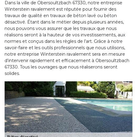
Dans la ville de Obersoultzbach 67330, notre entreprise
Winterstein ravalement est réputée pour fournir des
travaux de qualité en travaux de béton lavé ou béton
désactivé. Étant dans le métier depuis plusieurs années,
nous pouvons vous assurer que les travaux que nous
réalisons seront à la hauteur de vos investissements, aux
normes et conçus dans les règles de l’art. Grâce à notre
savoir-faire et les outils professionnels que nous utilisons,
notre entreprise Winterstein ravalement sera en mesure
d’intervenir rapidement et efficacement à Obersoultzbach
67330. Tous les ouvrages que nous réaliserons seront
solides.