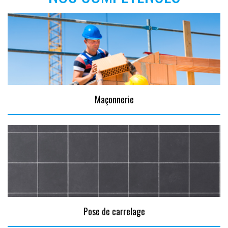
Maçonnerie
Pose de carrelage