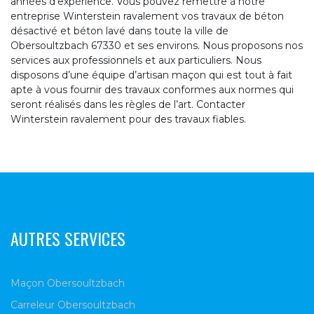
années d’expérience. Vous pouvez remettre à notre
entreprise Winterstein ravalement vos travaux de béton
désactivé et béton lavé dans toute la ville de
Obersoultzbach 67330 et ses environs. Nous proposons nos
services aux professionnels et aux particuliers. Nous
disposons d’une équipe d’artisan maçon qui est tout à fait
apte à vous fournir des travaux conformes aux normes qui
seront réalisés dans les règles de l’art. Contacter
Winterstein ravalement pour des travaux fiables.
AUTRES SERVICES
Maçon Obersoultzbach
Carreleur Obersoultzbach