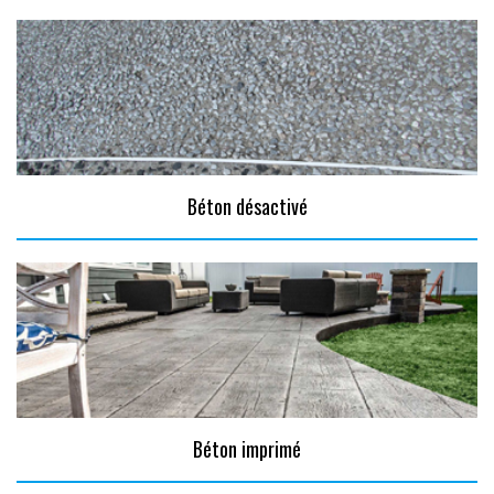
Béton désactivé
Béton imprimé