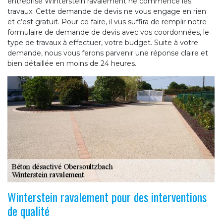
entreprise Winterstein ravalement ne commence les
travaux. Cette demande de devis ne vous engage en rien
et c’est gratuit. Pour ce faire, il vus suffira de remplir notre
formulaire de demande de devis avec vos coordonnées, le
type de travaux à effectuer, votre budget. Suite à votre
demande, nous vous ferons parvenir une réponse claire et
bien détaillée en moins de 24 heures.
Winterstein ravalement pour des interventions
de qualité