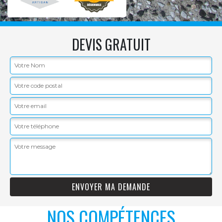
DEVIS GRATUIT
NOS COMPÉTENCES