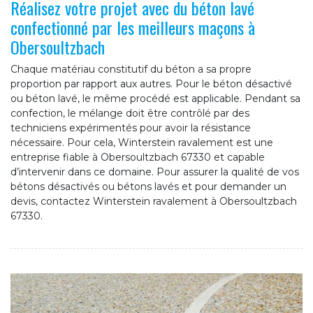
Réalisez votre projet avec du béton lavé
confectionné par les meilleurs maçons à
Obersoultzbach
Chaque matériau constitutif du béton a sa propre
proportion par rapport aux autres. Pour le béton désactivé
ou béton lavé, le même procédé est applicable. Pendant sa
confection, le mélange doit être contrôlé par des
techniciens expérimentés pour avoir la résistance
nécessaire. Pour cela, Winterstein ravalement est une
entreprise fiable à Obersoultzbach 67330 et capable
d’intervenir dans ce domaine. Pour assurer la qualité de vos
bétons désactivés ou bétons lavés et pour demander un
devis, contactez Winterstein ravalement à Obersoultzbach
67330.