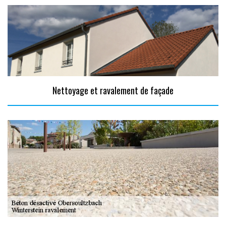
Nettoyage et ravalement de façade