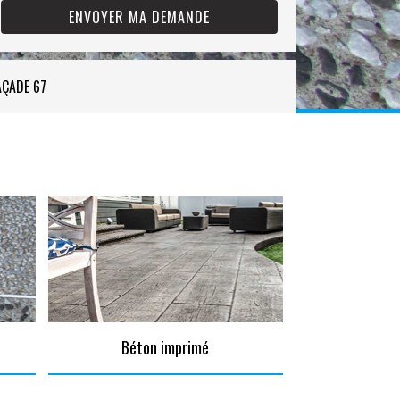
AÇADE 67
Béton imprimé