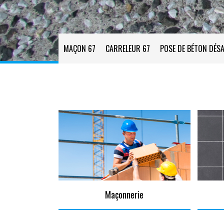
MAÇON 67
CARRELEUR 67
POSE DE BÉTON DÉSA
Maçonnerie