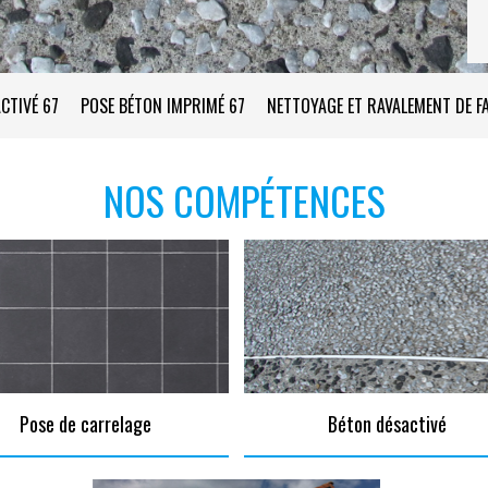
CTIVÉ 67
POSE BÉTON IMPRIMÉ 67
NETTOYAGE ET RAVALEMENT DE F
NOS COMPÉTENCES
Pose de carrelage
Béton désactivé