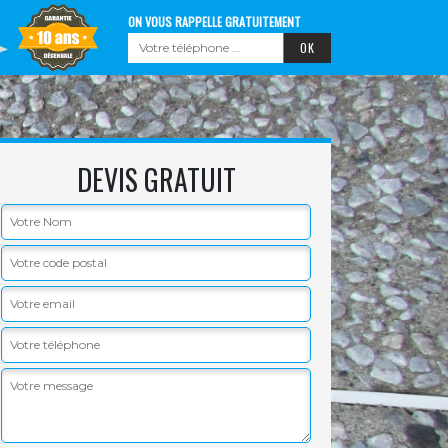
ON VOUS RAPPELLE GRATUITEMENT
DEVIS GRATUIT