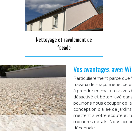
Nettoyage et ravalement de
façade
Vos avantages avec Wi
Particulièrement parce que 
travaux de maçonnerie, ce q
à prendre en main tous vos
désactivé et béton lavé dans
pourrons nous occuper de la c
conception d’allée de jardins
mettent à votre écoute et fer
moindres détails. Nous acco
décennale.