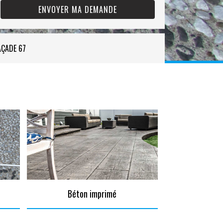
AÇADE 67
Béton imprimé