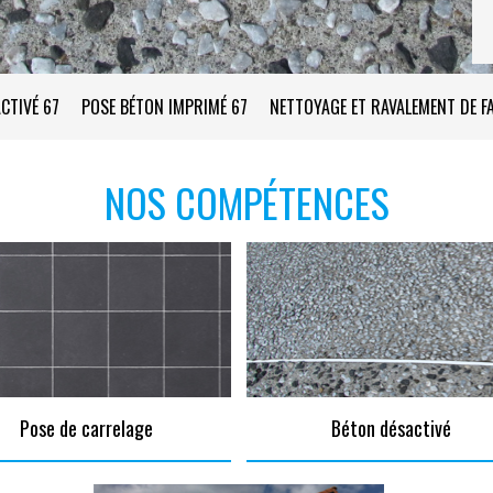
CTIVÉ 67
POSE BÉTON IMPRIMÉ 67
NETTOYAGE ET RAVALEMENT DE F
NOS COMPÉTENCES
Pose de carrelage
Béton désactivé