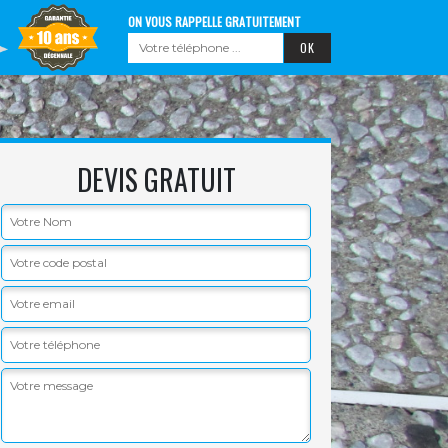
ON VOUS RAPPELLE GRATUITEMENT
DEVIS GRATUIT