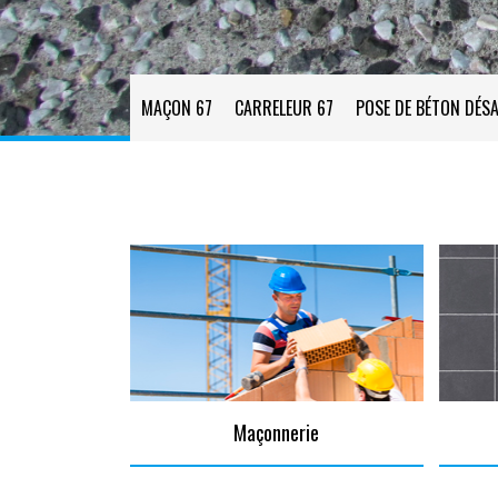
MAÇON 67
CARRELEUR 67
POSE DE BÉTON DÉSA
Maçonnerie