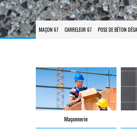
MAÇON 67
CARRELEUR 67
POSE DE BÉTON DÉSA
Maçonnerie