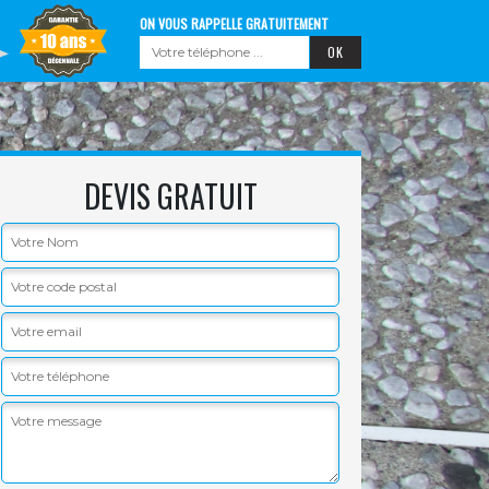
ON VOUS RAPPELLE GRATUITEMENT
DEVIS GRATUIT