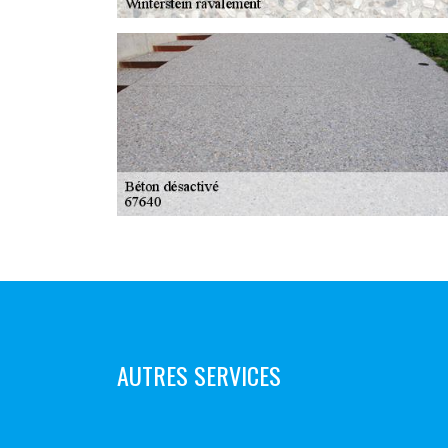
AUTRES SERVICES