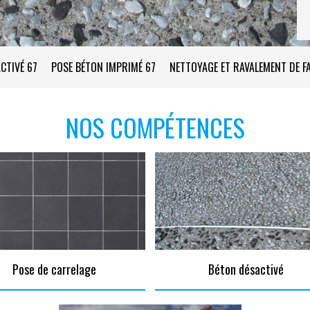
CTIVÉ 67
POSE BÉTON IMPRIMÉ 67
NETTOYAGE ET RAVALEMENT DE F
NOS COMPÉTENCES
Pose de carrelage
Béton désactivé