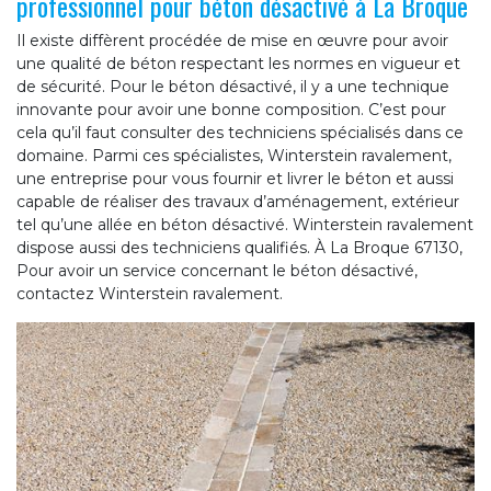
professionnel pour béton désactivé à La Broque
Il existe diffèrent procédée de mise en œuvre pour avoir
une qualité de béton respectant les normes en vigueur et
de sécurité. Pour le béton désactivé, il y a une technique
innovante pour avoir une bonne composition. C’est pour
cela qu’il faut consulter des techniciens spécialisés dans ce
domaine. Parmi ces spécialistes, Winterstein ravalement,
une entreprise pour vous fournir et livrer le béton et aussi
capable de réaliser des travaux d’aménagement, extérieur
tel qu’une allée en béton désactivé. Winterstein ravalement
dispose aussi des techniciens qualifiés. À La Broque 67130,
Pour avoir un service concernant le béton désactivé,
contactez Winterstein ravalement.