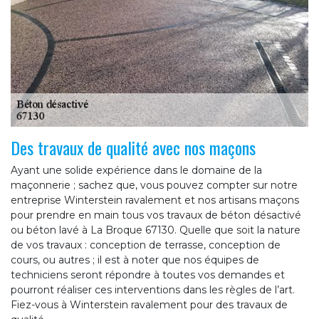
Des travaux de qualité avec nos maçons
Ayant une solide expérience dans le domaine de la
maçonnerie ; sachez que, vous pouvez compter sur notre
entreprise Winterstein ravalement et nos artisans maçons
pour prendre en main tous vos travaux de béton désactivé
ou béton lavé à La Broque 67130. Quelle que soit la nature
de vos travaux : conception de terrasse, conception de
cours, ou autres ; il est à noter que nos équipes de
techniciens seront répondre à toutes vos demandes et
pourront réaliser ces interventions dans les règles de l’art.
Fiez-vous à Winterstein ravalement pour des travaux de