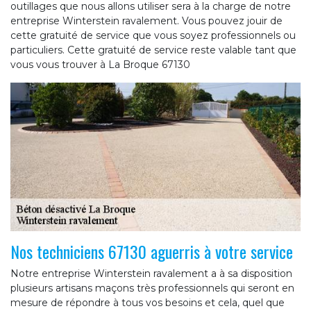
outillages que nous allons utiliser sera à la charge de notre
entreprise Winterstein ravalement. Vous pouvez jouir de
cette gratuité de service que vous soyez professionnels ou
particuliers. Cette gratuité de service reste valable tant que
vous vous trouver à La Broque 67130
Nos techniciens 67130 aguerris à votre service
Notre entreprise Winterstein ravalement a à sa disposition
plusieurs artisans maçons très professionnels qui seront en
mesure de répondre à tous vos besoins et cela, quel que