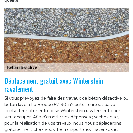
qualité.
Déplacement gratuit avec Winterstein
ravalement
Si vous prévoyez de faire des travaux de béton désactivé ou
béton lavé à La Broque 67130, n’hésitez surtout pas à
contacter notre entreprise Winterstein ravalement pour
s’en occuper. Afin d’amortir vos dépenses ; sachez que,
pour la réalisation de vos travaux, nous nous déplacerons
gratuitement chez vous. Le transport des matériaux et