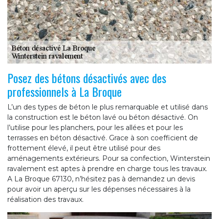
Posez des bétons désactivés avec des
professionnels à La Broque
L’un des types de béton le plus remarquable et utilisé dans
la construction est le béton lavé ou béton désactivé. On
l’utilise pour les planchers, pour les allées et pour les
terrasses en béton désactivé. Grace à son coefficient de
frottement élevé, il peut être utilisé pour des
aménagements extérieurs. Pour sa confection, Winterstein
ravalement est aptes à prendre en charge tous les travaux.
A La Broque 67130, n’hésitez pas à demandez un devis
pour avoir un aperçu sur les dépenses nécessaires à la
réalisation des travaux.