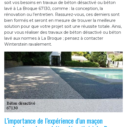
soit vos besoins en travaux de béton désactivé ou béton
lavé à La Broque 67130, comme : la conception, la
rénovation ou l’entretien. Rassurez-vous, ces derniers sont
bien formés et seront en mesure de trouver la meilleure
solution pour que votre projet soit une réussite totale. Ainsi,
pour vous réaliser des travaux de béton désactivé ou béton
lavé aux normes à La Broque ; pensez à contacter
Winterstein ravalement.
L’importance de l’expérience d’un maçon