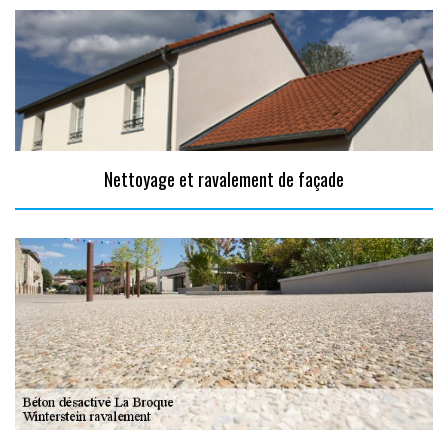
Nettoyage et ravalement de façade