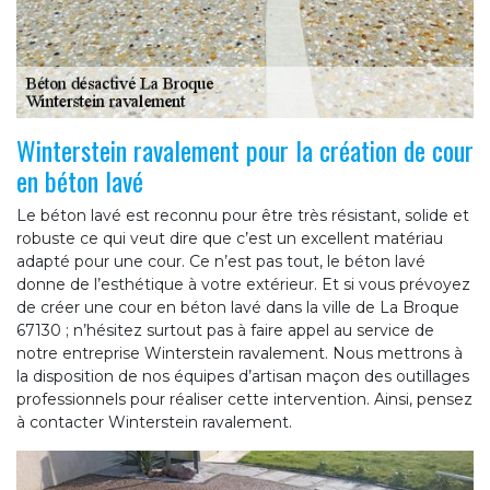
Winterstein ravalement pour la création de cour
en béton lavé
Le béton lavé est reconnu pour être très résistant, solide et
robuste ce qui veut dire que c’est un excellent matériau
adapté pour une cour. Ce n’est pas tout, le béton lavé
donne de l’esthétique à votre extérieur. Et si vous prévoyez
de créer une cour en béton lavé dans la ville de La Broque
67130 ; n’hésitez surtout pas à faire appel au service de
notre entreprise Winterstein ravalement. Nous mettrons à
la disposition de nos équipes d’artisan maçon des outillages
professionnels pour réaliser cette intervention. Ainsi, pensez
à contacter Winterstein ravalement.