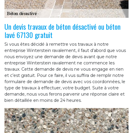
Un devis travaux de béton désactivé ou béton
lavé 67130 gratuit
Si vous êtes décidé à remettre vos travaux à notre
entreprise Winterstein ravalement, il faut d’abord que vous
nous envoyez une demande de devis avant que notre
entreprise Winterstein ravalement ne commence les
travaux. Cette demande de devis ne vous engage en rien
et c’est gratuit. Pour ce faire, il vus suffira de remplir notre
formulaire de demande de devis avec vos coordonnées, le
type de travaux à effectuer, votre budget. Suite à votre
demande, nous vous ferons parvenir une réponse claire et
bien détaillée en moins de 24 heures.