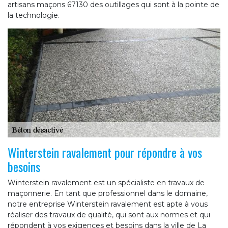
artisans maçons 67130 des outillages qui sont à la pointe de
la technologie.
Winterstein ravalement pour répondre à vos
besoins
Winterstein ravalement est un spécialiste en travaux de
maçonnerie. En tant que professionnel dans le domaine,
notre entreprise Winterstein ravalement est apte à vous
réaliser des travaux de qualité, qui sont aux normes et qui
répondent à vos exigences et besoins dans la ville de La