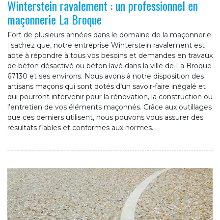
Winterstein ravalement : un professionnel en
maçonnerie La Broque
Fort de plusieurs années dans le domaine de la maçonnerie
; sachez que, notre entreprise Winterstein ravalement est
apte à répondre à tous vos besoins et demandes en travaux
de béton désactivé ou béton lavé dans la ville de La Broque
67130 et ses environs. Nous avons à notre disposition des
artisans maçons qui sont dotés d’un savoir-faire inégalé et
qui pourront intervenir pour la rénovation, la construction ou
l’entretien de vos éléments maçonnés. Grâce aux outillages
que ces derniers utilisent, nous pouvons vous assurer des
résultats fiables et conformes aux normes.