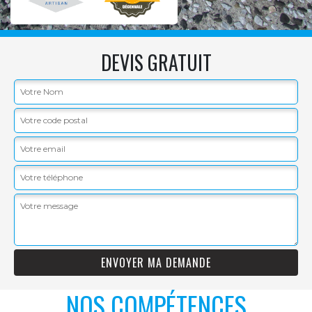
DEVIS GRATUIT
NOS COMPÉTENCES