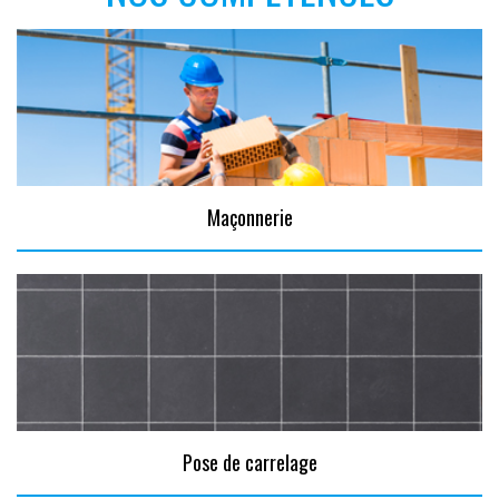
Maçonnerie
Pose de carrelage