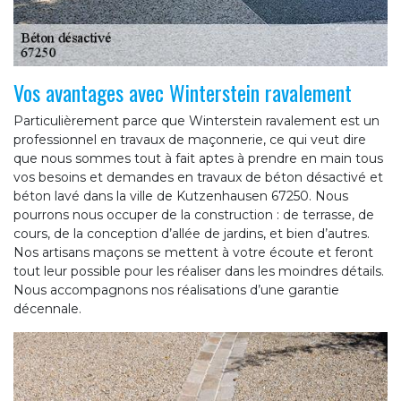
Vos avantages avec Winterstein ravalement
Particulièrement parce que Winterstein ravalement est un
professionnel en travaux de maçonnerie, ce qui veut dire
que nous sommes tout à fait aptes à prendre en main tous
vos besoins et demandes en travaux de béton désactivé et
béton lavé dans la ville de Kutzenhausen 67250. Nous
pourrons nous occuper de la construction : de terrasse, de
cours, de la conception d’allée de jardins, et bien d’autres.
Nos artisans maçons se mettent à votre écoute et feront
tout leur possible pour les réaliser dans les moindres détails.
Nous accompagnons nos réalisations d’une garantie
décennale.