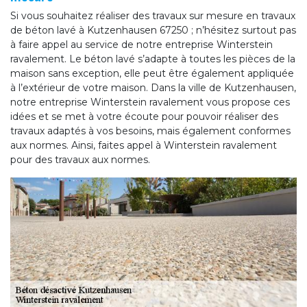
Si vous souhaitez réaliser des travaux sur mesure en travaux
de béton lavé à Kutzenhausen 67250 ; n’hésitez surtout pas
à faire appel au service de notre entreprise Winterstein
ravalement. Le béton lavé s’adapte à toutes les pièces de la
maison sans exception, elle peut être également appliquée
à l’extérieur de votre maison. Dans la ville de Kutzenhausen,
notre entreprise Winterstein ravalement vous propose ces
idées et se met à votre écoute pour pouvoir réaliser des
travaux adaptés à vos besoins, mais également conformes
aux normes. Ainsi, faites appel à Winterstein ravalement
pour des travaux aux normes.