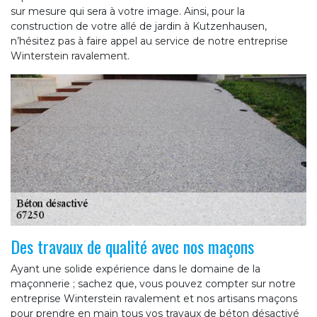
sur mesure qui sera à votre image. Ainsi, pour la
construction de votre allé de jardin à Kutzenhausen,
n’hésitez pas à faire appel au service de notre entreprise
Winterstein ravalement.
Des travaux de qualité avec nos maçons
Ayant une solide expérience dans le domaine de la
maçonnerie ; sachez que, vous pouvez compter sur notre
entreprise Winterstein ravalement et nos artisans maçons
pour prendre en main tous vos travaux de béton désactivé