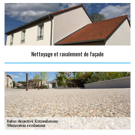
Nettoyage et ravalement de façade