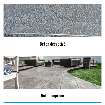
Béton désactivé
Béton imprimé