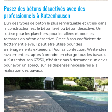
Posez des bétons désactivés avec des
professionnels à Kutzenhausen
L’un des types de béton le plus remarquable et utilisé dans
la construction est le béton lavé ou béton désactivé. On
l’utilise pour les planchers, pour les allées et pour les
terrasses en béton désactivé. Grace à son coefficient de
frottement élevé, il peut être utilisé pour des
aménagements extérieurs. Pour sa confection, Winterstein
ravalement est aptes à prendre en charge tous les travaux.
A Kutzenhausen 67250, n’hésitez pas à demandez un devis
pour avoir un aperçu sur les dépenses nécessaires à la
réalisation des travaux.