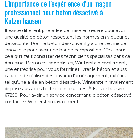
L’importance de l’expérience d’un maçon
professionnel pour béton désactivé à
Kutzenhausen
Il existe diffèrent procédée de mise en œuvre pour avoir
une qualité de béton respectant les normes en vigueur et
de sécurité. Pour le béton désactivé, il y a une technique
innovante pour avoir une bonne composition. C’est pour
cela qu’il faut consulter des techniciens spécialisés dans ce
domaine. Parmi ces spécialistes, Winterstein ravalement,
une entreprise pour vous fournir et livrer le béton et aussi
capable de réaliser des travaux d’aménagement, extérieur
tel qu’une allée en béton désactivé. Winterstein ravalement
dispose aussi des techniciens qualifiés. À Kutzenhausen
67250, Pour avoir un service concernant le béton désactivé,
contactez Winterstein ravalement.