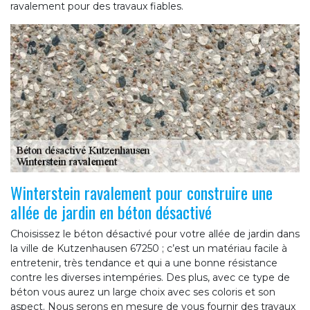
ravalement pour des travaux fiables.
Winterstein ravalement pour construire une
allée de jardin en béton désactivé
Choisissez le béton désactivé pour votre allée de jardin dans
la ville de Kutzenhausen 67250 ; c’est un matériau facile à
entretenir, très tendance et qui a une bonne résistance
contre les diverses intempéries. Des plus, avec ce type de
béton vous aurez un large choix avec ses coloris et son
aspect. Nous serons en mesure de vous fournir des travaux