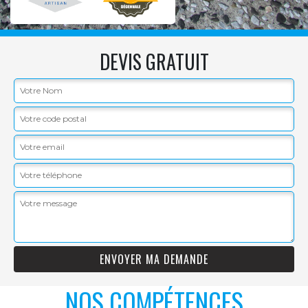
DEVIS GRATUIT
NOS COMPÉTENCES