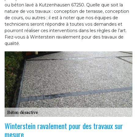
ou béton lavé à Kutzenhausen 67250. Quelle que soit la
nature de vos travaux : conception de terrasse, conception
de cours, ou autres ; il est à noter que nos équipes de
techniciens seront répondre à toutes vos demandes et
pourront réaliser ces interventions dans les règles de l’art.
Fiez-vous à Winterstein ravalement pour des travaux de
qualité.
Winterstein ravalement pour des travaux sur
mesure