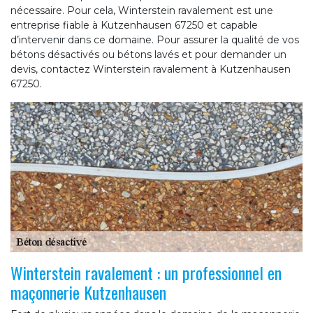
nécessaire. Pour cela, Winterstein ravalement est une
entreprise fiable à Kutzenhausen 67250 et capable
d’intervenir dans ce domaine. Pour assurer la qualité de vos
bétons désactivés ou bétons lavés et pour demander un
devis, contactez Winterstein ravalement à Kutzenhausen
67250.
Winterstein ravalement : un professionnel en
maçonnerie Kutzenhausen