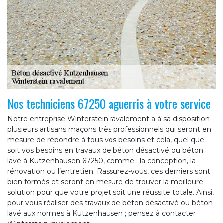
Nos techniciens 67250 aguerris à votre service
Notre entreprise Winterstein ravalement a à sa disposition
plusieurs artisans maçons très professionnels qui seront en
mesure de répondre à tous vos besoins et cela, quel que
soit vos besoins en travaux de béton désactivé ou béton
lavé à Kutzenhausen 67250, comme : la conception, la
rénovation ou l’entretien. Rassurez-vous, ces derniers sont
bien formés et seront en mesure de trouver la meilleure
solution pour que votre projet soit une réussite totale. Ainsi,
pour vous réaliser des travaux de béton désactivé ou béton
lavé aux normes à Kutzenhausen ; pensez à contacter