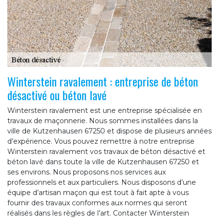
Winterstein ravalement : entreprise de béton
désactivé ou béton lavé
Winterstein ravalement est une entreprise spécialisée en
travaux de maçonnerie. Nous sommes installées dans la
ville de Kutzenhausen 67250 et dispose de plusieurs années
d’expérience. Vous pouvez remettre à notre entreprise
Winterstein ravalement vos travaux de béton désactivé et
béton lavé dans toute la ville de Kutzenhausen 67250 et
ses environs. Nous proposons nos services aux
professionnels et aux particuliers. Nous disposons d’une
équipe d’artisan maçon qui est tout à fait apte à vous
fournir des travaux conformes aux normes qui seront
réalisés dans les règles de l’art. Contacter Winterstein