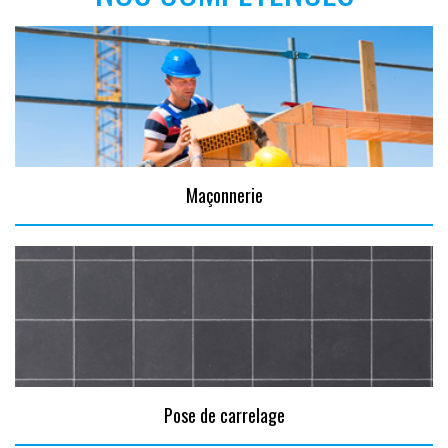
Maçonnerie
Pose de carrelage