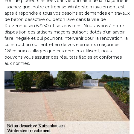
Fort de plusieurs années dans le domaine de la maçonnerie
; sachez que, notre entreprise Winterstein ravalement est
apte à répondre à tous vos besoins et demandes en travaux
de béton désactivé ou béton lavé dans la ville de
Kutzenhausen 67250 et ses environs. Nous avons à notre
disposition des artisans maçons qui sont dotés d’un savoir-
faire inégalé et qui pourront intervenir pour la rénovation, la
construction ou l’entretien de vos éléments maçonnés.
Grâce aux outillages que ces derniers utilisent, nous
pouvons vous assurer des résultats fiables et conformes
aux normes.