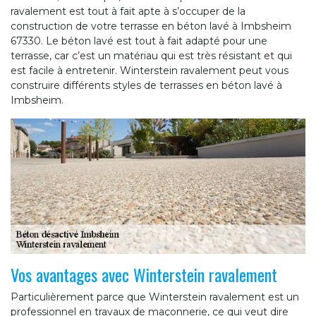
ravalement est tout à fait apte à s’occuper de la
construction de votre terrasse en béton lavé à Imbsheim
67330. Le béton lavé est tout à fait adapté pour une
terrasse, car c’est un matériau qui est très résistant et qui
est facile à entretenir. Winterstein ravalement peut vous
construire différents styles de terrasses en béton lavé à
Imbsheim.
Vos avantages avec Winterstein ravalement
Particulièrement parce que Winterstein ravalement est un
professionnel en travaux de maçonnerie, ce qui veut dire