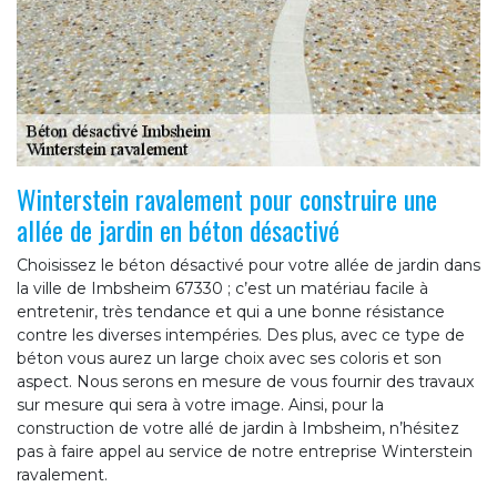
Winterstein ravalement pour construire une
allée de jardin en béton désactivé
Choisissez le béton désactivé pour votre allée de jardin dans
la ville de Imbsheim 67330 ; c’est un matériau facile à
entretenir, très tendance et qui a une bonne résistance
contre les diverses intempéries. Des plus, avec ce type de
béton vous aurez un large choix avec ses coloris et son
aspect. Nous serons en mesure de vous fournir des travaux
sur mesure qui sera à votre image. Ainsi, pour la
construction de votre allé de jardin à Imbsheim, n’hésitez
pas à faire appel au service de notre entreprise Winterstein
ravalement.