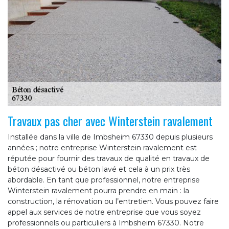
Travaux pas cher avec Winterstein ravalement
Installée dans la ville de Imbsheim 67330 depuis plusieurs
années ; notre entreprise Winterstein ravalement est
réputée pour fournir des travaux de qualité en travaux de
béton désactivé ou béton lavé et cela à un prix très
abordable. En tant que professionnel, notre entreprise
Winterstein ravalement pourra prendre en main : la
construction, la rénovation ou l’entretien. Vous pouvez faire
appel aux services de notre entreprise que vous soyez
professionnels ou particuliers à Imbsheim 67330. Notre