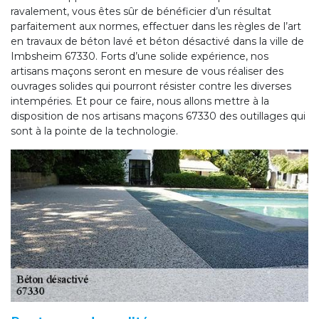
ravalement, vous êtes sûr de bénéficier d’un résultat
parfaitement aux normes, effectuer dans les règles de l’art
en travaux de béton lavé et béton désactivé dans la ville de
Imbsheim 67330. Forts d’une solide expérience, nos
artisans maçons seront en mesure de vous réaliser des
ouvrages solides qui pourront résister contre les diverses
intempéries. Et pour ce faire, nous allons mettre à la
disposition de nos artisans maçons 67330 des outillages qui
sont à la pointe de la technologie.