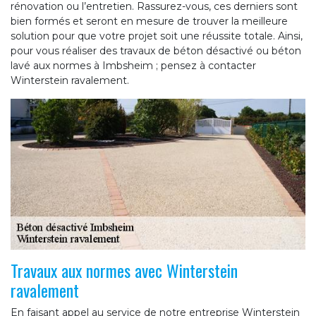
rénovation ou l’entretien. Rassurez-vous, ces derniers sont
bien formés et seront en mesure de trouver la meilleure
solution pour que votre projet soit une réussite totale. Ainsi,
pour vous réaliser des travaux de béton désactivé ou béton
lavé aux normes à Imbsheim ; pensez à contacter
Winterstein ravalement.
Travaux aux normes avec Winterstein
ravalement
En faisant appel au service de notre entreprise Winterstein