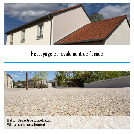
Nettoyage et ravalement de façade