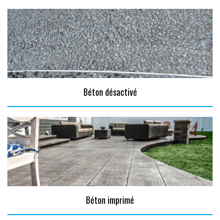
Béton désactivé
Béton imprimé