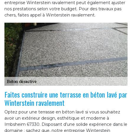
entreprise Winterstein ravalement peut également ajuster
nos prestations selon votre budget. Pour des travaux pas
chers, faites appel à Winterstein ravalement.
Faites construire une terrasse en béton lavé par
Winterstein ravalement
Optez pour une terrasse en béton lavé si vous souhaitez
avoir un extérieur design, esthétique et moderne à
Imbsheim 67330. Disposant d’une solide expérience dans le
domaine ; sachez que, notre entreprise Winterstein