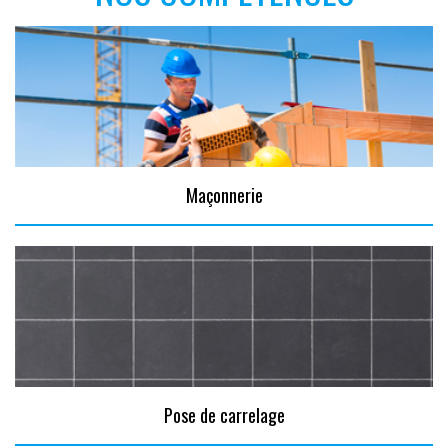
Maçonnerie
Pose de carrelage