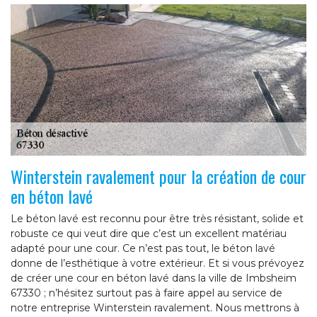
Winterstein ravalement pour la création de cour
en béton lavé
Le béton lavé est reconnu pour être très résistant, solide et
robuste ce qui veut dire que c’est un excellent matériau
adapté pour une cour. Ce n’est pas tout, le béton lavé
donne de l’esthétique à votre extérieur. Et si vous prévoyez
de créer une cour en béton lavé dans la ville de Imbsheim
67330 ; n’hésitez surtout pas à faire appel au service de
notre entreprise Winterstein ravalement. Nous mettrons à