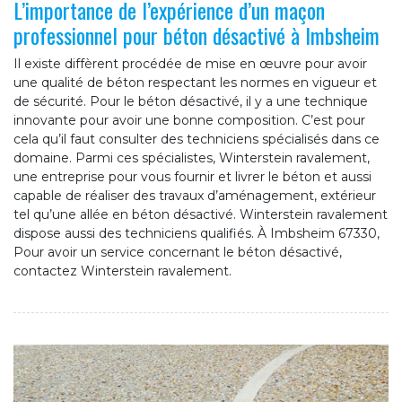
L’importance de l’expérience d’un maçon
professionnel pour béton désactivé à Imbsheim
Il existe diffèrent procédée de mise en œuvre pour avoir
une qualité de béton respectant les normes en vigueur et
de sécurité. Pour le béton désactivé, il y a une technique
innovante pour avoir une bonne composition. C’est pour
cela qu’il faut consulter des techniciens spécialisés dans ce
domaine. Parmi ces spécialistes, Winterstein ravalement,
une entreprise pour vous fournir et livrer le béton et aussi
capable de réaliser des travaux d’aménagement, extérieur
tel qu’une allée en béton désactivé. Winterstein ravalement
dispose aussi des techniciens qualifiés. À Imbsheim 67330,
Pour avoir un service concernant le béton désactivé,
contactez Winterstein ravalement.