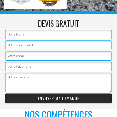
DEVIS GRATUIT
NOS COMPÉTENCES