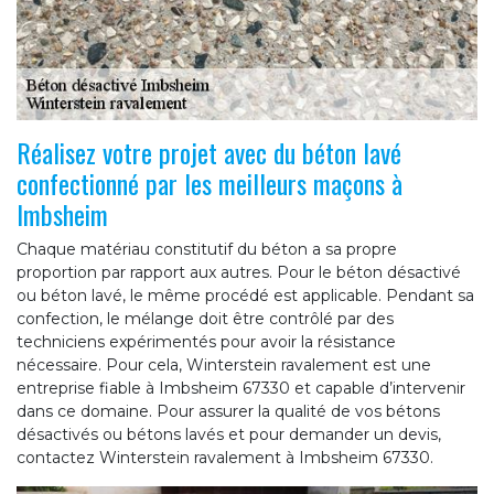
Réalisez votre projet avec du béton lavé
confectionné par les meilleurs maçons à
Imbsheim
Chaque matériau constitutif du béton a sa propre
proportion par rapport aux autres. Pour le béton désactivé
ou béton lavé, le même procédé est applicable. Pendant sa
confection, le mélange doit être contrôlé par des
techniciens expérimentés pour avoir la résistance
nécessaire. Pour cela, Winterstein ravalement est une
entreprise fiable à Imbsheim 67330 et capable d’intervenir
dans ce domaine. Pour assurer la qualité de vos bétons
désactivés ou bétons lavés et pour demander un devis,
contactez Winterstein ravalement à Imbsheim 67330.