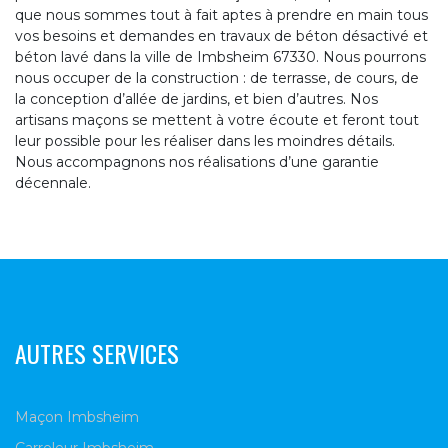
que nous sommes tout à fait aptes à prendre en main tous
vos besoins et demandes en travaux de béton désactivé et
béton lavé dans la ville de Imbsheim 67330. Nous pourrons
nous occuper de la construction : de terrasse, de cours, de
la conception d’allée de jardins, et bien d’autres. Nos
artisans maçons se mettent à votre écoute et feront tout
leur possible pour les réaliser dans les moindres détails.
Nous accompagnons nos réalisations d’une garantie
décennale.
AUTRES SERVICES
Maçon Imbsheim