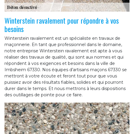
Winterstein ravalement pour répondre à vos
besoins
Winterstein ravalement est un spécialiste en travaux de
maçonnerie. En tant que professionnel dans le domaine,
notre entreprise Winterstein ravalement est apte à vous
réaliser des travaux de qualité, qui sont aux normes et qui
répondent à vos exigences et besoins dans la ville de
Imbsheim 67330. Nos équipes d’artisans maçons 67330 se
mettront à votre écoute et feront tout pour que vous
puissiez avoir des résultats fiables, solides et qui pourront
durer dans le temps. Et nous mettrons à leurs dispositions
des outillages de pointe pour ce faire.