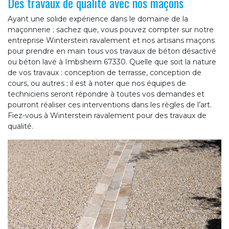
Des travaux de qualité avec nos maçons
Ayant une solide expérience dans le domaine de la
maçonnerie ; sachez que, vous pouvez compter sur notre
entreprise Winterstein ravalement et nos artisans maçons
pour prendre en main tous vos travaux de béton désactivé
ou béton lavé à Imbsheim 67330. Quelle que soit la nature
de vos travaux : conception de terrasse, conception de
cours, ou autres ; il est à noter que nos équipes de
techniciens seront répondre à toutes vos demandes et
pourront réaliser ces interventions dans les règles de l’art.
Fiez-vous à Winterstein ravalement pour des travaux de
qualité.