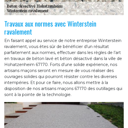
Travaux aux normes avec Winterstein
ravalement
En faisant appel au service de notre entreprise Winterstein
ravalement, vous êtes sûr de bénéficier d’un résultat
parfaitement aux normes, effectuer dans les règles de l’art
en travaux de béton lavé et béton désactivé dans la ville de
Hohatzenheim 67170. Forts d’une solide expérience, nos
artisans maçons seront en mesure de vous réaliser des
ouvrages solides qui pourront résister contre les diverses
intempéries. Et pour ce faire, nous allons mettre à la
disposition de nos artisans maçons 67170 des outillages qui
sont à la pointe de la technologie.