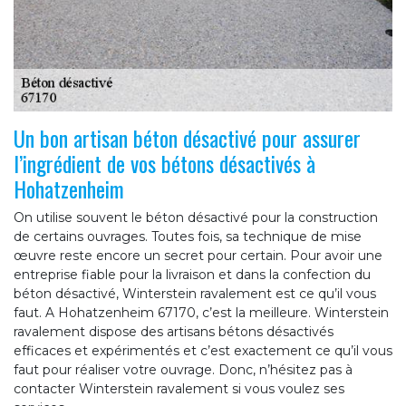
Un bon artisan béton désactivé pour assurer
l’ingrédient de vos bétons désactivés à
Hohatzenheim
On utilise souvent le béton désactivé pour la construction
de certains ouvrages. Toutes fois, sa technique de mise
œuvre reste encore un secret pour certain. Pour avoir une
entreprise fiable pour la livraison et dans la confection du
béton désactivé, Winterstein ravalement est ce qu’il vous
faut. A Hohatzenheim 67170, c’est la meilleure. Winterstein
ravalement dispose des artisans bétons désactivés
efficaces et expérimentés et c’est exactement ce qu’il vous
faut pour réaliser votre ouvrage. Donc, n’hésitez pas à
contacter Winterstein ravalement si vous voulez ses