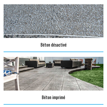
Béton désactivé
Béton imprimé