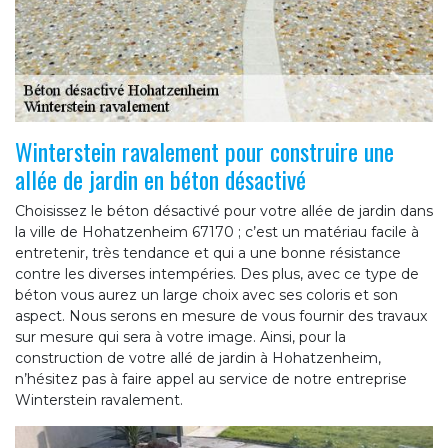
Winterstein ravalement pour construire une
allée de jardin en béton désactivé
Choisissez le béton désactivé pour votre allée de jardin dans
la ville de Hohatzenheim 67170 ; c’est un matériau facile à
entretenir, très tendance et qui a une bonne résistance
contre les diverses intempéries. Des plus, avec ce type de
béton vous aurez un large choix avec ses coloris et son
aspect. Nous serons en mesure de vous fournir des travaux
sur mesure qui sera à votre image. Ainsi, pour la
construction de votre allé de jardin à Hohatzenheim,
n’hésitez pas à faire appel au service de notre entreprise
Winterstein ravalement.