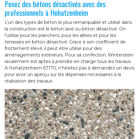
Posez des bétons désactivés avec des
professionnels à Hohatzenheim
L’un des types de béton le plus remarquable et utilisé dans
la construction est le béton lavé ou béton désactivé. On
l’utilise pour les planchers, pour les allées et pour les
terrasses en béton désactivé. Grace à son coefficient de
frottement élevé, il peut être utilisé pour des
aménagements extérieurs. Pour sa confection, Winterstein
ravalement est aptes à prendre en charge tous les travaux.
A Hohatzenheim 67170, n’hésitez pas à demandez un devis
pour avoir un aperçu sur les dépenses nécessaires à la
réalisation des travaux.