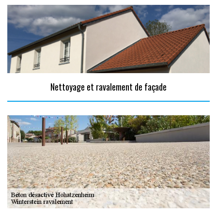
Nettoyage et ravalement de façade