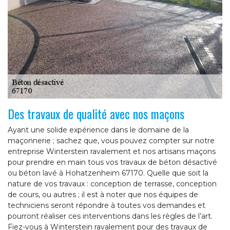
Des travaux de qualité avec nos maçons
Ayant une solide expérience dans le domaine de la
maçonnerie ; sachez que, vous pouvez compter sur notre
entreprise Winterstein ravalement et nos artisans maçons
pour prendre en main tous vos travaux de béton désactivé
ou béton lavé à Hohatzenheim 67170. Quelle que soit la
nature de vos travaux : conception de terrasse, conception
de cours, ou autres ; il est à noter que nos équipes de
techniciens seront répondre à toutes vos demandes et
pourront réaliser ces interventions dans les règles de l’art.
Fiez-vous à Winterstein ravalement pour des travaux de