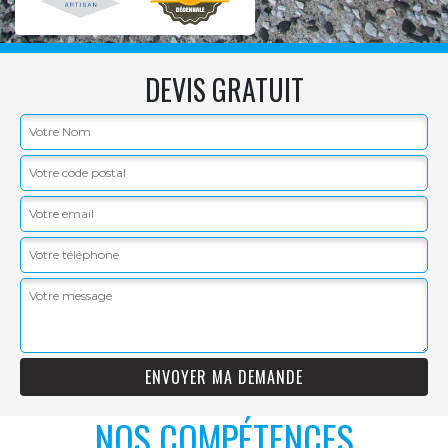
DEVIS GRATUIT
NOS COMPÉTENCES