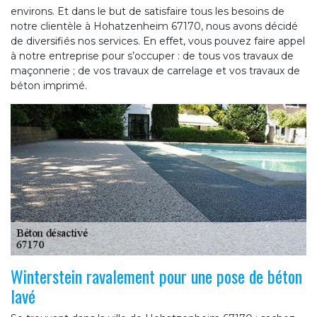
environs. Et dans le but de satisfaire tous les besoins de
notre clientèle à Hohatzenheim 67170, nous avons décidé
de diversifiés nos services. En effet, vous pouvez faire appel
à notre entreprise pour s’occuper : de tous vos travaux de
maçonnerie ; de vos travaux de carrelage et vos travaux de
béton imprimé.
Winterstein ravalement pour une pose de béton
lavé