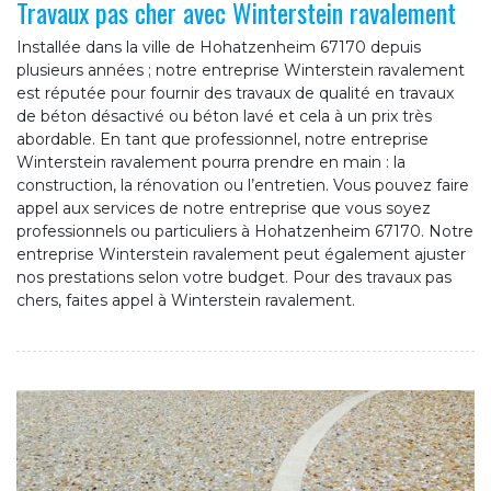
Travaux pas cher avec Winterstein ravalement
Installée dans la ville de Hohatzenheim 67170 depuis
plusieurs années ; notre entreprise Winterstein ravalement
est réputée pour fournir des travaux de qualité en travaux
de béton désactivé ou béton lavé et cela à un prix très
abordable. En tant que professionnel, notre entreprise
Winterstein ravalement pourra prendre en main : la
construction, la rénovation ou l’entretien. Vous pouvez faire
appel aux services de notre entreprise que vous soyez
professionnels ou particuliers à Hohatzenheim 67170. Notre
entreprise Winterstein ravalement peut également ajuster
nos prestations selon votre budget. Pour des travaux pas
chers, faites appel à Winterstein ravalement.