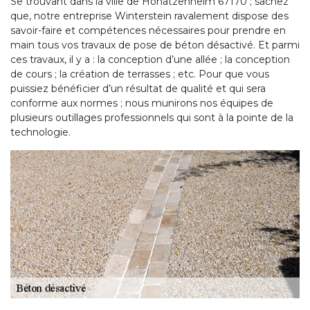
Se trouvant dans la ville de Hohatzenheim 67170 ; sachez
que, notre entreprise Winterstein ravalement dispose des
savoir-faire et compétences nécessaires pour prendre en
main tous vos travaux de pose de béton désactivé. Et parmi
ces travaux, il y a : la conception d’une allée ; la conception
de cours ; la création de terrasses ; etc. Pour que vous
puissiez bénéficier d’un résultat de qualité et qui sera
conforme aux normes ; nous munirons nos équipes de
plusieurs outillages professionnels qui sont à la pointe de la
technologie.