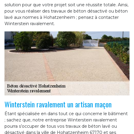
solution pour que votre projet soit une réussite totale. Ainsi,
pour vous réaliser des travaux de béton désactivé ou béton
lavé aux normes à Hohatzenheim ; pensez à contacter
Winterstein ravalement.
Winterstein ravalement un artisan maçon
Étant spécialisée en dans tout ce qui concerne le bâtiment
; sachez que, notre entreprise Winterstein ravalement
pourra s’occuper de tous vos travaux de béton lavé ou
désactivé dans la ville de Hohatzenheim 67170 et ses