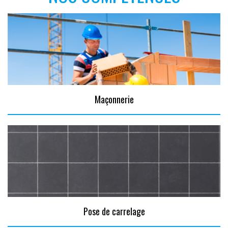
Maçonnerie
Pose de carrelage