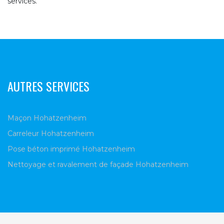
services.
AUTRES SERVICES
Maçon Hohatzenheim
Carreleur Hohatzenheim
Pose béton imprimé Hohatzenheim
Nettoyage et ravalement de façade Hohatzenheim