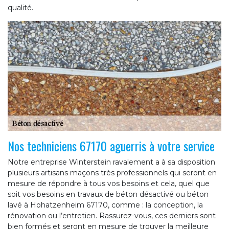
qualité.
Nos techniciens 67170 aguerris à votre service
Notre entreprise Winterstein ravalement a à sa disposition
plusieurs artisans maçons très professionnels qui seront en
mesure de répondre à tous vos besoins et cela, quel que
soit vos besoins en travaux de béton désactivé ou béton
lavé à Hohatzenheim 67170, comme : la conception, la
rénovation ou l’entretien. Rassurez-vous, ces derniers sont
bien formés et seront en mesure de trouver la meilleure