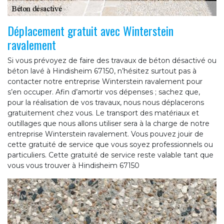
Déplacement gratuit avec Winterstein
ravalement
Si vous prévoyez de faire des travaux de béton désactivé ou
béton lavé à Hindisheim 67150, n’hésitez surtout pas à
contacter notre entreprise Winterstein ravalement pour
s’en occuper. Afin d’amortir vos dépenses ; sachez que,
pour la réalisation de vos travaux, nous nous déplacerons
gratuitement chez vous. Le transport des matériaux et
outillages que nous allons utiliser sera à la charge de notre
entreprise Winterstein ravalement. Vous pouvez jouir de
cette gratuité de service que vous soyez professionnels ou
particuliers. Cette gratuité de service reste valable tant que
vous vous trouver à Hindisheim 67150