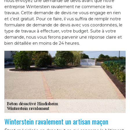
nous envoyez une demande de devis avant que notre
entreprise Winterstein ravalement ne commence les
travaux. Cette demande de devis ne vous engage en rien
et c’est gratuit. Pour ce faire, il vus suffira de remplir notre
formulaire de demande de devis avec vos coordonnées, le
type de travaux à effectuer, votre budget. Suite à votre
demande, nous vous ferons parvenir une réponse claire et
bien détaillée en moins de 24 heures.
Winterstein ravalement un artisan maçon