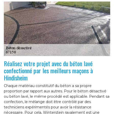
Réalisez votre projet avec du béton lavé
confectionné par les meilleurs maçons à
Hindisheim
Chaque matériau constitutif du béton a sa propre
proportion par rapport aux autres. Pour le béton désactivé
ou béton lavé, le même procédé est applicable. Pendant sa
confection, le mélange doit être contrôlé par des
techniciens expérimentés pour avoir la résistance
nécessaire. Pour cela, Winterstein ravalement est une