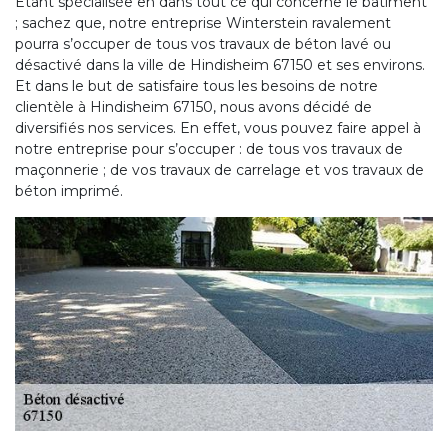
Étant spécialisée en dans tout ce qui concerne le bâtiment
; sachez que, notre entreprise Winterstein ravalement
pourra s’occuper de tous vos travaux de béton lavé ou
désactivé dans la ville de Hindisheim 67150 et ses environs.
Et dans le but de satisfaire tous les besoins de notre
clientèle à Hindisheim 67150, nous avons décidé de
diversifiés nos services. En effet, vous pouvez faire appel à
notre entreprise pour s’occuper : de tous vos travaux de
maçonnerie ; de vos travaux de carrelage et vos travaux de
béton imprimé.