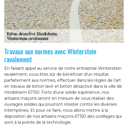
Travaux aux normes avec Winterstein
ravalement
En faisant appel au service de notre entreprise Winterstein
ravalement, vous êtes sûr de bénéficier d’un résultat
parfaitement aux normes, effectuer dans les règles de l’art
en travaux de béton lavé et béton désactivé dans la ville de
Hindisheim 67150. Forts d’une solide expérience, nos
artisans maçons seront en mesure de vous réaliser des
ouvrages solides qui pourront résister contre les diverses
intempéries. Et pour ce faire, nous allons mettre à la
disposition de nos artisans maçons 67150 des outillages qui
sont à la pointe de la technologie.