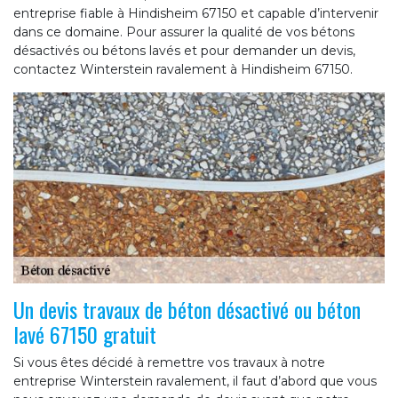
entreprise fiable à Hindisheim 67150 et capable d’intervenir
dans ce domaine. Pour assurer la qualité de vos bétons
désactivés ou bétons lavés et pour demander un devis,
contactez Winterstein ravalement à Hindisheim 67150.
Un devis travaux de béton désactivé ou béton
lavé 67150 gratuit
Si vous êtes décidé à remettre vos travaux à notre
entreprise Winterstein ravalement, il faut d’abord que vous