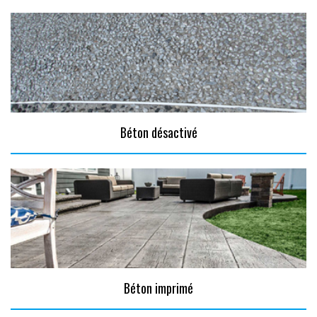
Béton désactivé
Béton imprimé