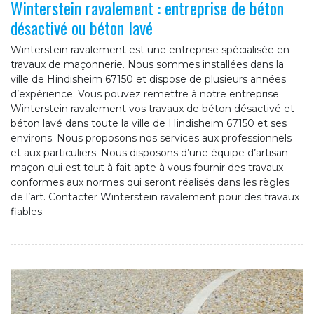
Winterstein ravalement : entreprise de béton
désactivé ou béton lavé
Winterstein ravalement est une entreprise spécialisée en
travaux de maçonnerie. Nous sommes installées dans la
ville de Hindisheim 67150 et dispose de plusieurs années
d’expérience. Vous pouvez remettre à notre entreprise
Winterstein ravalement vos travaux de béton désactivé et
béton lavé dans toute la ville de Hindisheim 67150 et ses
environs. Nous proposons nos services aux professionnels
et aux particuliers. Nous disposons d’une équipe d’artisan
maçon qui est tout à fait apte à vous fournir des travaux
conformes aux normes qui seront réalisés dans les règles
de l’art. Contacter Winterstein ravalement pour des travaux
fiables.