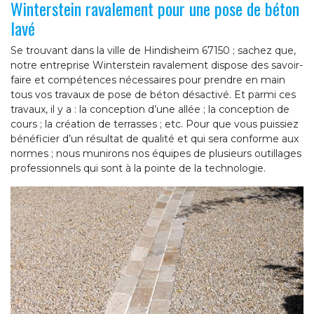
Winterstein ravalement pour une pose de béton
lavé
Se trouvant dans la ville de Hindisheim 67150 ; sachez que,
notre entreprise Winterstein ravalement dispose des savoir-
faire et compétences nécessaires pour prendre en main
tous vos travaux de pose de béton désactivé. Et parmi ces
travaux, il y a : la conception d’une allée ; la conception de
cours ; la création de terrasses ; etc. Pour que vous puissiez
bénéficier d’un résultat de qualité et qui sera conforme aux
normes ; nous munirons nos équipes de plusieurs outillages
professionnels qui sont à la pointe de la technologie.