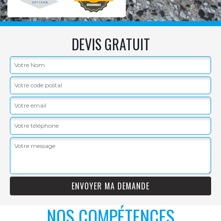
DEVIS GRATUIT
NOS COMPÉTENCES