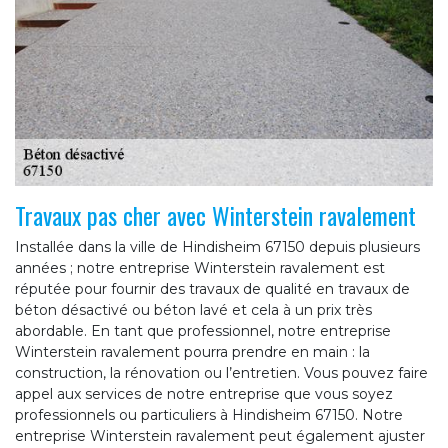
Travaux pas cher avec Winterstein ravalement
Installée dans la ville de Hindisheim 67150 depuis plusieurs
années ; notre entreprise Winterstein ravalement est
réputée pour fournir des travaux de qualité en travaux de
béton désactivé ou béton lavé et cela à un prix très
abordable. En tant que professionnel, notre entreprise
Winterstein ravalement pourra prendre en main : la
construction, la rénovation ou l’entretien. Vous pouvez faire
appel aux services de notre entreprise que vous soyez
professionnels ou particuliers à Hindisheim 67150. Notre
entreprise Winterstein ravalement peut également ajuster