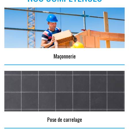
Maçonnerie
Pose de carrelage