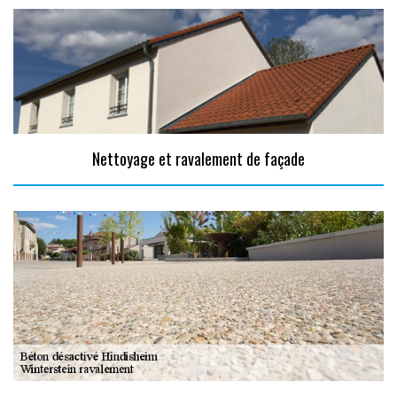
Nettoyage et ravalement de façade