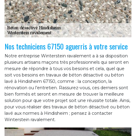
Nos techniciens 67150 aguerris à votre service
Notre entreprise Winterstein ravalement a à sa disposition
plusieurs artisans maçons très professionnels qui seront en
mesure de répondre à tous vos besoins et cela, quel que
soit vos besoins en travaux de béton désactivé ou béton
lavé à Hindisheim 67150, comme : la conception, la
rénovation ou l’entretien. Rassurez-vous, ces derniers sont
bien formés et seront en mesure de trouver la meilleure
solution pour que votre projet soit une réussite totale. Ainsi,
pour vous réaliser des travaux de béton désactivé ou béton
lavé aux normes à Hindisheim ; pensez à contacter
Winterstein ravalement.