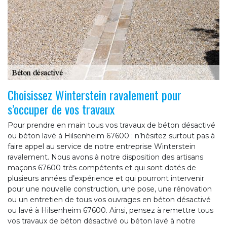
Choisissez Winterstein ravalement pour
s’occuper de vos travaux
Pour prendre en main tous vos travaux de béton désactivé
ou béton lavé à Hilsenheim 67600 ; n’hésitez surtout pas à
faire appel au service de notre entreprise Winterstein
ravalement. Nous avons à notre disposition des artisans
maçons 67600 très compétents et qui sont dotés de
plusieurs années d’expérience et qui pourront intervenir
pour une nouvelle construction, une pose, une rénovation
ou un entretien de tous vos ouvrages en béton désactivé
ou lavé à Hilsenheim 67600. Ainsi, pensez à remettre tous
vos travaux de béton désactivé ou béton lavé à notre