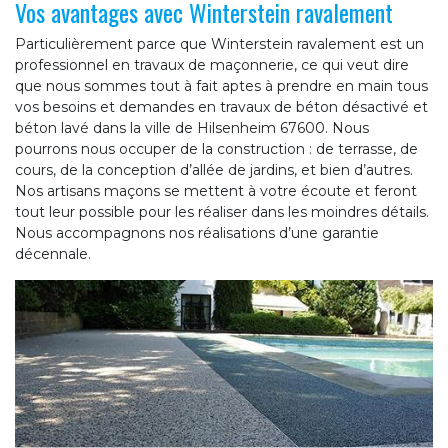
Vos avantages avec Winterstein ravalement
Particulièrement parce que Winterstein ravalement est un
professionnel en travaux de maçonnerie, ce qui veut dire
que nous sommes tout à fait aptes à prendre en main tous
vos besoins et demandes en travaux de béton désactivé et
béton lavé dans la ville de Hilsenheim 67600. Nous
pourrons nous occuper de la construction : de terrasse, de
cours, de la conception d’allée de jardins, et bien d’autres.
Nos artisans maçons se mettent à votre écoute et feront
tout leur possible pour les réaliser dans les moindres détails.
Nous accompagnons nos réalisations d’une garantie
décennale.