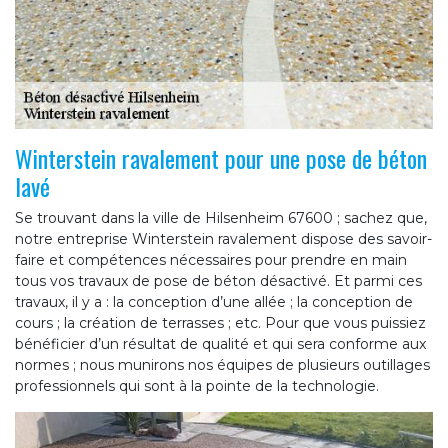
Winterstein ravalement pour une pose de béton
lavé
Se trouvant dans la ville de Hilsenheim 67600 ; sachez que,
notre entreprise Winterstein ravalement dispose des savoir-
faire et compétences nécessaires pour prendre en main
tous vos travaux de pose de béton désactivé. Et parmi ces
travaux, il y a : la conception d’une allée ; la conception de
cours ; la création de terrasses ; etc. Pour que vous puissiez
bénéficier d’un résultat de qualité et qui sera conforme aux
normes ; nous munirons nos équipes de plusieurs outillages
professionnels qui sont à la pointe de la technologie.