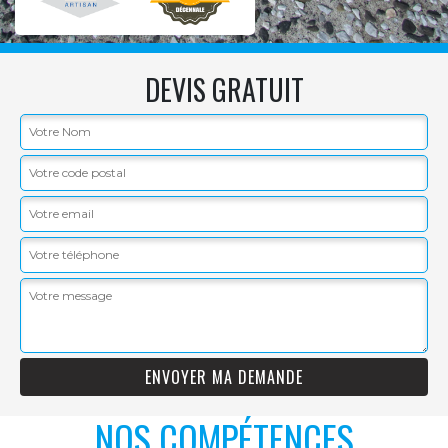
DEVIS GRATUIT
NOS COMPÉTENCES