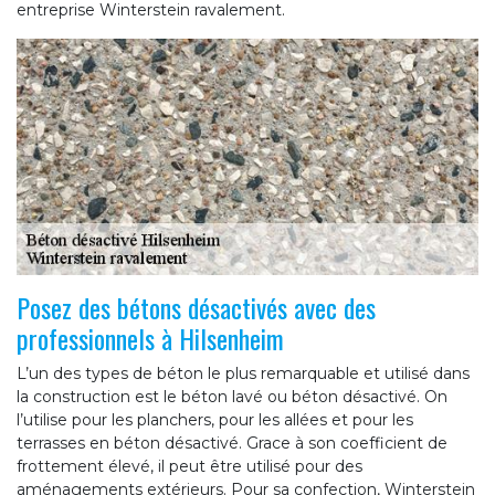
entreprise Winterstein ravalement.
Posez des bétons désactivés avec des
professionnels à Hilsenheim
L’un des types de béton le plus remarquable et utilisé dans
la construction est le béton lavé ou béton désactivé. On
l’utilise pour les planchers, pour les allées et pour les
terrasses en béton désactivé. Grace à son coefficient de
frottement élevé, il peut être utilisé pour des
aménagements extérieurs. Pour sa confection, Winterstein