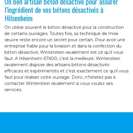
Un bon artisan béton désactivé pour assurer
l’ingrédient de vos bétons désactivés à
Hilsenheim
On utilise souvent le béton désactivé pour la construction
de certains ouvrages. Toutes fois, sa technique de mise
œuvre reste encore un secret pour certain. Pour avoir une
entreprise fiable pour la livraison et dans la confection du
béton désactivé, Winterstein ravalement est ce qu’il vous
faut. A Hilsenheim 67600, c’est la meilleure. Winterstein
ravalement dispose des artisans bétons désactivés
efficaces et expérimentés et c’est exactement ce qu’il vous
faut pour réaliser votre ouvrage. Donc, n’hésitez pas à
contacter Winterstein ravalement si vous voulez ses
services.