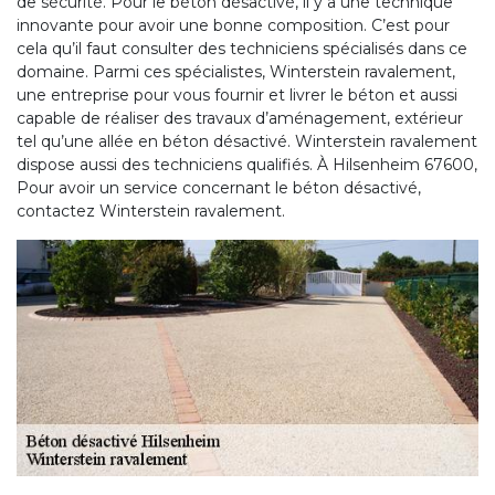
de sécurité. Pour le béton désactivé, il y a une technique
innovante pour avoir une bonne composition. C’est pour
cela qu’il faut consulter des techniciens spécialisés dans ce
domaine. Parmi ces spécialistes, Winterstein ravalement,
une entreprise pour vous fournir et livrer le béton et aussi
capable de réaliser des travaux d’aménagement, extérieur
tel qu’une allée en béton désactivé. Winterstein ravalement
dispose aussi des techniciens qualifiés. À Hilsenheim 67600,
Pour avoir un service concernant le béton désactivé,
contactez Winterstein ravalement.