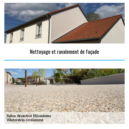
Nettoyage et ravalement de façade