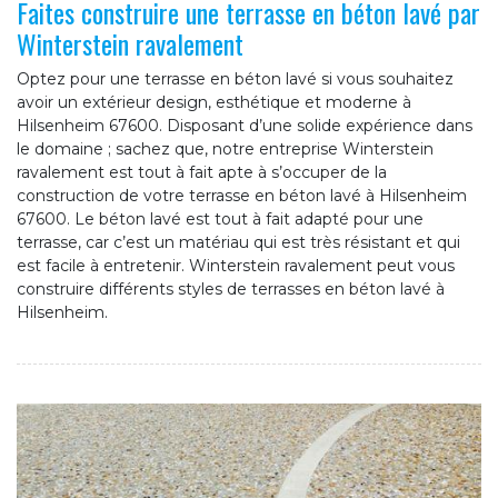
Faites construire une terrasse en béton lavé par
Winterstein ravalement
Optez pour une terrasse en béton lavé si vous souhaitez
avoir un extérieur design, esthétique et moderne à
Hilsenheim 67600. Disposant d’une solide expérience dans
le domaine ; sachez que, notre entreprise Winterstein
ravalement est tout à fait apte à s’occuper de la
construction de votre terrasse en béton lavé à Hilsenheim
67600. Le béton lavé est tout à fait adapté pour une
terrasse, car c’est un matériau qui est très résistant et qui
est facile à entretenir. Winterstein ravalement peut vous
construire différents styles de terrasses en béton lavé à
Hilsenheim.