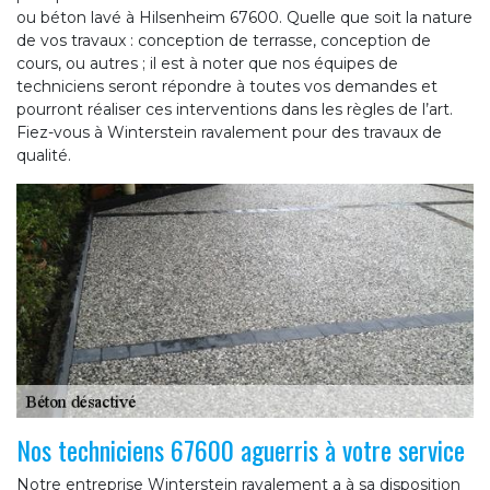
ou béton lavé à Hilsenheim 67600. Quelle que soit la nature
de vos travaux : conception de terrasse, conception de
cours, ou autres ; il est à noter que nos équipes de
techniciens seront répondre à toutes vos demandes et
pourront réaliser ces interventions dans les règles de l’art.
Fiez-vous à Winterstein ravalement pour des travaux de
qualité.
Nos techniciens 67600 aguerris à votre service
Notre entreprise Winterstein ravalement a à sa disposition