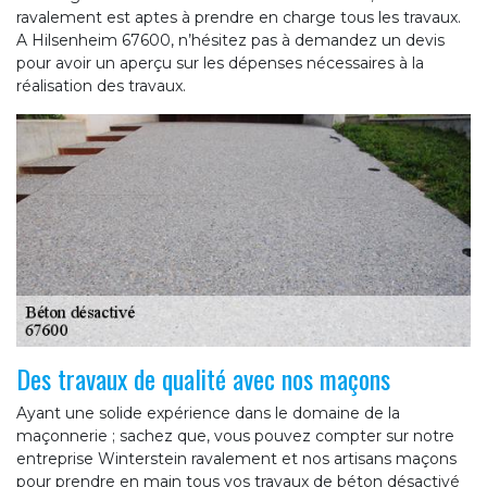
ravalement est aptes à prendre en charge tous les travaux.
A Hilsenheim 67600, n’hésitez pas à demandez un devis
pour avoir un aperçu sur les dépenses nécessaires à la
réalisation des travaux.
Des travaux de qualité avec nos maçons
Ayant une solide expérience dans le domaine de la
maçonnerie ; sachez que, vous pouvez compter sur notre
entreprise Winterstein ravalement et nos artisans maçons
pour prendre en main tous vos travaux de béton désactivé