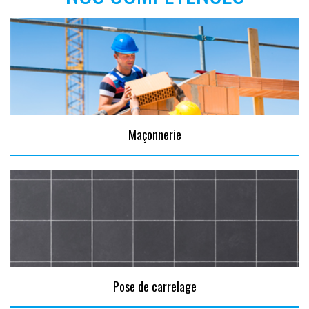
Maçonnerie
Pose de carrelage