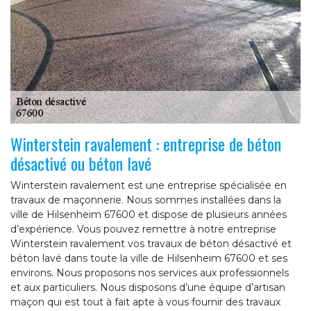
Winterstein ravalement : entreprise de béton
désactivé ou béton lavé
Winterstein ravalement est une entreprise spécialisée en
travaux de maçonnerie. Nous sommes installées dans la
ville de Hilsenheim 67600 et dispose de plusieurs années
d’expérience. Vous pouvez remettre à notre entreprise
Winterstein ravalement vos travaux de béton désactivé et
béton lavé dans toute la ville de Hilsenheim 67600 et ses
environs. Nous proposons nos services aux professionnels
et aux particuliers. Nous disposons d’une équipe d’artisan
maçon qui est tout à fait apte à vous fournir des travaux