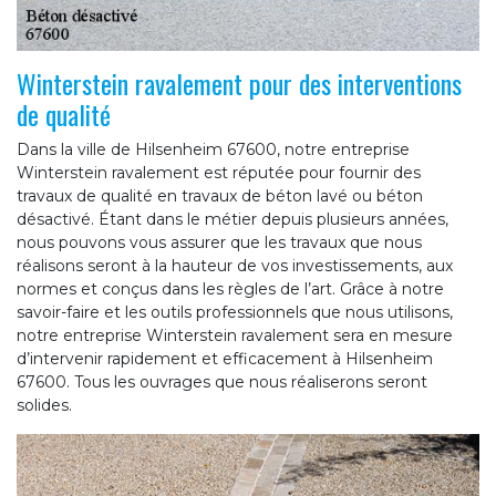
Winterstein ravalement pour des interventions
de qualité
Dans la ville de Hilsenheim 67600, notre entreprise
Winterstein ravalement est réputée pour fournir des
travaux de qualité en travaux de béton lavé ou béton
désactivé. Étant dans le métier depuis plusieurs années,
nous pouvons vous assurer que les travaux que nous
réalisons seront à la hauteur de vos investissements, aux
normes et conçus dans les règles de l’art. Grâce à notre
savoir-faire et les outils professionnels que nous utilisons,
notre entreprise Winterstein ravalement sera en mesure
d’intervenir rapidement et efficacement à Hilsenheim
67600. Tous les ouvrages que nous réaliserons seront
solides.