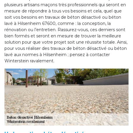
plusieurs artisans maçons très professionnels qui seront en
mesure de répondre à tous vos besoins et cela, quel que
soit vos besoins en travaux de béton désactivé ou béton
lavé à Hilsenheim 67600, comme : la conception, la
rénovation ou l’entretien. Rassurez-vous, ces derniers sont
bien formés et seront en mesure de trouver la meilleure
solution pour que votre projet soit une réussite totale. Ainsi,
pour vous réaliser des travaux de béton désactivé ou béton
lavé aux normes à Hilsenheim ; pensez à contacter
Winterstein ravalement.