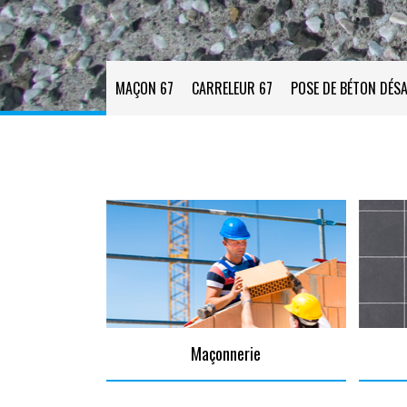
MAÇON 67
CARRELEUR 67
POSE DE BÉTON DÉSA
Maçonnerie