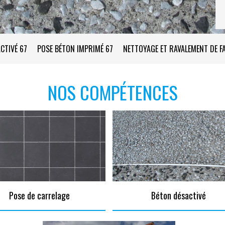
CTIVÉ 67
POSE BÉTON IMPRIMÉ 67
NETTOYAGE ET RAVALEMENT DE F
NOS COMPÉTENCES
Pose de carrelage
Béton désactivé