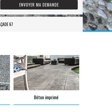
AÇADE 67
Béton imprimé