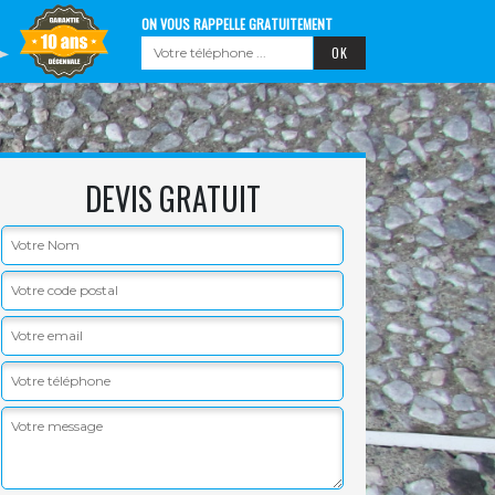
ON VOUS RAPPELLE GRATUITEMENT
DEVIS GRATUIT