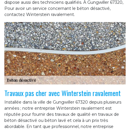
dispose aussi des techniciens qualifiés. À Gungwiller 67320,
Pour avoir un service concernant le béton désactivé,
contactez Winterstein ravalement.
Travaux pas cher avec Winterstein ravalement
Installée dans la ville de Gungwiller 67320 depuis plusieurs
années ; notre entreprise Winterstein ravalement est
réputée pour fournir des travaux de qualité en travaux de
béton désactivé ou béton lavé et cela à un prix très
abordable. En tant que professionnel, notre entreprise