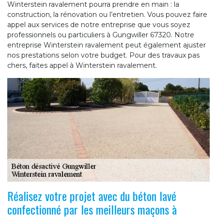
Winterstein ravalement pourra prendre en main : la
construction, la rénovation ou l’entretien. Vous pouvez faire
appel aux services de notre entreprise que vous soyez
professionnels ou particuliers à Gungwiller 67320. Notre
entreprise Winterstein ravalement peut également ajuster
nos prestations selon votre budget. Pour des travaux pas
chers, faites appel à Winterstein ravalement.
Réalisez votre projet avec du béton lavé
confectionné par les meilleurs maçons à