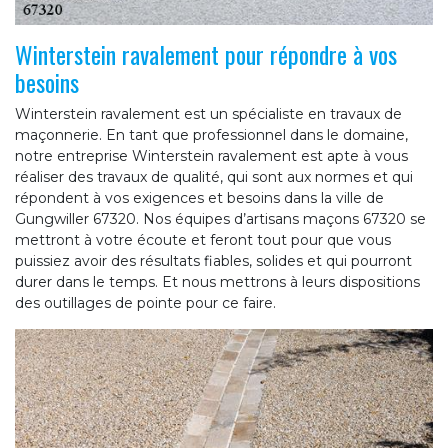
Winterstein ravalement pour répondre à vos
besoins
Winterstein ravalement est un spécialiste en travaux de
maçonnerie. En tant que professionnel dans le domaine,
notre entreprise Winterstein ravalement est apte à vous
réaliser des travaux de qualité, qui sont aux normes et qui
répondent à vos exigences et besoins dans la ville de
Gungwiller 67320. Nos équipes d’artisans maçons 67320 se
mettront à votre écoute et feront tout pour que vous
puissiez avoir des résultats fiables, solides et qui pourront
durer dans le temps. Et nous mettrons à leurs dispositions
des outillages de pointe pour ce faire.