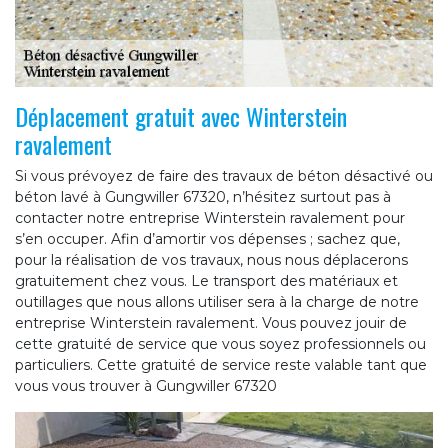
Déplacement gratuit avec Winterstein
ravalement
Si vous prévoyez de faire des travaux de béton désactivé ou
béton lavé à Gungwiller 67320, n’hésitez surtout pas à
contacter notre entreprise Winterstein ravalement pour
s’en occuper. Afin d’amortir vos dépenses ; sachez que,
pour la réalisation de vos travaux, nous nous déplacerons
gratuitement chez vous. Le transport des matériaux et
outillages que nous allons utiliser sera à la charge de notre
entreprise Winterstein ravalement. Vous pouvez jouir de
cette gratuité de service que vous soyez professionnels ou
particuliers. Cette gratuité de service reste valable tant que
vous vous trouver à Gungwiller 67320