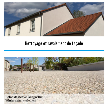
Nettoyage et ravalement de façade