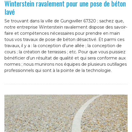
Winterstein ravalement pour une pose de béton
lavé
Se trouvant dans la ville de Gungwiller 67320 ; sachez que,
notre entreprise Winterstein ravalement dispose des savoir-
faire et compétences nécessaires pour prendre en main
tous vos travaux de pose de béton désactivé. Et parmi ces
travaux, il y a : la conception d’une allée ; la conception de
cours ; la création de terrasses ; etc. Pour que vous puissiez
bénéficier d’un résultat de qualité et qui sera conforme aux
normes ; nous munirons nos équipes de plusieurs outillages
professionnels qui sont à la pointe de la technologie.