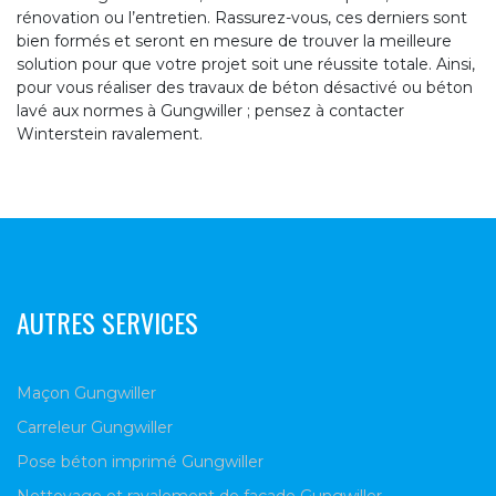
rénovation ou l’entretien. Rassurez-vous, ces derniers sont
bien formés et seront en mesure de trouver la meilleure
solution pour que votre projet soit une réussite totale. Ainsi,
pour vous réaliser des travaux de béton désactivé ou béton
lavé aux normes à Gungwiller ; pensez à contacter
Winterstein ravalement.
AUTRES SERVICES
Maçon Gungwiller
Carreleur Gungwiller
Pose béton imprimé Gungwiller