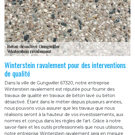
Winterstein ravalement pour des interventions
de qualité
Dans la ville de Gungwiller 67320, notre entreprise
Winterstein ravalement est réputée pour fournir des
travaux de qualité en travaux de béton lavé ou béton
désactivé. Étant dans le métier depuis plusieurs années,
nous pouvons vous assurer que les travaux que nous
réalisons seront à la hauteur de vos investissements, aux
normes et conçus dans les règles de l’art. Grâce à notre
savoir-faire et les outils professionnels que nous utilisons,
notre entreprise Winterstein ravalement sera en mesure