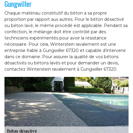
Gungwiller
Chaque matériau constitutif du béton a sa propre
proportion par rapport aux autres. Pour le béton désactivé
ou béton lavé, le même procédé est applicable. Pendant sa
confection, le mélange doit être contrôlé par des
techniciens expérimentés pour avoir la résistance
nécessaire. Pour cela, Winterstein ravalement est une
entreprise fiable à Gungwiller 67320 et capable d’intervenir
dans ce domaine. Pour assurer la qualité de vos bétons
désactivés ou bétons lavés et pour demander un devis,
contactez Winterstein ravalement à Gungwiller 67320.