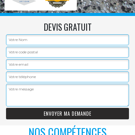
DEVIS GRATUIT
NOS COMPÉTENCES