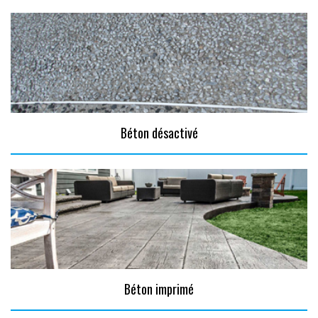
Béton désactivé
Béton imprimé