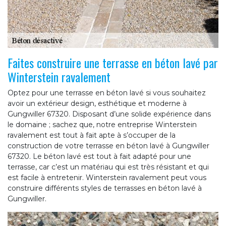
Faites construire une terrasse en béton lavé par
Winterstein ravalement
Optez pour une terrasse en béton lavé si vous souhaitez
avoir un extérieur design, esthétique et moderne à
Gungwiller 67320. Disposant d’une solide expérience dans
le domaine ; sachez que, notre entreprise Winterstein
ravalement est tout à fait apte à s’occuper de la
construction de votre terrasse en béton lavé à Gungwiller
67320. Le béton lavé est tout à fait adapté pour une
terrasse, car c’est un matériau qui est très résistant et qui
est facile à entretenir. Winterstein ravalement peut vous
construire différents styles de terrasses en béton lavé à
Gungwiller.