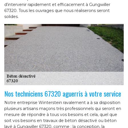
d’intervenir rapidement et efficacement à Gungwiller
67320. Tous les ouvrages que nous réaliserons seront
solides.
Nos techniciens 67320 aguerris à votre service
Notre entreprise Winterstein ravalement a à sa disposition
plusieurs artisans maçons très professionnels qui seront en
mesure de répondre à tous vos besoins et cela, quel que
soit vos besoins en travaux de béton désactivé ou béton
lavé à Gungwiller 67320, comme : la conception, la