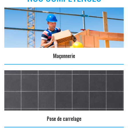
Maçonnerie
Pose de carrelage