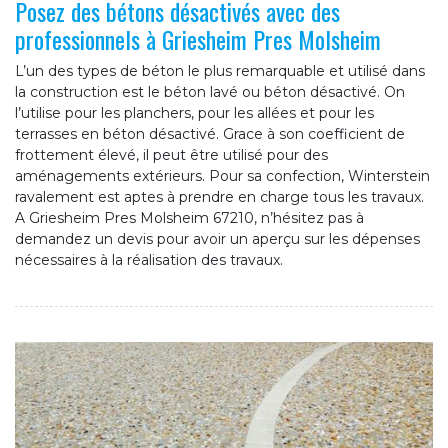
Posez des bétons désactivés avec des
professionnels à Griesheim Pres Molsheim
L’un des types de béton le plus remarquable et utilisé dans
la construction est le béton lavé ou béton désactivé. On
l’utilise pour les planchers, pour les allées et pour les
terrasses en béton désactivé. Grace à son coefficient de
frottement élevé, il peut être utilisé pour des
aménagements extérieurs. Pour sa confection, Winterstein
ravalement est aptes à prendre en charge tous les travaux.
A Griesheim Pres Molsheim 67210, n’hésitez pas à
demandez un devis pour avoir un aperçu sur les dépenses
nécessaires à la réalisation des travaux.