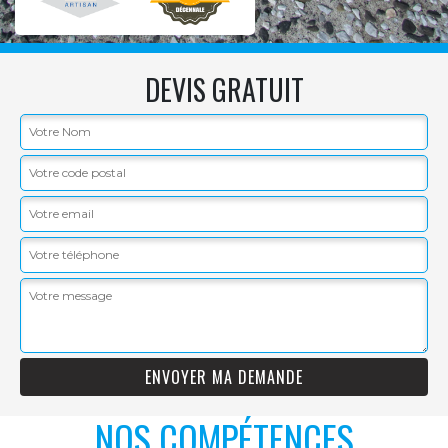
DEVIS GRATUIT
NOS COMPÉTENCES