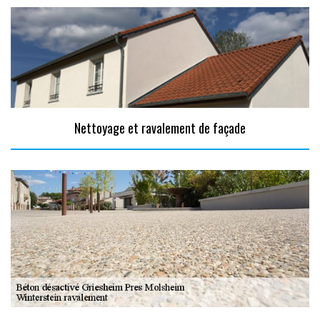
Nettoyage et ravalement de façade