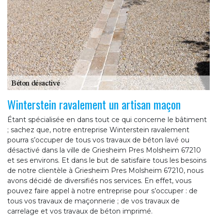
Winterstein ravalement un artisan maçon
Étant spécialisée en dans tout ce qui concerne le bâtiment
; sachez que, notre entreprise Winterstein ravalement
pourra s’occuper de tous vos travaux de béton lavé ou
désactivé dans la ville de Griesheim Pres Molsheim 67210
et ses environs. Et dans le but de satisfaire tous les besoins
de notre clientèle à Griesheim Pres Molsheim 67210, nous
avons décidé de diversifiés nos services. En effet, vous
pouvez faire appel à notre entreprise pour s’occuper : de
tous vos travaux de maçonnerie ; de vos travaux de
carrelage et vos travaux de béton imprimé.