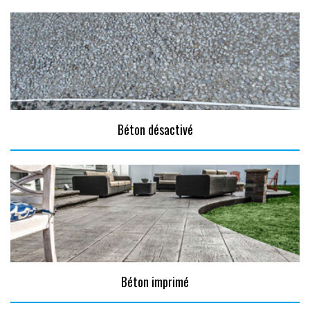
Béton désactivé
Béton imprimé