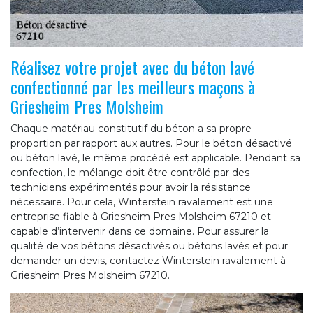
Réalisez votre projet avec du béton lavé
confectionné par les meilleurs maçons à
Griesheim Pres Molsheim
Chaque matériau constitutif du béton a sa propre
proportion par rapport aux autres. Pour le béton désactivé
ou béton lavé, le même procédé est applicable. Pendant sa
confection, le mélange doit être contrôlé par des
techniciens expérimentés pour avoir la résistance
nécessaire. Pour cela, Winterstein ravalement est une
entreprise fiable à Griesheim Pres Molsheim 67210 et
capable d’intervenir dans ce domaine. Pour assurer la
qualité de vos bétons désactivés ou bétons lavés et pour
demander un devis, contactez Winterstein ravalement à
Griesheim Pres Molsheim 67210.