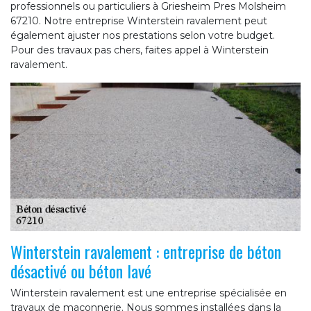
professionnels ou particuliers à Griesheim Pres Molsheim
67210. Notre entreprise Winterstein ravalement peut
également ajuster nos prestations selon votre budget.
Pour des travaux pas chers, faites appel à Winterstein
ravalement.
Winterstein ravalement : entreprise de béton
désactivé ou béton lavé
Winterstein ravalement est une entreprise spécialisée en
travaux de maçonnerie. Nous sommes installées dans la