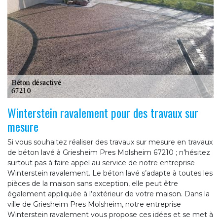
Winterstein ravalement pour des travaux sur
mesure
Si vous souhaitez réaliser des travaux sur mesure en travaux
de béton lavé à Griesheim Pres Molsheim 67210 ; n’hésitez
surtout pas à faire appel au service de notre entreprise
Winterstein ravalement. Le béton lavé s’adapte à toutes les
pièces de la maison sans exception, elle peut être
également appliquée à l’extérieur de votre maison. Dans la
ville de Griesheim Pres Molsheim, notre entreprise
Winterstein ravalement vous propose ces idées et se met à