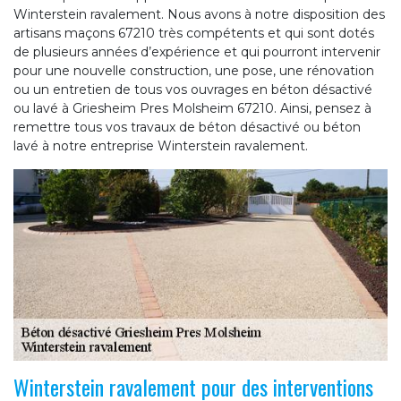
Winterstein ravalement. Nous avons à notre disposition des
artisans maçons 67210 très compétents et qui sont dotés
de plusieurs années d’expérience et qui pourront intervenir
pour une nouvelle construction, une pose, une rénovation
ou un entretien de tous vos ouvrages en béton désactivé
ou lavé à Griesheim Pres Molsheim 67210. Ainsi, pensez à
remettre tous vos travaux de béton désactivé ou béton
lavé à notre entreprise Winterstein ravalement.
Winterstein ravalement pour des interventions