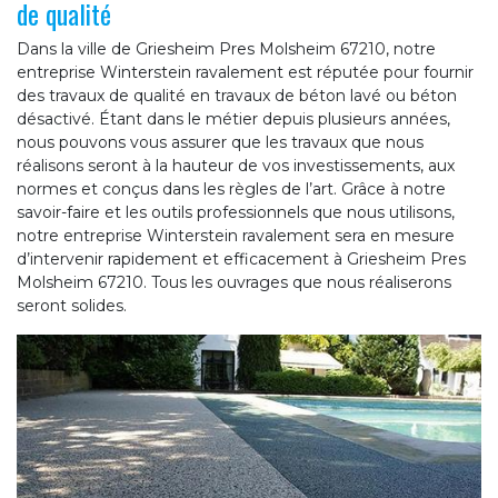
de qualité
Dans la ville de Griesheim Pres Molsheim 67210, notre
entreprise Winterstein ravalement est réputée pour fournir
des travaux de qualité en travaux de béton lavé ou béton
désactivé. Étant dans le métier depuis plusieurs années,
nous pouvons vous assurer que les travaux que nous
réalisons seront à la hauteur de vos investissements, aux
normes et conçus dans les règles de l’art. Grâce à notre
savoir-faire et les outils professionnels que nous utilisons,
notre entreprise Winterstein ravalement sera en mesure
d’intervenir rapidement et efficacement à Griesheim Pres
Molsheim 67210. Tous les ouvrages que nous réaliserons
seront solides.