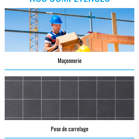
Maçonnerie
Pose de carrelage