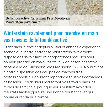
Winterstein ravalement pour prendre en main
vos travaux de béton désactivé
Étant dans le métier depuis plusieurs années d’expérience ;
sachez que, notre entreprise Winterstein ravalement
dispose des savoir-faire et compétences requises pour
pouvoir prendre en main vos travaux de béton désactivé
dans la ville de Griesheim Pres Molsheim 67210. Nous avons
à notre disposition des équipes de maçons très
professionnels qui pourront répondre à tous vos demandes
et besoins. Ces derniers réaliseront vos travaux dans les
règles de l’art ; cela, pour que vous puissiez avoir des
résultats fiables (qui aura une bonne résistance, et qui
pourra durer dans le temps).