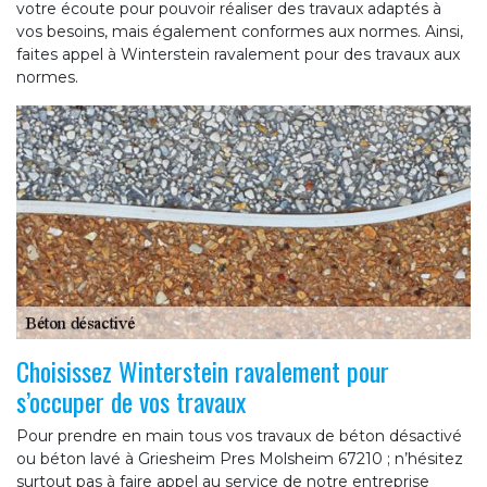
votre écoute pour pouvoir réaliser des travaux adaptés à
vos besoins, mais également conformes aux normes. Ainsi,
faites appel à Winterstein ravalement pour des travaux aux
normes.
Choisissez Winterstein ravalement pour
s’occuper de vos travaux
Pour prendre en main tous vos travaux de béton désactivé
ou béton lavé à Griesheim Pres Molsheim 67210 ; n’hésitez
surtout pas à faire appel au service de notre entreprise