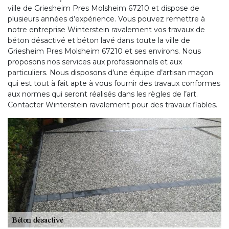
ville de Griesheim Pres Molsheim 67210 et dispose de
plusieurs années d’expérience. Vous pouvez remettre à
notre entreprise Winterstein ravalement vos travaux de
béton désactivé et béton lavé dans toute la ville de
Griesheim Pres Molsheim 67210 et ses environs. Nous
proposons nos services aux professionnels et aux
particuliers. Nous disposons d’une équipe d’artisan maçon
qui est tout à fait apte à vous fournir des travaux conformes
aux normes qui seront réalisés dans les règles de l’art.
Contacter Winterstein ravalement pour des travaux fiables.