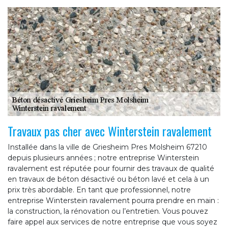
Travaux pas cher avec Winterstein ravalement
Installée dans la ville de Griesheim Pres Molsheim 67210
depuis plusieurs années ; notre entreprise Winterstein
ravalement est réputée pour fournir des travaux de qualité
en travaux de béton désactivé ou béton lavé et cela à un
prix très abordable. En tant que professionnel, notre
entreprise Winterstein ravalement pourra prendre en main :
la construction, la rénovation ou l’entretien. Vous pouvez
faire appel aux services de notre entreprise que vous soyez