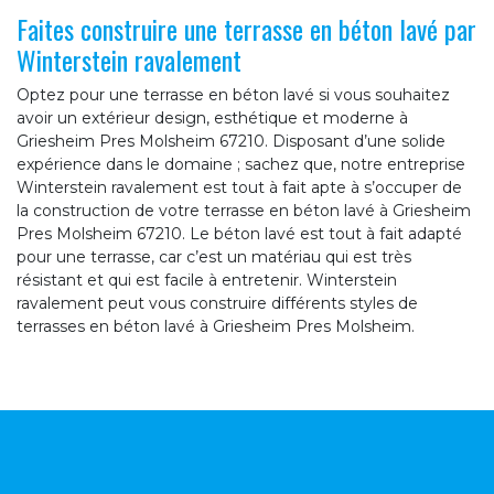
Faites construire une terrasse en béton lavé par
Winterstein ravalement
Optez pour une terrasse en béton lavé si vous souhaitez
avoir un extérieur design, esthétique et moderne à
Griesheim Pres Molsheim 67210. Disposant d’une solide
expérience dans le domaine ; sachez que, notre entreprise
Winterstein ravalement est tout à fait apte à s’occuper de
la construction de votre terrasse en béton lavé à Griesheim
Pres Molsheim 67210. Le béton lavé est tout à fait adapté
pour une terrasse, car c’est un matériau qui est très
résistant et qui est facile à entretenir. Winterstein
ravalement peut vous construire différents styles de
terrasses en béton lavé à Griesheim Pres Molsheim.