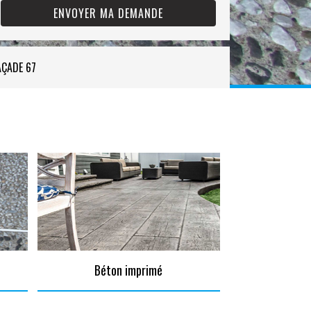
AÇADE 67
Béton imprimé