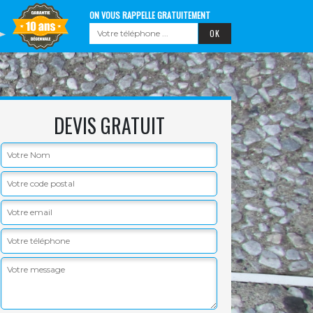
ON VOUS RAPPELLE GRATUITEMENT
DEVIS GRATUIT