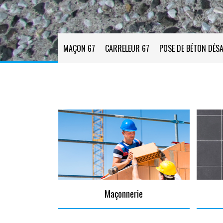
MAÇON 67
CARRELEUR 67
POSE DE BÉTON DÉSA
Maçonnerie