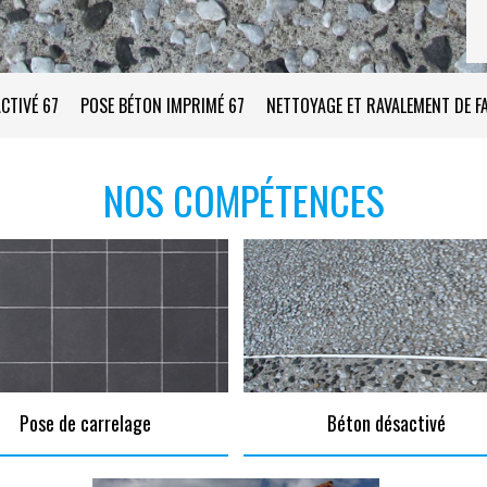
CTIVÉ 67
POSE BÉTON IMPRIMÉ 67
NETTOYAGE ET RAVALEMENT DE F
NOS COMPÉTENCES
Pose de carrelage
Béton désactivé