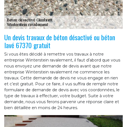
Un devis travaux de béton désactivé ou béton
lavé 67370 gratuit
Si vous êtes décidé à remettre vos travaux à notre
entreprise Winterstein ravalement, il faut d’abord que vous
nous envoyez une demande de devis avant que notre
entreprise Winterstein ravalement ne commence les
travaux. Cette demande de devis ne vous engage en rien
et c’est gratuit. Pour ce faire, il vus suffira de remplir notre
formulaire de demande de devis avec vos coordonnées, le
type de travaux à effectuer, votre budget. Suite à votre
demande, nous vous ferons parvenir une réponse claire et
bien détaillée en moins de 24 heures.