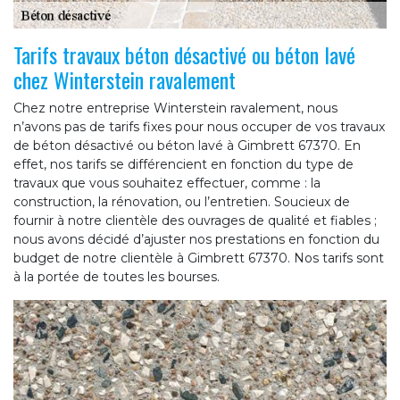
Tarifs travaux béton désactivé ou béton lavé
chez Winterstein ravalement
Chez notre entreprise Winterstein ravalement, nous
n’avons pas de tarifs fixes pour nous occuper de vos travaux
de béton désactivé ou béton lavé à Gimbrett 67370. En
effet, nos tarifs se différencient en fonction du type de
travaux que vous souhaitez effectuer, comme : la
construction, la rénovation, ou l’entretien. Soucieux de
fournir à notre clientèle des ouvrages de qualité et fiables ;
nous avons décidé d’ajuster nos prestations en fonction du
budget de notre clientèle à Gimbrett 67370. Nos tarifs sont
à la portée de toutes les bourses.