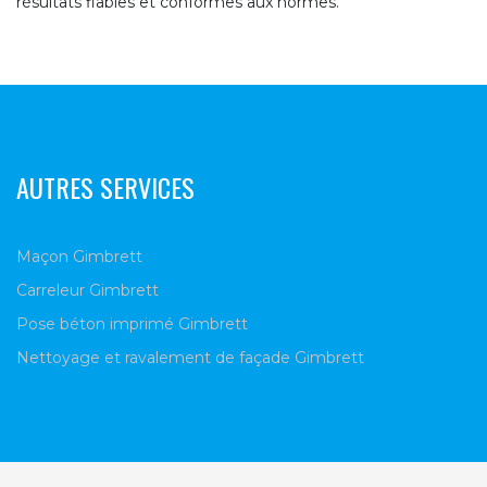
résultats fiables et conformes aux normes.
AUTRES SERVICES
Maçon Gimbrett
Carreleur Gimbrett
Pose béton imprimé Gimbrett
Nettoyage et ravalement de façade Gimbrett