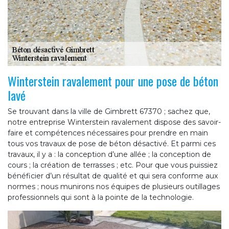
Winterstein ravalement pour une pose de béton
lavé
Se trouvant dans la ville de Gimbrett 67370 ; sachez que,
notre entreprise Winterstein ravalement dispose des savoir-
faire et compétences nécessaires pour prendre en main
tous vos travaux de pose de béton désactivé. Et parmi ces
travaux, il y a : la conception d’une allée ; la conception de
cours ; la création de terrasses ; etc. Pour que vous puissiez
bénéficier d’un résultat de qualité et qui sera conforme aux
normes ; nous munirons nos équipes de plusieurs outillages
professionnels qui sont à la pointe de la technologie.