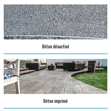
Béton désactivé
Béton imprimé