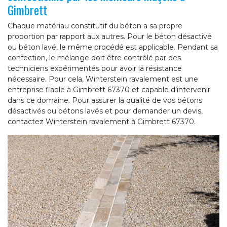
Gimbrett
Chaque matériau constitutif du béton a sa propre
proportion par rapport aux autres. Pour le béton désactivé
ou béton lavé, le même procédé est applicable. Pendant sa
confection, le mélange doit être contrôlé par des
techniciens expérimentés pour avoir la résistance
nécessaire. Pour cela, Winterstein ravalement est une
entreprise fiable à Gimbrett 67370 et capable d’intervenir
dans ce domaine. Pour assurer la qualité de vos bétons
désactivés ou bétons lavés et pour demander un devis,
contactez Winterstein ravalement à Gimbrett 67370.