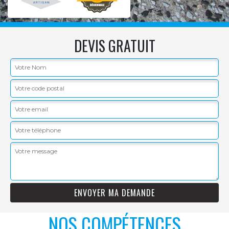
DEVIS GRATUIT
NOS COMPÉTENCES