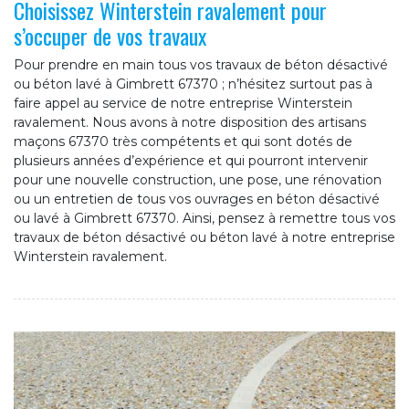
Choisissez Winterstein ravalement pour
s’occuper de vos travaux
Pour prendre en main tous vos travaux de béton désactivé
ou béton lavé à Gimbrett 67370 ; n’hésitez surtout pas à
faire appel au service de notre entreprise Winterstein
ravalement. Nous avons à notre disposition des artisans
maçons 67370 très compétents et qui sont dotés de
plusieurs années d’expérience et qui pourront intervenir
pour une nouvelle construction, une pose, une rénovation
ou un entretien de tous vos ouvrages en béton désactivé
ou lavé à Gimbrett 67370. Ainsi, pensez à remettre tous vos
travaux de béton désactivé ou béton lavé à notre entreprise
Winterstein ravalement.