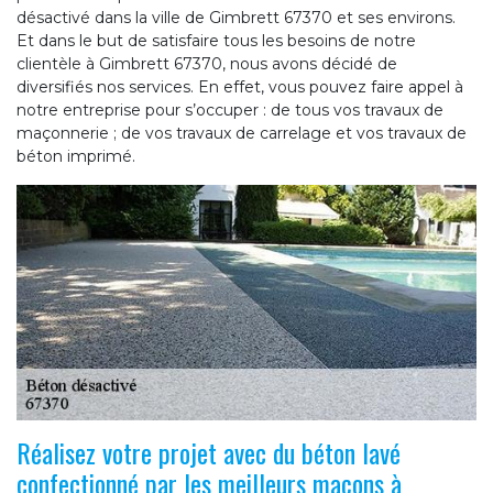
désactivé dans la ville de Gimbrett 67370 et ses environs.
Et dans le but de satisfaire tous les besoins de notre
clientèle à Gimbrett 67370, nous avons décidé de
diversifiés nos services. En effet, vous pouvez faire appel à
notre entreprise pour s’occuper : de tous vos travaux de
maçonnerie ; de vos travaux de carrelage et vos travaux de
béton imprimé.
Réalisez votre projet avec du béton lavé
confectionné par les meilleurs maçons à