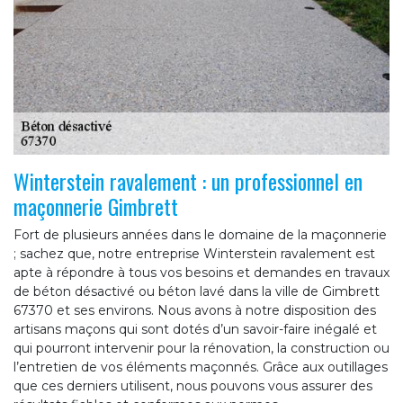
Winterstein ravalement : un professionnel en
maçonnerie Gimbrett
Fort de plusieurs années dans le domaine de la maçonnerie
; sachez que, notre entreprise Winterstein ravalement est
apte à répondre à tous vos besoins et demandes en travaux
de béton désactivé ou béton lavé dans la ville de Gimbrett
67370 et ses environs. Nous avons à notre disposition des
artisans maçons qui sont dotés d’un savoir-faire inégalé et
qui pourront intervenir pour la rénovation, la construction ou
l’entretien de vos éléments maçonnés. Grâce aux outillages
que ces derniers utilisent, nous pouvons vous assurer des