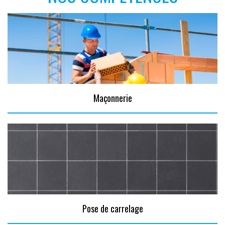
Maçonnerie
Pose de carrelage