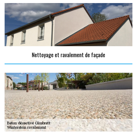
Nettoyage et ravalement de façade