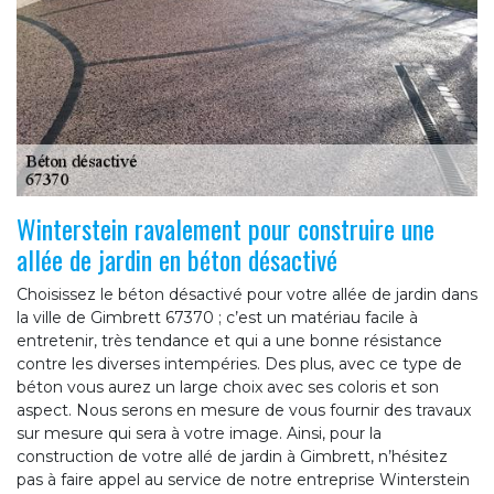
Winterstein ravalement pour construire une
allée de jardin en béton désactivé
Choisissez le béton désactivé pour votre allée de jardin dans
la ville de Gimbrett 67370 ; c’est un matériau facile à
entretenir, très tendance et qui a une bonne résistance
contre les diverses intempéries. Des plus, avec ce type de
béton vous aurez un large choix avec ses coloris et son
aspect. Nous serons en mesure de vous fournir des travaux
sur mesure qui sera à votre image. Ainsi, pour la
construction de votre allé de jardin à Gimbrett, n’hésitez
pas à faire appel au service de notre entreprise Winterstein