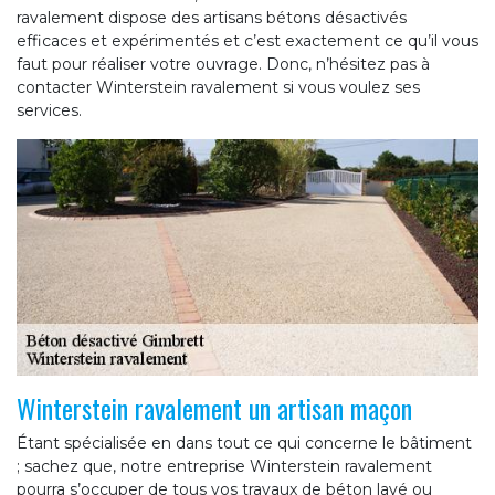
ravalement dispose des artisans bétons désactivés
efficaces et expérimentés et c’est exactement ce qu’il vous
faut pour réaliser votre ouvrage. Donc, n’hésitez pas à
contacter Winterstein ravalement si vous voulez ses
services.
Winterstein ravalement un artisan maçon
Étant spécialisée en dans tout ce qui concerne le bâtiment
; sachez que, notre entreprise Winterstein ravalement
pourra s’occuper de tous vos travaux de béton lavé ou