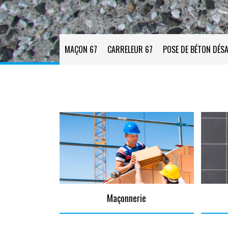
MAÇON 67
CARRELEUR 67
POSE DE BÉTON DÉSA
Maçonnerie