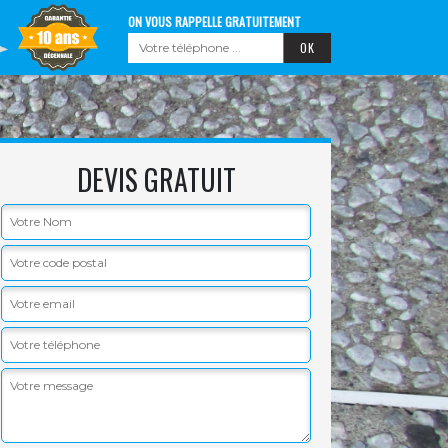
ON VOUS RAPPELLE GRATUITEMENT
DEVIS GRATUIT