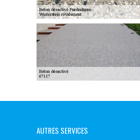
AUTRES SERVICES