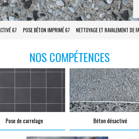
CTIVÉ 67
POSE BÉTON IMPRIMÉ 67
NETTOYAGE ET RAVALEMENT DE F
NOS COMPÉTENCES
Pose de carrelage
Béton désactivé