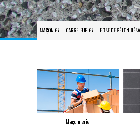
MAÇON 67
CARRELEUR 67
POSE DE BÉTON DÉSA
Maçonnerie