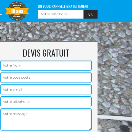
ON VOUS RAPPELLE GRATUITEMENT
DEVIS GRATUIT