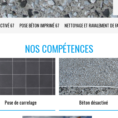
CTIVÉ 67
POSE BÉTON IMPRIMÉ 67
NETTOYAGE ET RAVALEMENT DE F
NOS COMPÉTENCES
Pose de carrelage
Béton désactivé