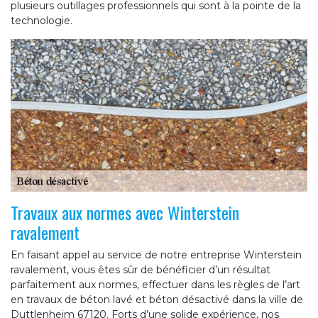
plusieurs outillages professionnels qui sont à la pointe de la
technologie.
Travaux aux normes avec Winterstein
ravalement
En faisant appel au service de notre entreprise Winterstein
ravalement, vous êtes sûr de bénéficier d’un résultat
parfaitement aux normes, effectuer dans les règles de l’art
en travaux de béton lavé et béton désactivé dans la ville de
Duttlenheim 67120. Forts d’une solide expérience, nos