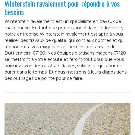
Winterstein ravalement pour répondre à vos
besoins
Winterstein ravalement est un spécialiste en travaux de
maçonnerie. En tant que professionnel dans le domaine,
notre entreprise Winterstein ravalement est apte à vous
réaliser des travaux de qualité, qui sont aux normes et qui
répondent à vos exigences et besoins dans la ville de
Duttlenheim 67120. Nos équipes d’artisans maçons 67120
se mettront à votre écoute et feront tout pour que vous
puissiez avoir des résultats fiables, solides et qui pourront
durer dans le temps. Et nous mettrons à leurs dispositions
des outillages de pointe pour ce faire.