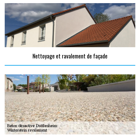
Nettoyage et ravalement de façade