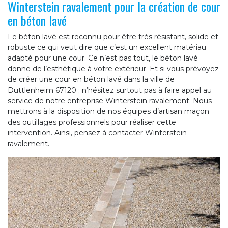
Winterstein ravalement pour la création de cour
en béton lavé
Le béton lavé est reconnu pour être très résistant, solide et
robuste ce qui veut dire que c’est un excellent matériau
adapté pour une cour. Ce n’est pas tout, le béton lavé
donne de l’esthétique à votre extérieur. Et si vous prévoyez
de créer une cour en béton lavé dans la ville de
Duttlenheim 67120 ; n’hésitez surtout pas à faire appel au
service de notre entreprise Winterstein ravalement. Nous
mettrons à la disposition de nos équipes d’artisan maçon
des outillages professionnels pour réaliser cette
intervention. Ainsi, pensez à contacter Winterstein
ravalement.