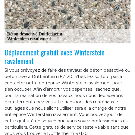
Déplacement gratuit avec Winterstein
ravalement
Si vous prévoyez de faire des travaux de béton désactivé ou
béton lavé à Duttlenheim 67120, n’hésitez surtout pas à
contacter notre entreprise Winterstein ravalement pour
s’en occuper. Afin d’amortir vos dépenses ; sachez que,
pour la réalisation de vos travaux, nous nous déplacerons
gratuitement chez vous. Le transport des matériaux et
outillages que nous allons utiliser sera à la charge de notre
entreprise Winterstein ravalement. Vous pouvez jouir de
cette gratuité de service que vous soyez professionnels ou
particuliers. Cette gratuité de service reste valable tant que
vous vous trouver à Duttlenheim 67120