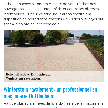
artisans maçons seront en mesure de vous réaliser des
ouvrages solides qui pourront résister contre les diverses
intempéries. Et pour ce faire, nous allons mettre à la
disposition de nos artisans maçons 67120 des outillages qui
sont à la pointe de la technologie.
Winterstein ravalement : un professionnel en
maçonnerie Duttlenheim
Fort de plusieurs années dans le domaine de la maçonnerie