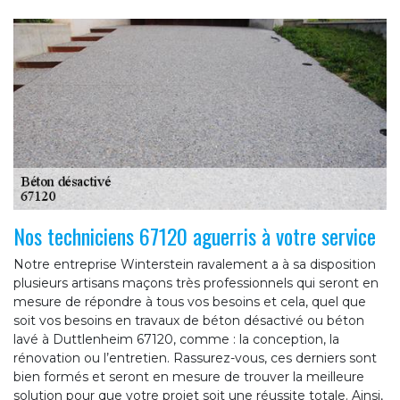
Nos techniciens 67120 aguerris à votre service
Notre entreprise Winterstein ravalement a à sa disposition
plusieurs artisans maçons très professionnels qui seront en
mesure de répondre à tous vos besoins et cela, quel que
soit vos besoins en travaux de béton désactivé ou béton
lavé à Duttlenheim 67120, comme : la conception, la
rénovation ou l’entretien. Rassurez-vous, ces derniers sont
bien formés et seront en mesure de trouver la meilleure
solution pour que votre projet soit une réussite totale. Ainsi,