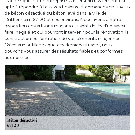
; sachez que, notre entreprise Winterstein ravalement est
apte à répondre à tous vos besoins et demandes en travaux
de béton désactivé ou béton lavé dans la ville de
Duttlenheim 67120 et ses environs. Nous avons à notre
disposition des artisans maçons qui sont dotés d’un savoir-
faire inégalé et qui pourront intervenir pour la rénovation, la
construction ou l’entretien de vos éléments maçonnés.
Grâce aux outillages que ces derniers utilisent, nous
pouvons vous assurer des résultats fiables et conformes
aux normes.