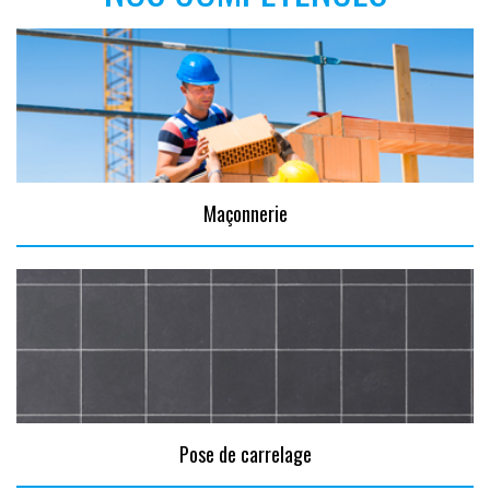
Maçonnerie
Pose de carrelage