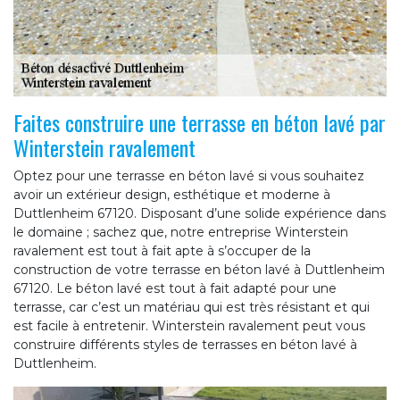
Faites construire une terrasse en béton lavé par
Winterstein ravalement
Optez pour une terrasse en béton lavé si vous souhaitez
avoir un extérieur design, esthétique et moderne à
Duttlenheim 67120. Disposant d’une solide expérience dans
le domaine ; sachez que, notre entreprise Winterstein
ravalement est tout à fait apte à s’occuper de la
construction de votre terrasse en béton lavé à Duttlenheim
67120. Le béton lavé est tout à fait adapté pour une
terrasse, car c’est un matériau qui est très résistant et qui
est facile à entretenir. Winterstein ravalement peut vous
construire différents styles de terrasses en béton lavé à
Duttlenheim.