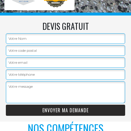
DEVIS GRATUIT
NOS COMPÉTENCES