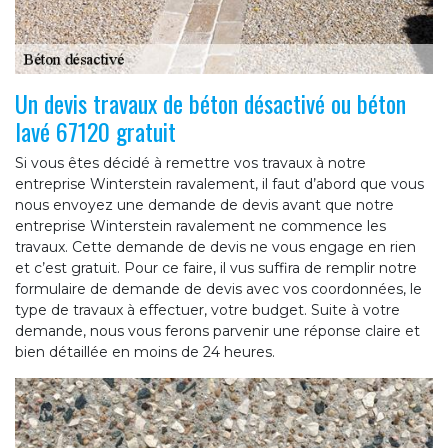
Un devis travaux de béton désactivé ou béton
lavé 67120 gratuit
Si vous êtes décidé à remettre vos travaux à notre
entreprise Winterstein ravalement, il faut d’abord que vous
nous envoyez une demande de devis avant que notre
entreprise Winterstein ravalement ne commence les
travaux. Cette demande de devis ne vous engage en rien
et c’est gratuit. Pour ce faire, il vus suffira de remplir notre
formulaire de demande de devis avec vos coordonnées, le
type de travaux à effectuer, votre budget. Suite à votre
demande, nous vous ferons parvenir une réponse claire et
bien détaillée en moins de 24 heures.