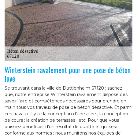
Winterstein ravalement pour une pose de béton
lavé
Se trouvant dans la ville de Duttlenheim 67120 ; sachez
que, notre entreprise Winterstein ravalement dispose des
savoir-faire et compétences nécessaires pour prendre en
main tous vos travaux de pose de béton désactivé. Et parmi
ces travaux, il y a : la conception d’une allée ; la conception
de cours ; la création de terrasses ; etc. Pour que vous
puissiez bénéficier d’un résultat de qualité et qui sera
conforme aux normes ; nous munirons nos équipes de