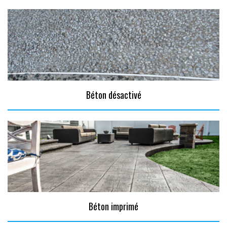
Béton désactivé
Béton imprimé