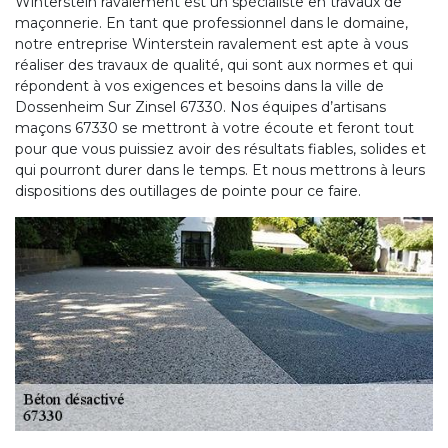
Winterstein ravalement est un spécialiste en travaux de
maçonnerie. En tant que professionnel dans le domaine,
notre entreprise Winterstein ravalement est apte à vous
réaliser des travaux de qualité, qui sont aux normes et qui
répondent à vos exigences et besoins dans la ville de
Dossenheim Sur Zinsel 67330. Nos équipes d’artisans
maçons 67330 se mettront à votre écoute et feront tout
pour que vous puissiez avoir des résultats fiables, solides et
qui pourront durer dans le temps. Et nous mettrons à leurs
dispositions des outillages de pointe pour ce faire.