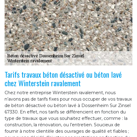
Tarifs travaux béton désactivé ou béton lavé
chez Winterstein ravalement
Chez notre entreprise Winterstein ravalement, nous
n’avons pas de tarifs fixes pour nous occuper de vos travaux
de béton désactivé ou béton lavé à Dossenheim Sur Zinsel
67330. En effet, nos tarifs se différencient en fonction du
type de travaux que vous souhaitez effectuer, comme : la
construction, la rénovation, ou l’entretien. Soucieux de
fournir à notre clientèle des ouvrages de qualité et fiables ;