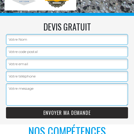
DEVIS GRATUIT
NOS COMPÉTENCES