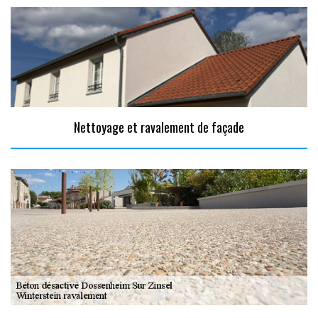
Nettoyage et ravalement de façade