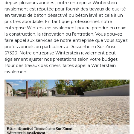
depuis plusieurs années ; notre entreprise Winterstein
ravalement est réputée pour fournir des travaux de qualité
en travaux de béton désactivé ou béton lavé et cela à un
prix très abordable. En tant que professionnel, notre
entreprise Winterstein ravalement pourra prendre en main :
la construction, la rénovation ou l’entretien. Vous pouvez
faire appel aux services de notre entreprise que vous soyez
professionnels ou particuliers à Dossenheim Sur Zinsel
67330. Notre entreprise Winterstein ravalement peut
également ajuster nos prestations selon votre budget.
Pour des travaux pas chers, faites appel à Winterstein
ravalement.