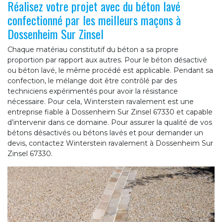
Réalisez votre projet avec du béton lavé
confectionné par les meilleurs maçons à
Dossenheim Sur Zinsel
Chaque matériau constitutif du béton a sa propre
proportion par rapport aux autres. Pour le béton désactivé
ou béton lavé, le même procédé est applicable. Pendant sa
confection, le mélange doit être contrôlé par des
techniciens expérimentés pour avoir la résistance
nécessaire. Pour cela, Winterstein ravalement est une
entreprise fiable à Dossenheim Sur Zinsel 67330 et capable
d’intervenir dans ce domaine. Pour assurer la qualité de vos
bétons désactivés ou bétons lavés et pour demander un
devis, contactez Winterstein ravalement à Dossenheim Sur
Zinsel 67330.