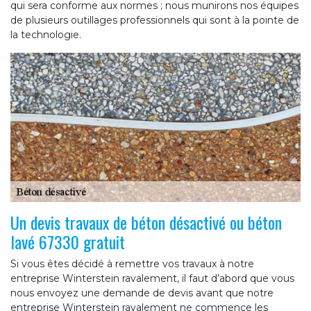
qui sera conforme aux normes ; nous munirons nos équipes
de plusieurs outillages professionnels qui sont à la pointe de
la technologie.
Un devis travaux de béton désactivé ou béton
lavé 67330 gratuit
Si vous êtes décidé à remettre vos travaux à notre
entreprise Winterstein ravalement, il faut d’abord que vous
nous envoyez une demande de devis avant que notre
entreprise Winterstein ravalement ne commence les