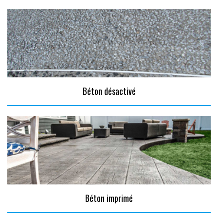
Béton désactivé
Béton imprimé