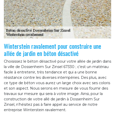
Winterstein ravalement pour construire une
allée de jardin en béton désactivé
Choisissez le béton désactivé pour votre allée de jardin dans
la ville de Dossenheim Sur Zinsel 67330 ; c’est un matériau
facile à entretenir, très tendance et qui a une bonne
résistance contre les diverses intempéries. Des plus, avec
ce type de béton vous aurez un large choix avec ses coloris
et son aspect. Nous serons en mesure de vous fournir des
travaux sur mesure qui sera à votre image. Ainsi, pour la
construction de votre allé de jardin à Dossenheim Sur
Zinsel, n’hésitez pas à faire appel au service de notre
entreprise Winterstein ravalement.