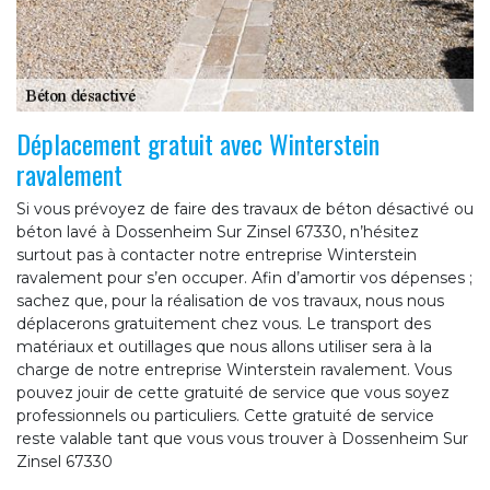
Déplacement gratuit avec Winterstein
ravalement
Si vous prévoyez de faire des travaux de béton désactivé ou
béton lavé à Dossenheim Sur Zinsel 67330, n’hésitez
surtout pas à contacter notre entreprise Winterstein
ravalement pour s’en occuper. Afin d’amortir vos dépenses ;
sachez que, pour la réalisation de vos travaux, nous nous
déplacerons gratuitement chez vous. Le transport des
matériaux et outillages que nous allons utiliser sera à la
charge de notre entreprise Winterstein ravalement. Vous
pouvez jouir de cette gratuité de service que vous soyez
professionnels ou particuliers. Cette gratuité de service
reste valable tant que vous vous trouver à Dossenheim Sur
Zinsel 67330