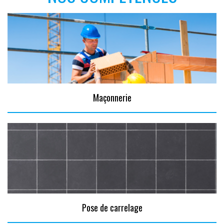
Maçonnerie
Pose de carrelage