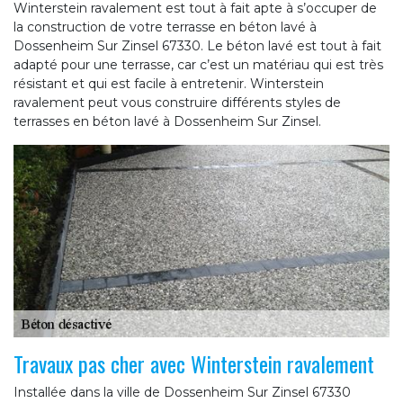
Winterstein ravalement est tout à fait apte à s’occuper de
la construction de votre terrasse en béton lavé à
Dossenheim Sur Zinsel 67330. Le béton lavé est tout à fait
adapté pour une terrasse, car c’est un matériau qui est très
résistant et qui est facile à entretenir. Winterstein
ravalement peut vous construire différents styles de
terrasses en béton lavé à Dossenheim Sur Zinsel.
Travaux pas cher avec Winterstein ravalement
Installée dans la ville de Dossenheim Sur Zinsel 67330