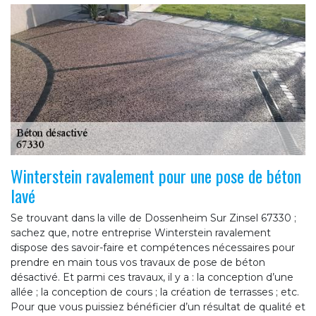
Winterstein ravalement pour une pose de béton
lavé
Se trouvant dans la ville de Dossenheim Sur Zinsel 67330 ;
sachez que, notre entreprise Winterstein ravalement
dispose des savoir-faire et compétences nécessaires pour
prendre en main tous vos travaux de pose de béton
désactivé. Et parmi ces travaux, il y a : la conception d’une
allée ; la conception de cours ; la création de terrasses ; etc.
Pour que vous puissiez bénéficier d’un résultat de qualité et