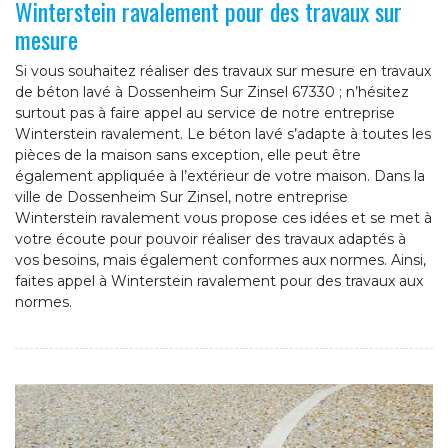
Winterstein ravalement pour des travaux sur
mesure
Si vous souhaitez réaliser des travaux sur mesure en travaux
de béton lavé à Dossenheim Sur Zinsel 67330 ; n’hésitez
surtout pas à faire appel au service de notre entreprise
Winterstein ravalement. Le béton lavé s’adapte à toutes les
pièces de la maison sans exception, elle peut être
également appliquée à l’extérieur de votre maison. Dans la
ville de Dossenheim Sur Zinsel, notre entreprise
Winterstein ravalement vous propose ces idées et se met à
votre écoute pour pouvoir réaliser des travaux adaptés à
vos besoins, mais également conformes aux normes. Ainsi,
faites appel à Winterstein ravalement pour des travaux aux
normes.