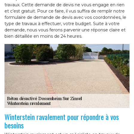
travaux. Cette demande de devis ne vous engage en rien
et c’est gratuit. Pour ce faire, il vus suffira de remplir notre
formulaire de demande de devis avec vos coordonnées, le
type de travaux à effectuer, votre budget. Suite à votre
demande, nous vous ferons parvenir une réponse claire et
bien détaillée en moins de 24 heures.
Winterstein ravalement pour répondre à vos
besoins