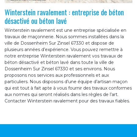
Winterstein ravalement : entreprise de béton
désactivé ou béton lavé
Winterstein ravalement est une entreprise spécialisée en
travaux de maçonnerie. Nous sommes installées dans la
ville de Dossenheim Sur Zinsel 67330 et dispose de
plusieurs années d’expérience. Vous pouvez remettre à
notre entreprise Winterstein ravalement vos travaux de
béton désactivé et béton lavé dans toute la ville de
Dossenheim Sur Zinsel 67330 et ses environs. Nous
proposons nos services aux professionnels et aux
particuliers. Nous disposons d’une équipe d’artisan maçon
qui est tout à fait apte à vous fournir des travaux conformes
aux normes qui seront réalisés dans les règles de l’art.
Contacter Winterstein ravalement pour des travaux fiables.