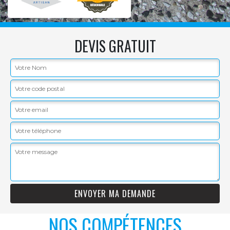
DEVIS GRATUIT
NOS COMPÉTENCES