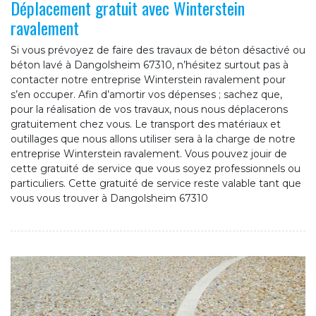
Déplacement gratuit avec Winterstein
ravalement
Si vous prévoyez de faire des travaux de béton désactivé ou
béton lavé à Dangolsheim 67310, n’hésitez surtout pas à
contacter notre entreprise Winterstein ravalement pour
s’en occuper. Afin d’amortir vos dépenses ; sachez que,
pour la réalisation de vos travaux, nous nous déplacerons
gratuitement chez vous. Le transport des matériaux et
outillages que nous allons utiliser sera à la charge de notre
entreprise Winterstein ravalement. Vous pouvez jouir de
cette gratuité de service que vous soyez professionnels ou
particuliers. Cette gratuité de service reste valable tant que
vous vous trouver à Dangolsheim 67310