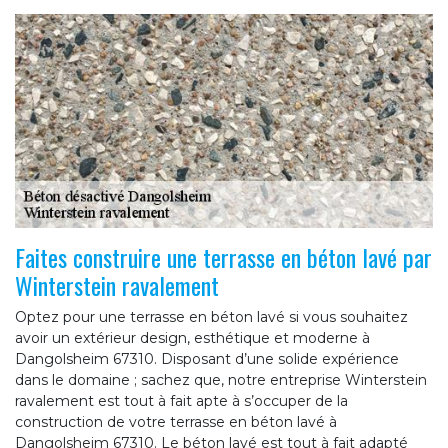
Faites construire une terrasse en béton lavé par
Winterstein ravalement
Optez pour une terrasse en béton lavé si vous souhaitez
avoir un extérieur design, esthétique et moderne à
Dangolsheim 67310. Disposant d’une solide expérience
dans le domaine ; sachez que, notre entreprise Winterstein
ravalement est tout à fait apte à s’occuper de la
construction de votre terrasse en béton lavé à
Dangolsheim 67310. Le béton lavé est tout à fait adapté