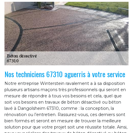
Nos techniciens 67310 aguerris à votre service
Notre entreprise Winterstein ravalement a à sa disposition
plusieurs artisans maçons très professionnels qui seront en
mesure de répondre à tous vos besoins et cela, quel que
soit vos besoins en travaux de béton désactivé ou béton
lavé à Dangolsheim 67310, comme : la conception, la
rénovation ou l’entretien. Rassurez-vous, ces derniers sont
bien formés et seront en mesure de trouver la meilleure
solution pour que votre projet soit une réussite totale. Ainsi,