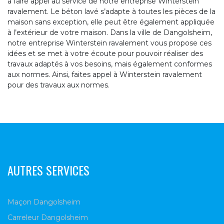
à faire appel au service de notre entreprise Winterstein
ravalement. Le béton lavé s’adapte à toutes les pièces de la
maison sans exception, elle peut être également appliquée
à l’extérieur de votre maison. Dans la ville de Dangolsheim,
notre entreprise Winterstein ravalement vous propose ces
idées et se met à votre écoute pour pouvoir réaliser des
travaux adaptés à vos besoins, mais également conformes
aux normes. Ainsi, faites appel à Winterstein ravalement
pour des travaux aux normes.
AUTRES SERVICES
Maçon Dangolsheim
Carreleur Dangolsheim