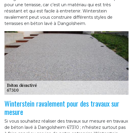
pour une terrasse, car c’est un matériau qui est très
résistant et qui est facile à entretenir. Winterstein
ravalement peut vous construire différents styles de
terrasses en béton lavé à Dangolsheim.
Winterstein ravalement pour des travaux sur
mesure
Si vous souhaitez réaliser des travaux sur mesure en travaux
de béton lavé à Dangolsheim 67310 ; n’hésitez surtout pas