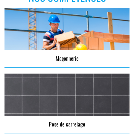
Maçonnerie
Pose de carrelage