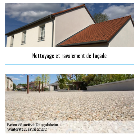
Nettoyage et ravalement de façade