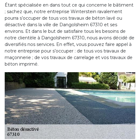
Étant spécialisée en dans tout ce qui concerne le bâtiment
; sachez que, notre entreprise Winterstein ravalement
pourra s’occuper de tous vos travaux de béton lavé ou
désactivé dans la ville de Dangolsheim 67310 et ses
environs. Et dans le but de satisfaire tous les besoins de
notre clientèle à Dangolsheim 67310, nous avons décidé de
diversifiés nos services. En effet, vous pouvez faire appel à
notre entreprise pour s’occuper : de tous vos travaux de
maçonnerie ; de vos travaux de carrelage et vos travaux de
béton imprimé.