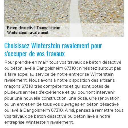
Choisissez Winterstein ravalement pour
s’occuper de vos travaux
Pour prendre en main tous vos travaux de béton désactivé
ou béton lavé à Dangolsheim 67310 ; n’hésitez surtout pas
à faire appel au service de notre entreprise Winterstein
ravalement. Nous avons à notre disposition des artisans
maçons 67310 très compétents et qui sont dotés de
plusieurs années d’expérience et qui pourront intervenir
pour une nouvelle construction, une pose, une rénovation
ou un entretien de tous vos ouvrages en béton désactivé
ou lavé à Dangolsheim 67310. Ainsi, pensez à remettre tous
vos travaux de béton désactivé ou béton lavé à notre
entreprise Winterstein ravalement.