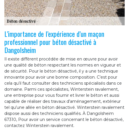
L’importance de l’expérience d’un maçon
professionnel pour béton désactivé à
Dangolsheim
Il existe diffèrent procédée de mise en œuvre pour avoir
une qualité de béton respectant les normes en vigueur et
de sécurité. Pour le béton désactivé, il y a une technique
innovante pour avoir une bonne composition. C’est pour
cela qu’il faut consulter des techniciens spécialisés dans ce
domaine. Parmi ces spécialistes, Winterstein ravalement,
une entreprise pour vous fournir et livrer le béton et aussi
capable de réaliser des travaux d’aménagement, extérieur
tel qu’une allée en béton désactivé. Winterstein ravalement
dispose aussi des techniciens qualifiés. À Dangolsheim
67310, Pour avoir un service concernant le béton désactivé,
contactez Winterstein ravalement.