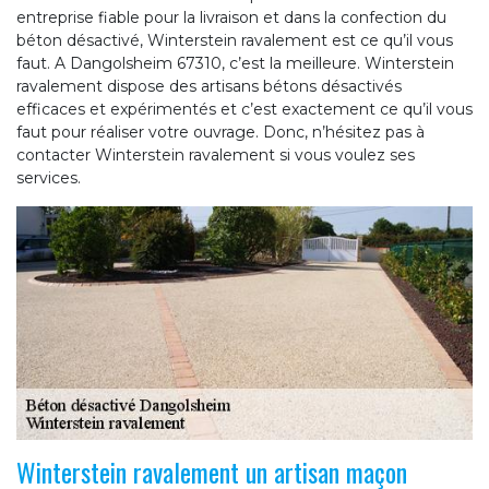
entreprise fiable pour la livraison et dans la confection du
béton désactivé, Winterstein ravalement est ce qu’il vous
faut. A Dangolsheim 67310, c’est la meilleure. Winterstein
ravalement dispose des artisans bétons désactivés
efficaces et expérimentés et c’est exactement ce qu’il vous
faut pour réaliser votre ouvrage. Donc, n’hésitez pas à
contacter Winterstein ravalement si vous voulez ses
services.
Winterstein ravalement un artisan maçon