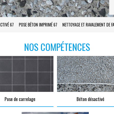
CTIVÉ 67
POSE BÉTON IMPRIMÉ 67
NETTOYAGE ET RAVALEMENT DE F
NOS COMPÉTENCES
Pose de carrelage
Béton désactivé