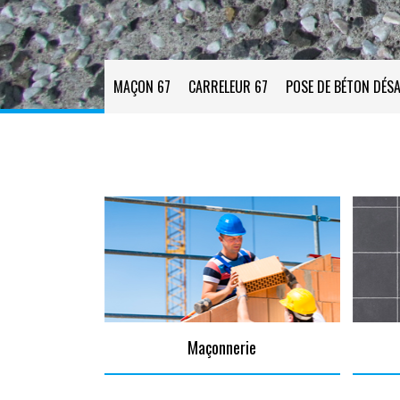
MAÇON 67
CARRELEUR 67
POSE DE BÉTON DÉSA
Maçonnerie