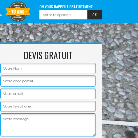
ON VOUS RAPPELLE GRATUITEMENT
DEVIS GRATUIT