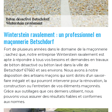
Winterstein ravalement : un professionnel en
maçonnerie Betschdorf
Fort de plusieurs années dans le domaine de la maçonnerie
; sachez que, notre entreprise Winterstein ravalement est
apte à répondre à tous vos besoins et demandes en travaux
de béton désactivé ou béton lavé dans la ville de
Betschdorf 67660 et ses environs. Nous avons à notre
disposition des artisans maçons qui sont dotés d’un savoir-
faire inégalé et qui pourront intervenir pour la rénovation, la
construction ou l’entretien de vos éléments maçonnés.
Grâce aux outillages que ces derniers utilisent, nous
pouvons vous assurer des résultats fiables et conformes
aux normes.