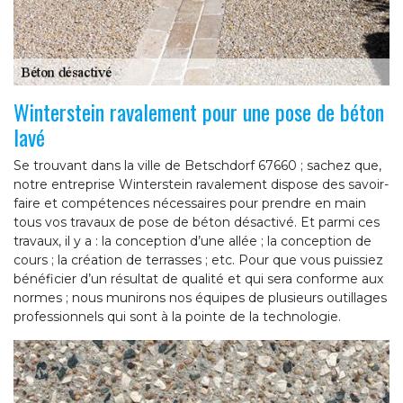
Winterstein ravalement pour une pose de béton
lavé
Se trouvant dans la ville de Betschdorf 67660 ; sachez que,
notre entreprise Winterstein ravalement dispose des savoir-
faire et compétences nécessaires pour prendre en main
tous vos travaux de pose de béton désactivé. Et parmi ces
travaux, il y a : la conception d’une allée ; la conception de
cours ; la création de terrasses ; etc. Pour que vous puissiez
bénéficier d’un résultat de qualité et qui sera conforme aux
normes ; nous munirons nos équipes de plusieurs outillages
professionnels qui sont à la pointe de la technologie.