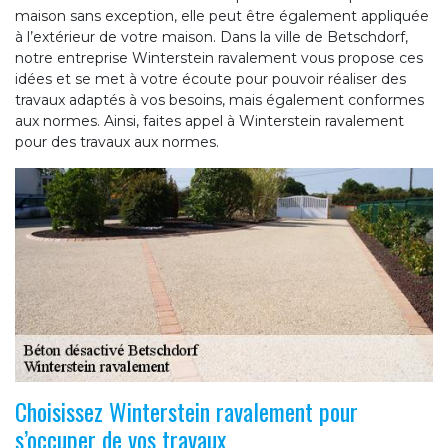
maison sans exception, elle peut être également appliquée
à l’extérieur de votre maison. Dans la ville de Betschdorf,
notre entreprise Winterstein ravalement vous propose ces
idées et se met à votre écoute pour pouvoir réaliser des
travaux adaptés à vos besoins, mais également conformes
aux normes. Ainsi, faites appel à Winterstein ravalement
pour des travaux aux normes.
Choisissez Winterstein ravalement pour
s’occuper de vos travaux