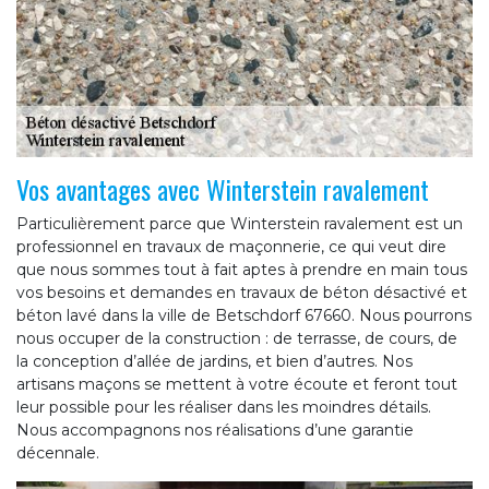
Vos avantages avec Winterstein ravalement
Particulièrement parce que Winterstein ravalement est un
professionnel en travaux de maçonnerie, ce qui veut dire
que nous sommes tout à fait aptes à prendre en main tous
vos besoins et demandes en travaux de béton désactivé et
béton lavé dans la ville de Betschdorf 67660. Nous pourrons
nous occuper de la construction : de terrasse, de cours, de
la conception d’allée de jardins, et bien d’autres. Nos
artisans maçons se mettent à votre écoute et feront tout
leur possible pour les réaliser dans les moindres détails.
Nous accompagnons nos réalisations d’une garantie
décennale.