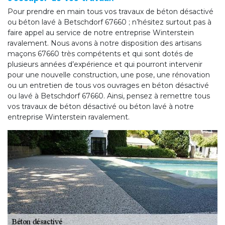
Pour prendre en main tous vos travaux de béton désactivé
ou béton lavé à Betschdorf 67660 ; n’hésitez surtout pas à
faire appel au service de notre entreprise Winterstein
ravalement. Nous avons à notre disposition des artisans
maçons 67660 très compétents et qui sont dotés de
plusieurs années d’expérience et qui pourront intervenir
pour une nouvelle construction, une pose, une rénovation
ou un entretien de tous vos ouvrages en béton désactivé
ou lavé à Betschdorf 67660. Ainsi, pensez à remettre tous
vos travaux de béton désactivé ou béton lavé à notre
entreprise Winterstein ravalement.