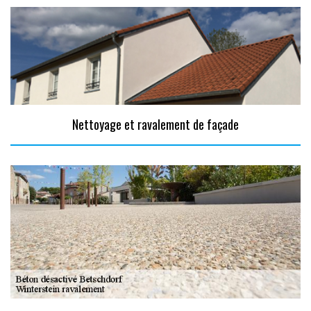
Nettoyage et ravalement de façade