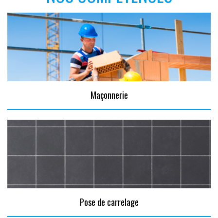
Maçonnerie
Pose de carrelage