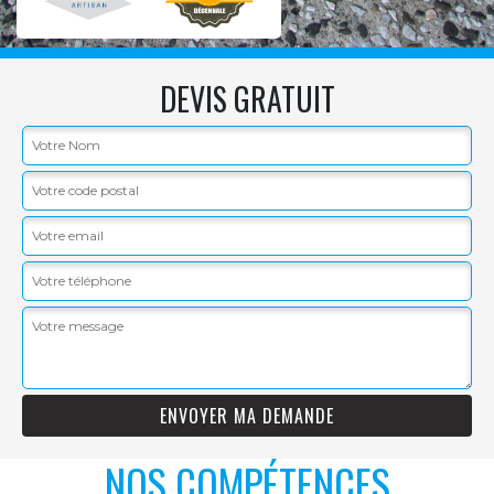
DEVIS GRATUIT
NOS COMPÉTENCES