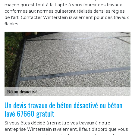
maçon qui est tout à fait apte à vous fournir des travaux
conformes aux normes qui seront réalisés dans les règles
de l’art. Contacter Winterstein ravalement pour des travaux
fiables.
Un devis travaux de béton désactivé ou béton
lavé 67660 gratuit
Si vous êtes décidé à remettre vos travaux à notre
entreprise Winterstein ravalement, il faut d’abord que vous