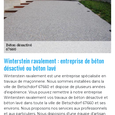
Winterstein ravalement : entreprise de béton
désactivé ou béton lavé
Winterstein ravalement est une entreprise spécialisée en
travaux de maçonnerie. Nous sommes installées dans la
ville de Betschdorf 67660 et dispose de plusieurs années
d’expérience. Vous pouvez remettre à notre entreprise
Winterstein ravalement vos travaux de béton désactivé et
béton lavé dans toute la ville de Betschdorf 67660 et ses
environs. Nous proposons nos services aux professionnels
et aux particuliers. Nous disposons d’une équipe d’artisan