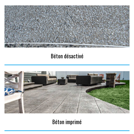
Béton désactivé
Béton imprimé