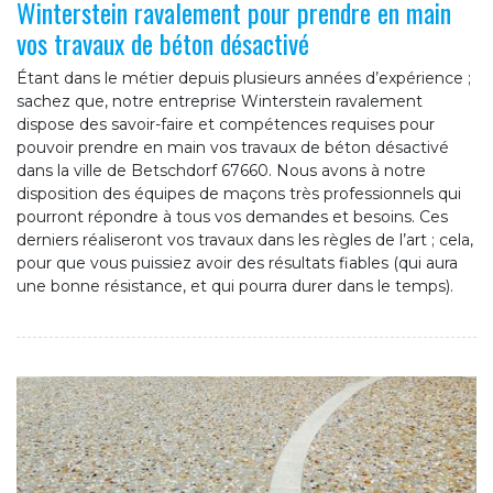
Winterstein ravalement pour prendre en main
vos travaux de béton désactivé
Étant dans le métier depuis plusieurs années d’expérience ;
sachez que, notre entreprise Winterstein ravalement
dispose des savoir-faire et compétences requises pour
pouvoir prendre en main vos travaux de béton désactivé
dans la ville de Betschdorf 67660. Nous avons à notre
disposition des équipes de maçons très professionnels qui
pourront répondre à tous vos demandes et besoins. Ces
derniers réaliseront vos travaux dans les règles de l’art ; cela,
pour que vous puissiez avoir des résultats fiables (qui aura
une bonne résistance, et qui pourra durer dans le temps).