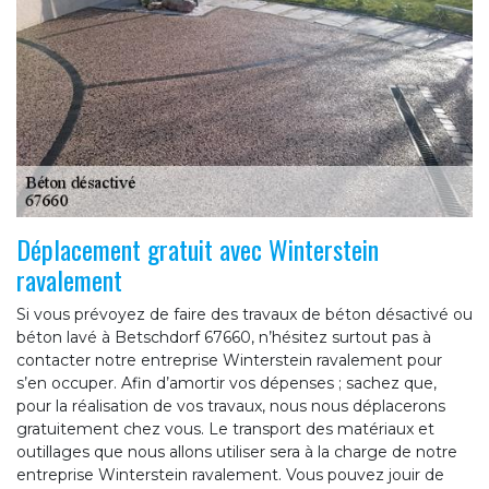
Déplacement gratuit avec Winterstein
ravalement
Si vous prévoyez de faire des travaux de béton désactivé ou
béton lavé à Betschdorf 67660, n’hésitez surtout pas à
contacter notre entreprise Winterstein ravalement pour
s’en occuper. Afin d’amortir vos dépenses ; sachez que,
pour la réalisation de vos travaux, nous nous déplacerons
gratuitement chez vous. Le transport des matériaux et
outillages que nous allons utiliser sera à la charge de notre
entreprise Winterstein ravalement. Vous pouvez jouir de