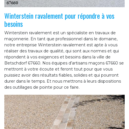
Winterstein ravalement pour répondre à vos
besoins
Winterstein ravalement est un spécialiste en travaux de
maçonnerie. En tant que professionnel dans le domaine,
notre entreprise Winterstein ravalement est apte à vous
réaliser des travaux de qualité, qui sont aux normes et qui
répondent à vos exigences et besoins dans la ville de
Betschdorf 67660. Nos équipes d’artisans maçons 67660 se
mettront à votre écoute et feront tout pour que vous
puissiez avoir des résultats fiables, solides et qui pourront
durer dans le temps. Et nous mettrons à leurs dispositions
des outillages de pointe pour ce faire.