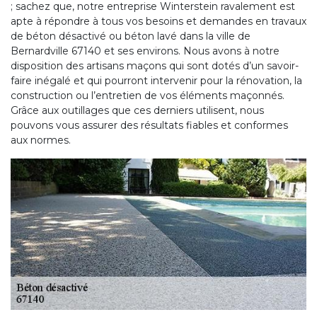
; sachez que, notre entreprise Winterstein ravalement est
apte à répondre à tous vos besoins et demandes en travaux
de béton désactivé ou béton lavé dans la ville de
Bernardville 67140 et ses environs. Nous avons à notre
disposition des artisans maçons qui sont dotés d’un savoir-
faire inégalé et qui pourront intervenir pour la rénovation, la
construction ou l’entretien de vos éléments maçonnés.
Grâce aux outillages que ces derniers utilisent, nous
pouvons vous assurer des résultats fiables et conformes
aux normes.