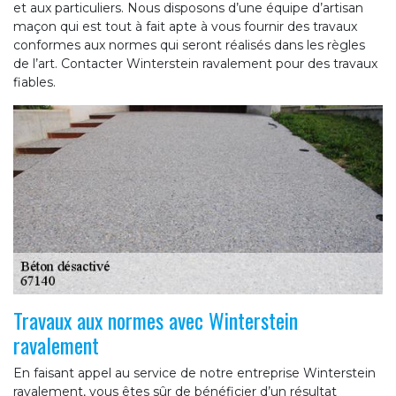
et aux particuliers. Nous disposons d’une équipe d’artisan
maçon qui est tout à fait apte à vous fournir des travaux
conformes aux normes qui seront réalisés dans les règles
de l’art. Contacter Winterstein ravalement pour des travaux
fiables.
Travaux aux normes avec Winterstein
ravalement
En faisant appel au service de notre entreprise Winterstein
ravalement, vous êtes sûr de bénéficier d’un résultat