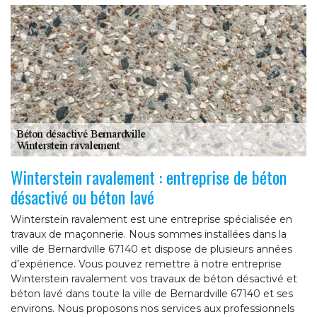
Winterstein ravalement : entreprise de béton
désactivé ou béton lavé
Winterstein ravalement est une entreprise spécialisée en
travaux de maçonnerie. Nous sommes installées dans la
ville de Bernardville 67140 et dispose de plusieurs années
d’expérience. Vous pouvez remettre à notre entreprise
Winterstein ravalement vos travaux de béton désactivé et
béton lavé dans toute la ville de Bernardville 67140 et ses
environs. Nous proposons nos services aux professionnels