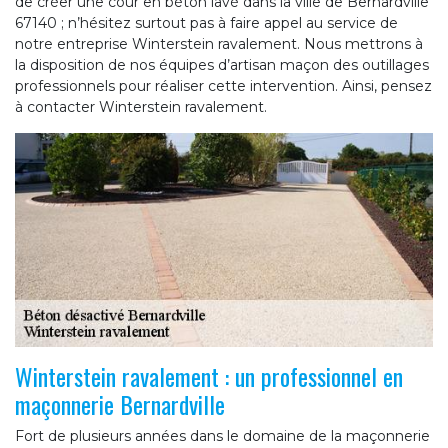
de créer une cour en béton lavé dans la ville de Bernardville
67140 ; n’hésitez surtout pas à faire appel au service de
notre entreprise Winterstein ravalement. Nous mettrons à
la disposition de nos équipes d’artisan maçon des outillages
professionnels pour réaliser cette intervention. Ainsi, pensez
à contacter Winterstein ravalement.
Winterstein ravalement : un professionnel en
maçonnerie Bernardville
Fort de plusieurs années dans le domaine de la maçonnerie