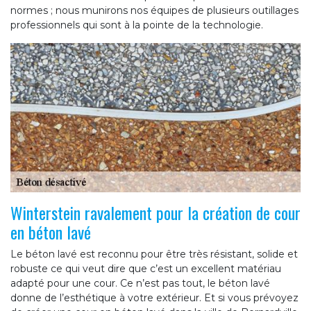
normes ; nous munirons nos équipes de plusieurs outillages
professionnels qui sont à la pointe de la technologie.
Winterstein ravalement pour la création de cour
en béton lavé
Le béton lavé est reconnu pour être très résistant, solide et
robuste ce qui veut dire que c’est un excellent matériau
adapté pour une cour. Ce n’est pas tout, le béton lavé
donne de l’esthétique à votre extérieur. Et si vous prévoyez