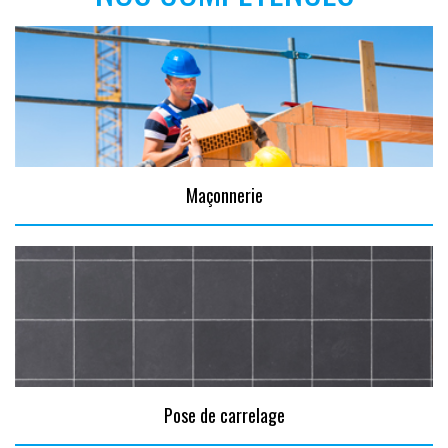
Maçonnerie
Pose de carrelage