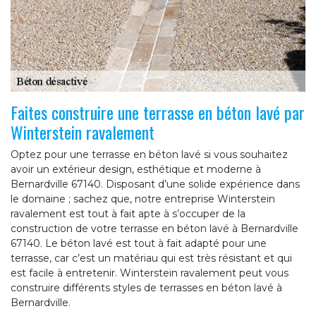
Faites construire une terrasse en béton lavé par
Winterstein ravalement
Optez pour une terrasse en béton lavé si vous souhaitez
avoir un extérieur design, esthétique et moderne à
Bernardville 67140. Disposant d’une solide expérience dans
le domaine ; sachez que, notre entreprise Winterstein
ravalement est tout à fait apte à s’occuper de la
construction de votre terrasse en béton lavé à Bernardville
67140. Le béton lavé est tout à fait adapté pour une
terrasse, car c’est un matériau qui est très résistant et qui
est facile à entretenir. Winterstein ravalement peut vous
construire différents styles de terrasses en béton lavé à
Bernardville.