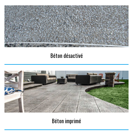
Béton désactivé
Béton imprimé