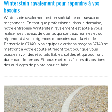
Winterstein ravalement pour répondre à vos
besoins
Winterstein ravalement est un spécialiste en travaux de
maçonnerie. En tant que professionnel dans le domaine,
notre entreprise Winterstein ravalement est apte à vous
réaliser des travaux de qualité, qui sont aux normes et qui
répondent à vos exigences et besoins dans la ville de
Bernardville 67140. Nos équipes d’artisans maçons 67140 se
mettront à votre écoute et feront tout pour que vous
puissiez avoir des résultats fiables, solides et qui pourront
durer dans le temps. Et nous mettrons à leurs dispositions
des outillages de pointe pour ce faire.