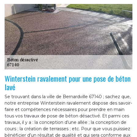
Winterstein ravalement pour une pose de béton
lavé
Se trouvant dans la ville de Bernardville 67140 ; sachez que,
notre entreprise Winterstein ravalement dispose des savoir-
faire et compétences nécessaires pour prendre en main
tous vos travaux de pose de béton désactivé. Et parmi ces
travaux, il y a : la conception d’une allée ; la conception de
cours ; la création de terrasses ; etc. Pour que vous puissiez
bénéficier d’un résultat de qualité et qui sera conforme aux