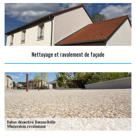
Nettoyage et ravalement de façade