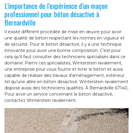
L’importance de l’expérience d’un maçon
professionnel pour béton désactivé à
Bernardville
Il existe diffèrent procédée de mise en œuvre pour avoir
une qualité de béton respectant les normes en vigueur et
de sécurité. Pour le béton désactivé, il y a une technique
innovante pour avoir une bonne composition. C’est pour
cela qu’il faut consulter des techniciens spécialisés dans ce
domaine. Parmi ces spécialistes, Winterstein ravalement,
une entreprise pour vous fournir et livrer le béton et aussi
capable de réaliser des travaux d’aménagement, extérieur
tel qu’une allée en béton désactivé. Winterstein ravalement
dispose aussi des techniciens qualifiés. À Bernardville 67140,
Pour avoir un service concernant le béton désactivé,
contactez Winterstein ravalement.