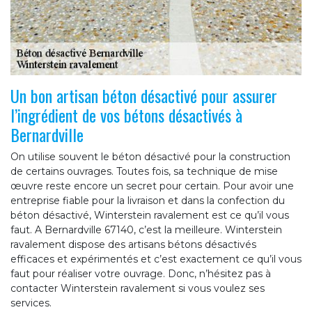
Un bon artisan béton désactivé pour assurer
l’ingrédient de vos bétons désactivés à
Bernardville
On utilise souvent le béton désactivé pour la construction
de certains ouvrages. Toutes fois, sa technique de mise
œuvre reste encore un secret pour certain. Pour avoir une
entreprise fiable pour la livraison et dans la confection du
béton désactivé, Winterstein ravalement est ce qu’il vous
faut. A Bernardville 67140, c’est la meilleure. Winterstein
ravalement dispose des artisans bétons désactivés
efficaces et expérimentés et c’est exactement ce qu’il vous
faut pour réaliser votre ouvrage. Donc, n’hésitez pas à
contacter Winterstein ravalement si vous voulez ses
services.