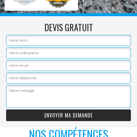
DEVIS GRATUIT
NOS COMPÉTENCES