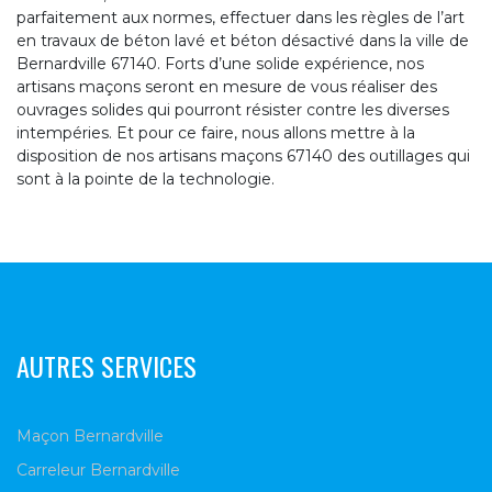
parfaitement aux normes, effectuer dans les règles de l’art
en travaux de béton lavé et béton désactivé dans la ville de
Bernardville 67140. Forts d’une solide expérience, nos
artisans maçons seront en mesure de vous réaliser des
ouvrages solides qui pourront résister contre les diverses
intempéries. Et pour ce faire, nous allons mettre à la
disposition de nos artisans maçons 67140 des outillages qui
sont à la pointe de la technologie.
AUTRES SERVICES
Maçon Bernardville
Carreleur Bernardville